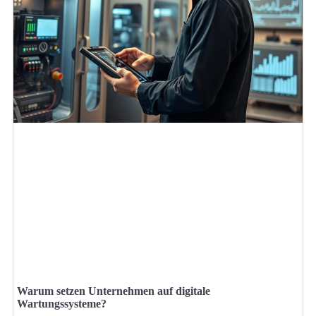
Warum setzen Unternehmen auf digitale
Wartungssysteme?