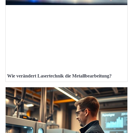
Wie verändert Lasertechnik die Metallbearbeitung?