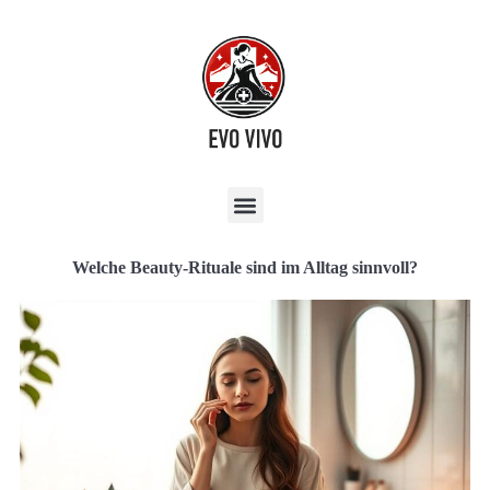
Welche Beauty-Rituale sind im Alltag sinnvoll?