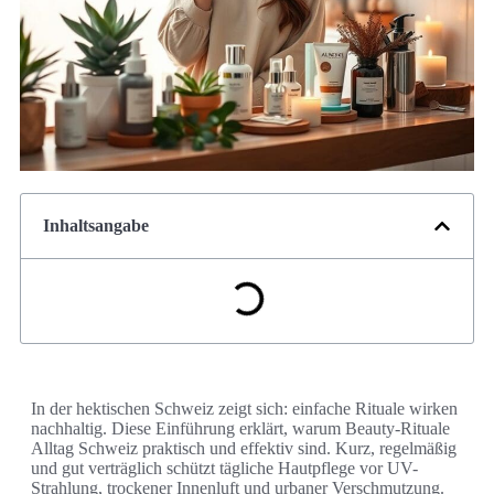
Inhaltsangabe
In der hektischen Schweiz zeigt sich: einfache Rituale wirken
nachhaltig. Diese Einführung erklärt, warum Beauty-Rituale
Alltag Schweiz praktisch und effektiv sind. Kurz, regelmäßig
und gut verträglich schützt tägliche Hautpflege vor UV-
Strahlung, trockener Innenluft und urbaner Verschmutzung.