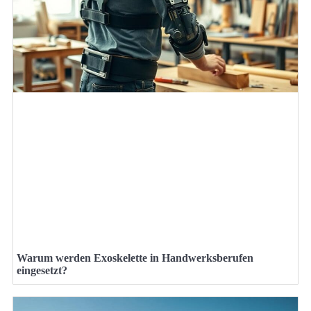
Warum werden Exoskelette in Handwerksberufen
eingesetzt?