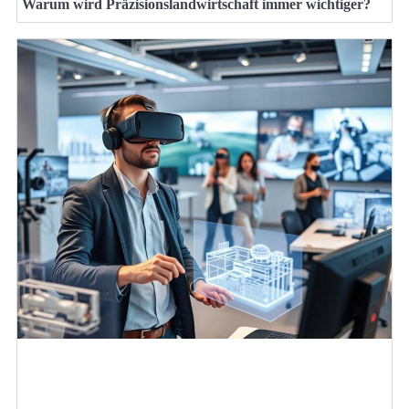
Warum wird Präzisionslandwirtschaft immer wichtiger?