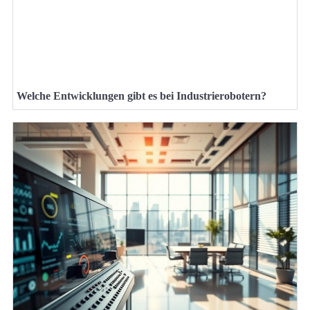
Welche Entwicklungen gibt es bei Industrierobotern?