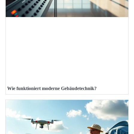
Wie funktioniert moderne Gebäudetechnik?