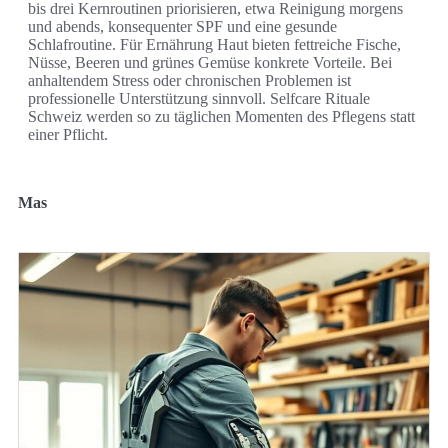
bis drei Kernroutinen priorisieren, etwa Reinigung morgens
und abends, konsequenter SPF und eine gesunde
Schlafroutine. Für Ernährung Haut bieten fettreiche Fische,
Nüsse, Beeren und grünes Gemüse konkrete Vorteile. Bei
anhaltendem Stress oder chronischen Problemen ist
professionelle Unterstützung sinnvoll. Selfcare Rituale
Schweiz werden so zu täglichen Momenten des Pflegens statt
einer Pflicht.
Mas