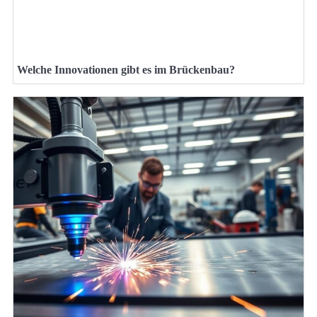
Welche Innovationen gibt es im Brückenbau?