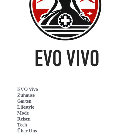
EVO Vivo
Zuhause
Garten
Lifestyle
Mode
Reisen
Tech
Über Uns