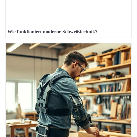
Wie funktioniert moderne Schweißtechnik?