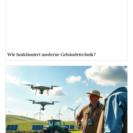
Wie funktioniert moderne Gebäudetechnik?