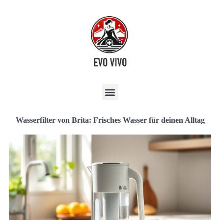
Wasserfilter von Brita: Frisches Wasser für deinen Alltag