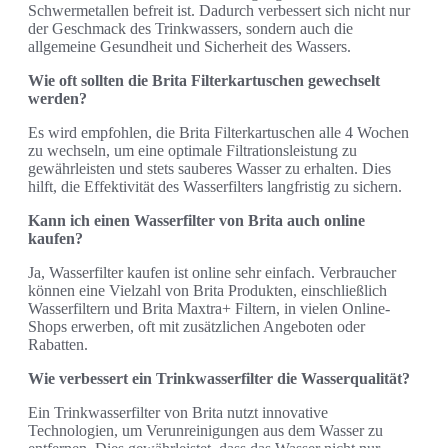
Schwermetallen befreit ist. Dadurch verbessert sich nicht nur
der Geschmack des Trinkwassers, sondern auch die
allgemeine Gesundheit und Sicherheit des Wassers.
Wie oft sollten die Brita Filterkartuschen gewechselt
werden?
Es wird empfohlen, die Brita Filterkartuschen alle 4 Wochen
zu wechseln, um eine optimale Filtrationsleistung zu
gewährleisten und stets sauberes Wasser zu erhalten. Dies
hilft, die Effektivität des Wasserfilters langfristig zu sichern.
Kann ich einen Wasserfilter von Brita auch online
kaufen?
Ja, Wasserfilter kaufen ist online sehr einfach. Verbraucher
können eine Vielzahl von Brita Produkten, einschließlich
Wasserfiltern und Brita Maxtra+ Filtern, in vielen Online-
Shops erwerben, oft mit zusätzlichen Angeboten oder
Rabatten.
Wie verbessert ein Trinkwasserfilter die Wasserqualität?
Ein Trinkwasserfilter von Brita nutzt innovative
Technologien, um Verunreinigungen aus dem Wasser zu