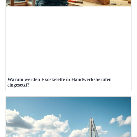
Warum werden Exoskelette in Handwerksberufen
eingesetzt?