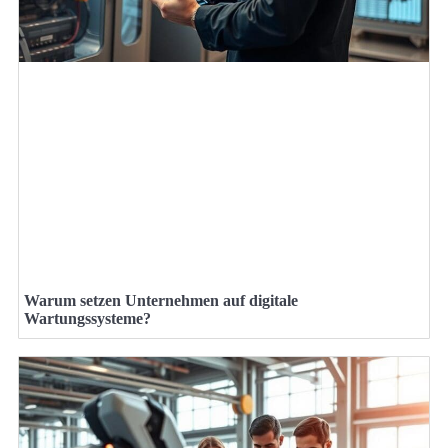
Warum setzen Unternehmen auf digitale
Wartungssysteme?