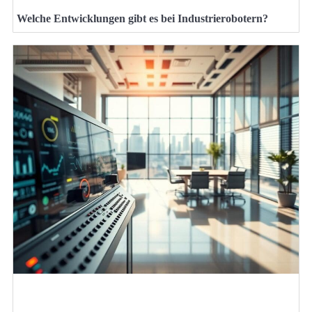
Welche Entwicklungen gibt es bei Industrierobotern?