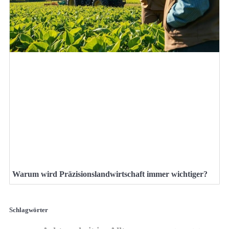
Warum wird Präzisionslandwirtschaft immer wichtiger?
Schlagwörter