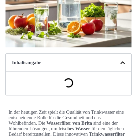
Inhaltsangabe
In der heutigen Zeit spielt die Qualität von Trinkwasser eine
entscheidende Rolle für die Gesundheit und das
Wohlbefinden. Die
Wasserfilter von Brita
sind eine der
führenden Lösungen, um
frisches Wasser
für den täglichen
Bedarf bereitzustellen. Diese innovativen
Trinkwasserfilter