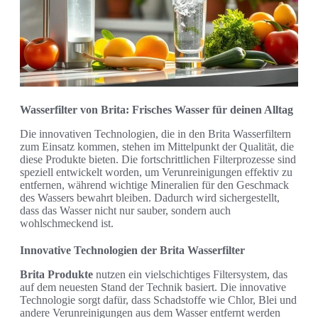
Wasserfilter von Brita: Frisches Wasser für deinen Alltag
Die innovativen Technologien, die in den Brita Wasserfiltern
zum Einsatz kommen, stehen im Mittelpunkt der Qualität, die
diese Produkte bieten. Die fortschrittlichen Filterprozesse sind
speziell entwickelt worden, um Verunreinigungen effektiv zu
entfernen, während wichtige Mineralien für den Geschmack
des Wassers bewahrt bleiben. Dadurch wird sichergestellt,
dass das Wasser nicht nur sauber, sondern auch
wohlschmeckend ist.
Innovative Technologien der Brita Wasserfilter
Brita Produkte
nutzen ein vielschichtiges Filtersystem, das
auf dem neuesten Stand der Technik basiert. Die innovative
Technologie sorgt dafür, dass Schadstoffe wie Chlor, Blei und
andere Verunreinigungen aus dem Wasser entfernt werden