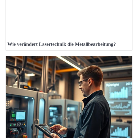
Wie verändert Lasertechnik die Metallbearbeitung?