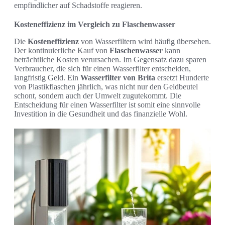
empfindlicher auf Schadstoffe reagieren.
Kosteneffizienz im Vergleich zu Flaschenwasser
Die
Kosteneffizienz
von Wasserfiltern wird häufig übersehen.
Der kontinuierliche Kauf von
Flaschenwasser
kann
beträchtliche Kosten verursachen. Im Gegensatz dazu sparen
Verbraucher, die sich für einen Wasserfilter entscheiden,
langfristig Geld. Ein
Wasserfilter von Brita
ersetzt Hunderte
von Plastikflaschen jährlich, was nicht nur den Geldbeutel
schont, sondern auch der Umwelt zugutekommt. Die
Entscheidung für einen Wasserfilter ist somit eine sinnvolle
Investition in die Gesundheit und das finanzielle Wohl.