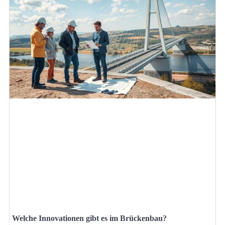
Welche Innovationen gibt es im Brückenbau?