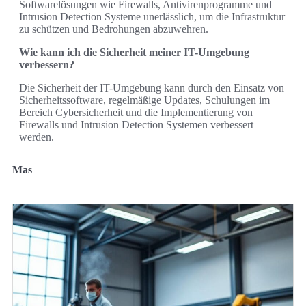
Softwarelösungen wie Firewalls, Antivirenprogramme und
Intrusion Detection Systeme unerlässlich, um die Infrastruktur
zu schützen und Bedrohungen abzuwehren.
Wie kann ich die Sicherheit meiner IT-Umgebung
verbessern?
Die Sicherheit der IT-Umgebung kann durch den Einsatz von
Sicherheitssoftware, regelmäßige Updates, Schulungen im
Bereich Cybersicherheit und die Implementierung von
Firewalls und Intrusion Detection Systemen verbessert
werden.
Mas