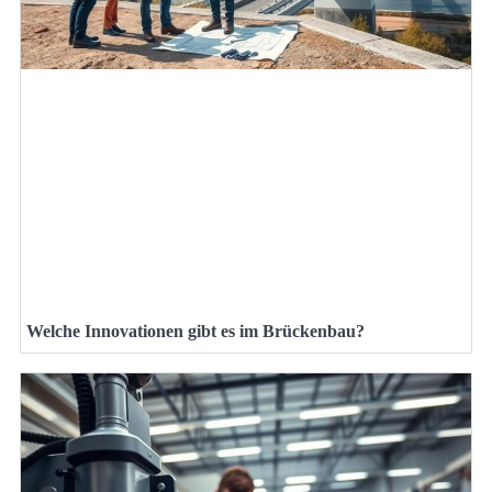
Welche Innovationen gibt es im Brückenbau?