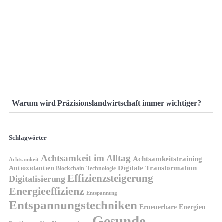
Warum wird Präzisionslandwirtschaft immer wichtiger?
Schlagwörter
Achtsamkeit im Alltag
Achtsamkeitstraining
Achtsamkeit
Antioxidantien
Digitale Transformation
Blockchain-Technologie
Effizienzsteigerung
Digitalisierung
Energieeffizienz
Entspannung
Entspannungstechniken
Erneuerbare Energien
Gesunde