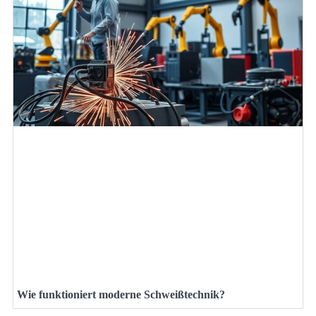
Wie funktioniert moderne Schweißtechnik?