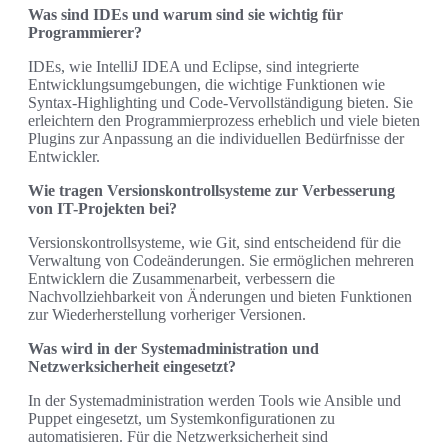
Was sind IDEs und warum sind sie wichtig für
Programmierer?
IDEs, wie IntelliJ IDEA und Eclipse, sind integrierte
Entwicklungsumgebungen, die wichtige Funktionen wie
Syntax-Highlighting und Code-Vervollständigung bieten. Sie
erleichtern den Programmierprozess erheblich und viele bieten
Plugins zur Anpassung an die individuellen Bedürfnisse der
Entwickler.
Wie tragen Versionskontrollsysteme zur Verbesserung
von IT-Projekten bei?
Versionskontrollsysteme, wie Git, sind entscheidend für die
Verwaltung von Codeänderungen. Sie ermöglichen mehreren
Entwicklern die Zusammenarbeit, verbessern die
Nachvollziehbarkeit von Änderungen und bieten Funktionen
zur Wiederherstellung vorheriger Versionen.
Was wird in der Systemadministration und
Netzwerksicherheit eingesetzt?
In der Systemadministration werden Tools wie Ansible und
Puppet eingesetzt, um Systemkonfigurationen zu
automatisieren. Für die Netzwerksicherheit sind