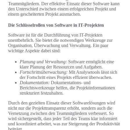
Teammitgliedern. Der effektive Einsatz dieser Software kann
den Unterschied zwischen einem erfolgreichen Projekt und
einem gescheiterten Projekt ausmachen.
Die Schlüsselrollen von Software in IT-Projekten
Software ist für die Durchführung von IT-Projekten
unentbehrlich. Sie bietet die notwendigen Werkzeuge zur
Organisation, Überwachung und Verwaltung. Ein paar
wichtige Aspekte dabei sind:
Planung und Verwaltung:
Software ermöglicht eine
klare Planung der Ressourcen und Aufgaben.
Fortschrittsüberwachung:
Mit Analysetools lässt sich
der Fortschritt eines Projekts effizient überwachen.
Dokumentation:
Dokumentations- und
Berichtswerkzeuge helfen, die Projektinformationen
strukturiert festzuhalten.
Durch den gezielten Einsatz dieser Softwarelösungen wird
nicht nur die Projekttransparenz erhöht, sondern auch die
Vernetzung zwischen den Teammitgliedern verbessert. So
wird sichergestellt, dass jeder Teil des Teams klar informiert
und koordiniert arbeitet, was zur Steigerung der Produktivität
beiträgt.