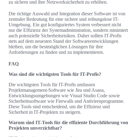
zu sichern und ihre Netzwerksicherheit zu erhöhen.
Die richtige Auswahl und Integration dieser Software ist von
zentraler Bedeutung für eine sichere und reibungslose IT-
Umgebung. Ein gut konfiguriertes System verbessert nicht
nur die Effizienz der Systemadministration, sondern minimiert
auch potenzielle Sicherheitsrisiken. Daher sollten IT-Profis
stets auf dem neuesten Stand der Softwareentwicklungen
bleiben, um die bestmöglichen Lösungen für ihre
Anforderungen zu finden und zu implementieren.
FAQ
Was sind die wichtigsten Tools für IT-Profis?
Die wichtigsten Tools für IT-Profis umfassen
Projektmanagement-Software wie Jira und Asana,
Entwicklungsumgebungen wie Visual Studio Code sowie
Sicherheitssoftware wie Firewalls und Antivirenprogramme.
Diese Tools sind entscheidend, um die Effizienz und
Sicherheit in IT-Projekten zu steigern.
Warum sind IT-Tools für die effiziente Durchführung von
Projekten unverzichtbar?