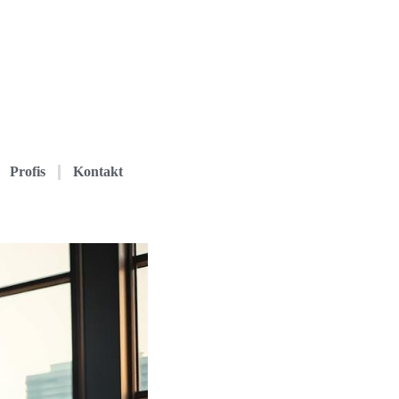
Profis
Kontakt