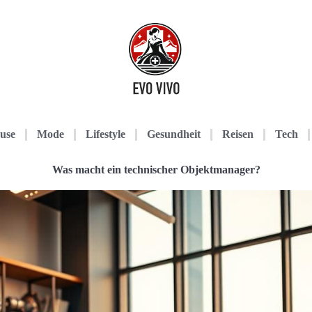
use
Mode
Lifestyle
Gesundheit
Reisen
Tech
Was macht ein technischer Objektmanager?