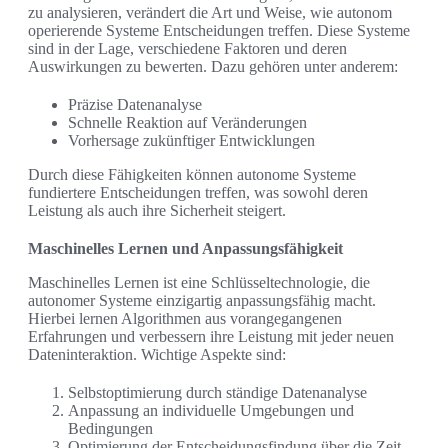
zu analysieren, verändert die Art und Weise, wie autonom
operierende Systeme Entscheidungen treffen. Diese Systeme
sind in der Lage, verschiedene Faktoren und deren
Auswirkungen zu bewerten. Dazu gehören unter anderem:
Präzise Datenanalyse
Schnelle Reaktion auf Veränderungen
Vorhersage zukünftiger Entwicklungen
Durch diese Fähigkeiten können autonome Systeme
fundiertere Entscheidungen treffen, was sowohl deren
Leistung als auch ihre Sicherheit steigert.
Maschinelles Lernen und Anpassungsfähigkeit
Maschinelles Lernen ist eine Schlüsseltechnologie, die
autonomer Systeme einzigartig anpassungsfähig macht.
Hierbei lernen Algorithmen aus vorangegangenen
Erfahrungen und verbessern ihre Leistung mit jeder neuen
Dateninteraktion. Wichtige Aspekte sind:
Selbstoptimierung durch ständige Datenanalyse
Anpassung an individuelle Umgebungen und
Bedingungen
Optimierung der Entscheidungsfindung über die Zeit