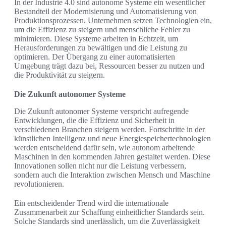
In der Industrie 4.0 sind autonome Systeme ein wesentlicher
Bestandteil der Modernisierung und Automatisierung von
Produktionsprozessen. Unternehmen setzen Technologien ein,
um die Effizienz zu steigern und menschliche Fehler zu
minimieren. Diese Systeme arbeiten in Echtzeit, um
Herausforderungen zu bewältigen und die Leistung zu
optimieren. Der Übergang zu einer automatisierten
Umgebung trägt dazu bei, Ressourcen besser zu nutzen und
die Produktivität zu steigern.
Die Zukunft autonomer Systeme
Die Zukunft autonomer Systeme verspricht aufregende
Entwicklungen, die die Effizienz und Sicherheit in
verschiedenen Branchen steigern werden. Fortschritte in der
künstlichen Intelligenz und neue Energiespeichertechnologien
werden entscheidend dafür sein, wie autonom arbeitende
Maschinen in den kommenden Jahren gestaltet werden. Diese
Innovationen sollen nicht nur die Leistung verbessern,
sondern auch die Interaktion zwischen Mensch und Maschine
revolutionieren.
Ein entscheidender Trend wird die internationale
Zusammenarbeit zur Schaffung einheitlicher Standards sein.
Solche Standards sind unerlässlich, um die Zuverlässigkeit