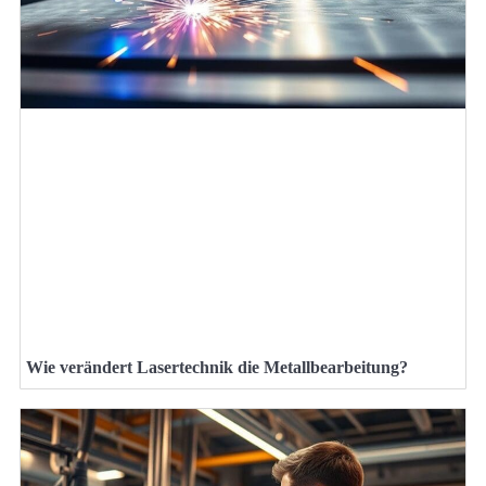
Wie verändert Lasertechnik die Metallbearbeitung?