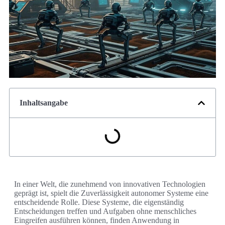
Inhaltsangabe
In einer Welt, die zunehmend von innovativen Technologien
geprägt ist, spielt die Zuverlässigkeit autonomer Systeme eine
entscheidende Rolle. Diese Systeme, die eigenständig
Entscheidungen treffen und Aufgaben ohne menschliches
Eingreifen ausführen können, finden Anwendung in