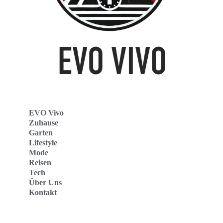
EVO Vivo
Zuhause
Garten
Lifestyle
Mode
Reisen
Tech
Über Uns
Kontakt