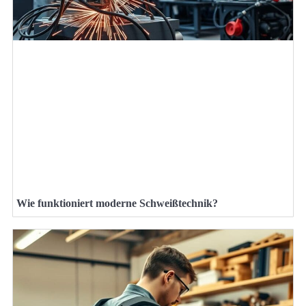
Wie funktioniert moderne Schweißtechnik?