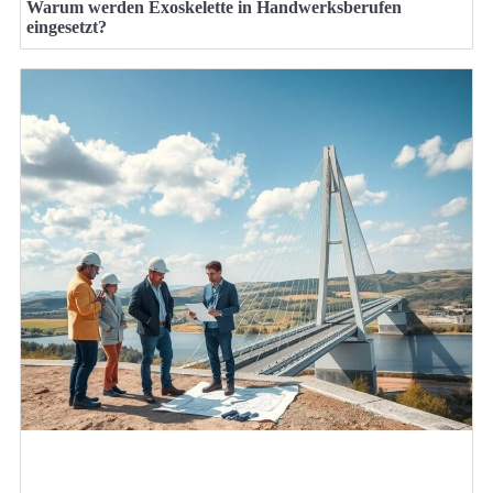
Warum werden Exoskelette in Handwerksberufen
eingesetzt?