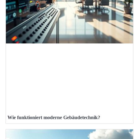
Wie funktioniert moderne Gebäudetechnik?