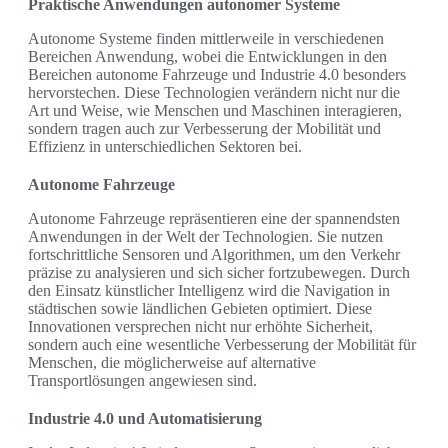
Praktische Anwendungen autonomer Systeme
Autonome Systeme finden mittlerweile in verschiedenen
Bereichen Anwendung, wobei die Entwicklungen in den
Bereichen autonome Fahrzeuge und Industrie 4.0 besonders
hervorstechen. Diese Technologien verändern nicht nur die
Art und Weise, wie Menschen und Maschinen interagieren,
sondern tragen auch zur Verbesserung der Mobilität und
Effizienz in unterschiedlichen Sektoren bei.
Autonome Fahrzeuge
Autonome Fahrzeuge repräsentieren eine der spannendsten
Anwendungen in der Welt der Technologien. Sie nutzen
fortschrittliche Sensoren und Algorithmen, um den Verkehr
präzise zu analysieren und sich sicher fortzubewegen. Durch
den Einsatz künstlicher Intelligenz wird die Navigation in
städtischen sowie ländlichen Gebieten optimiert. Diese
Innovationen versprechen nicht nur erhöhte Sicherheit,
sondern auch eine wesentliche Verbesserung der Mobilität für
Menschen, die möglicherweise auf alternative
Transportlösungen angewiesen sind.
Industrie 4.0 und Automatisierung