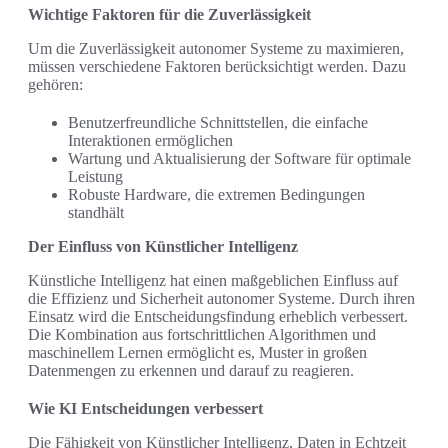
Wichtige Faktoren für die Zuverlässigkeit
Um die Zuverlässigkeit autonomer Systeme zu maximieren,
müssen verschiedene Faktoren berücksichtigt werden. Dazu
gehören:
Benutzerfreundliche Schnittstellen, die einfache
Interaktionen ermöglichen
Wartung und Aktualisierung der Software für optimale
Leistung
Robuste Hardware, die extremen Bedingungen
standhält
Der Einfluss von Künstlicher Intelligenz
Künstliche Intelligenz hat einen maßgeblichen Einfluss auf
die Effizienz und Sicherheit autonomer Systeme. Durch ihren
Einsatz wird die Entscheidungsfindung erheblich verbessert.
Die Kombination aus fortschrittlichen Algorithmen und
maschinellem Lernen ermöglicht es, Muster in großen
Datenmengen zu erkennen und darauf zu reagieren.
Wie KI Entscheidungen verbessert
Die Fähigkeit von Künstlicher Intelligenz, Daten in Echtzeit