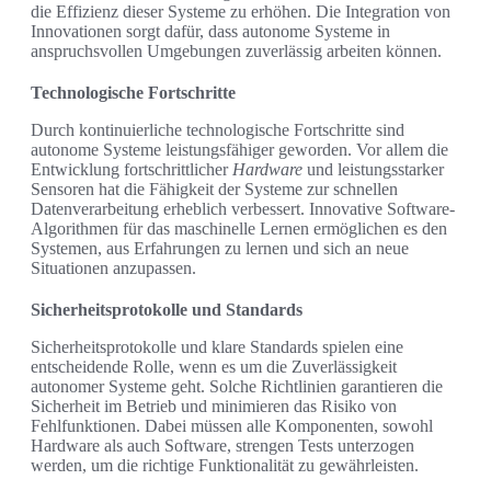
die Effizienz dieser Systeme zu erhöhen. Die Integration von
Innovationen sorgt dafür, dass autonome Systeme in
anspruchsvollen Umgebungen zuverlässig arbeiten können.
Technologische Fortschritte
Durch kontinuierliche technologische Fortschritte sind
autonome Systeme leistungsfähiger geworden. Vor allem die
Entwicklung fortschrittlicher
Hardware
und leistungsstarker
Sensoren hat die Fähigkeit der Systeme zur schnellen
Datenverarbeitung erheblich verbessert. Innovative Software-
Algorithmen für das maschinelle Lernen ermöglichen es den
Systemen, aus Erfahrungen zu lernen und sich an neue
Situationen anzupassen.
Sicherheitsprotokolle und Standards
Sicherheitsprotokolle und klare Standards spielen eine
entscheidende Rolle, wenn es um die Zuverlässigkeit
autonomer Systeme geht. Solche Richtlinien garantieren die
Sicherheit im Betrieb und minimieren das Risiko von
Fehlfunktionen. Dabei müssen alle Komponenten, sowohl
Hardware als auch Software, strengen Tests unterzogen
werden, um die richtige Funktionalität zu gewährleisten.