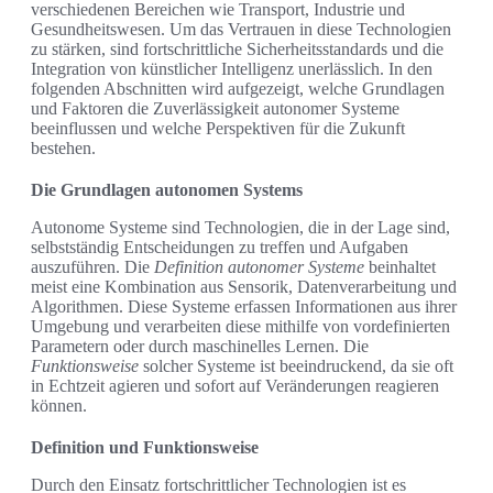
verschiedenen Bereichen wie Transport, Industrie und
Gesundheitswesen. Um das Vertrauen in diese Technologien
zu stärken, sind fortschrittliche Sicherheitsstandards und die
Integration von künstlicher Intelligenz unerlässlich. In den
folgenden Abschnitten wird aufgezeigt, welche Grundlagen
und Faktoren die Zuverlässigkeit autonomer Systeme
beeinflussen und welche Perspektiven für die Zukunft
bestehen.
Die Grundlagen autonomen Systems
Autonome Systeme sind Technologien, die in der Lage sind,
selbstständig Entscheidungen zu treffen und Aufgaben
auszuführen. Die
Definition autonomer Systeme
beinhaltet
meist eine Kombination aus Sensorik, Datenverarbeitung und
Algorithmen. Diese Systeme erfassen Informationen aus ihrer
Umgebung und verarbeiten diese mithilfe von vordefinierten
Parametern oder durch maschinelles Lernen. Die
Funktionsweise
solcher Systeme ist beeindruckend, da sie oft
in Echtzeit agieren und sofort auf Veränderungen reagieren
können.
Definition und Funktionsweise
Durch den Einsatz fortschrittlicher Technologien ist es