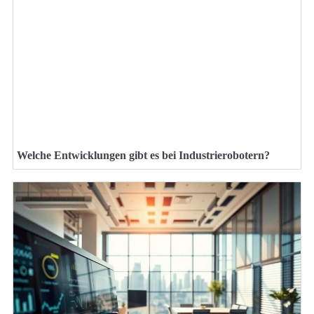
Welche Entwicklungen gibt es bei Industrierobotern?