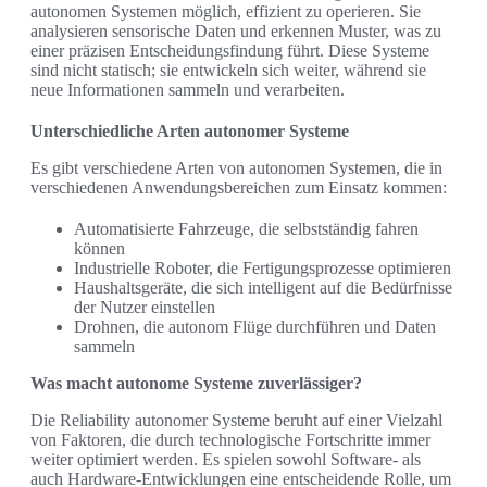
autonomen Systemen möglich, effizient zu operieren. Sie
analysieren sensorische Daten und erkennen Muster, was zu
einer präzisen Entscheidungsfindung führt. Diese Systeme
sind nicht statisch; sie entwickeln sich weiter, während sie
neue Informationen sammeln und verarbeiten.
Unterschiedliche Arten autonomer Systeme
Es gibt verschiedene Arten von autonomen Systemen, die in
verschiedenen Anwendungsbereichen zum Einsatz kommen:
Automatisierte Fahrzeuge, die selbstständig fahren
können
Industrielle Roboter, die Fertigungsprozesse optimieren
Haushaltsgeräte, die sich intelligent auf die Bedürfnisse
der Nutzer einstellen
Drohnen, die autonom Flüge durchführen und Daten
sammeln
Was macht autonome Systeme zuverlässiger?
Die Reliability autonomer Systeme beruht auf einer Vielzahl
von Faktoren, die durch technologische Fortschritte immer
weiter optimiert werden. Es spielen sowohl Software- als
auch Hardware-Entwicklungen eine entscheidende Rolle, um