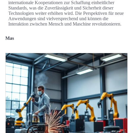
internationale Kooperationen zur Schaffung einheitlicher
Standards, was die Zuverlässigkeit und Sicherheit dieser
Technologien weiter erhöhen wird. Die Perspektiven für neue
Anwendungen sind vielversprechend und können die
Interaktion zwischen Mensch und Maschine revolutionieren.
Mas