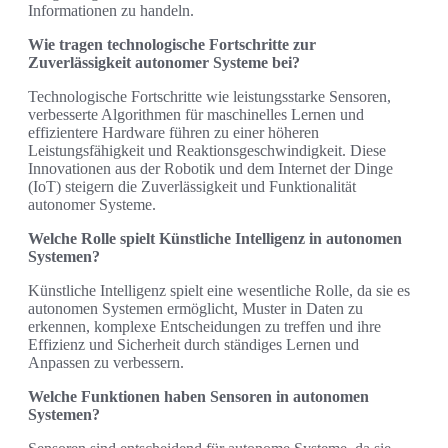
Informationen zu handeln.
Wie tragen technologische Fortschritte zur
Zuverlässigkeit autonomer Systeme bei?
Technologische Fortschritte wie leistungsstarke Sensoren,
verbesserte Algorithmen für maschinelles Lernen und
effizientere Hardware führen zu einer höheren
Leistungsfähigkeit und Reaktionsgeschwindigkeit. Diese
Innovationen aus der Robotik und dem Internet der Dinge
(IoT) steigern die Zuverlässigkeit und Funktionalität
autonomer Systeme.
Welche Rolle spielt Künstliche Intelligenz in autonomen
Systemen?
Künstliche Intelligenz spielt eine wesentliche Rolle, da sie es
autonomen Systemen ermöglicht, Muster in Daten zu
erkennen, komplexe Entscheidungen zu treffen und ihre
Effizienz und Sicherheit durch ständiges Lernen und
Anpassen zu verbessern.
Welche Funktionen haben Sensoren in autonomen
Systemen?