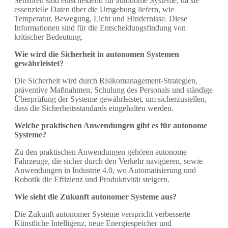
Sensoren sind entscheidend für autonome Systeme, da sie
essenzielle Daten über die Umgebung liefern, wie
Temperatur, Bewegung, Licht und Hindernisse. Diese
Informationen sind für die Entscheidungsfindung von
kritischer Bedeutung.
Wie wird die Sicherheit in autonomen Systemen
gewährleistet?
Die Sicherheit wird durch Risikomanagement-Strategien,
präventive Maßnahmen, Schulung des Personals und ständige
Überprüfung der Systeme gewährleistet, um sicherzustellen,
dass die Sicherheitsstandards eingehalten werden.
Welche praktischen Anwendungen gibt es für autonome
Systeme?
Zu den praktischen Anwendungen gehören autonome
Fahrzeuge, die sicher durch den Verkehr navigieren, sowie
Anwendungen in Industrie 4.0, wo Automatisierung und
Robotik die Effizienz und Produktivität steigern.
Wie sieht die Zukunft autonomer Systeme aus?
Die Zukunft autonomer Systeme verspricht verbesserte
Künstliche Intelligenz, neue Energiespeicher und