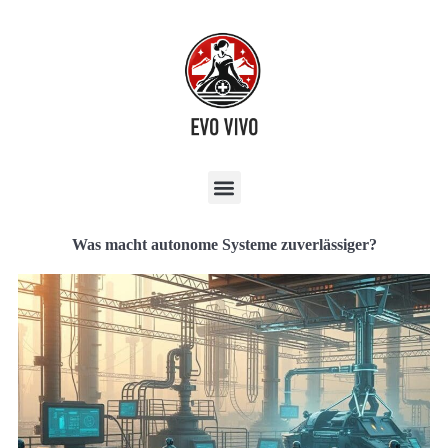
Was macht autonome Systeme zuverlässiger?