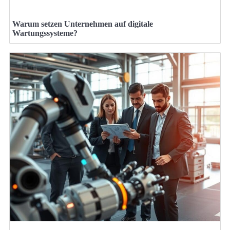
Warum setzen Unternehmen auf digitale
Wartungssysteme?