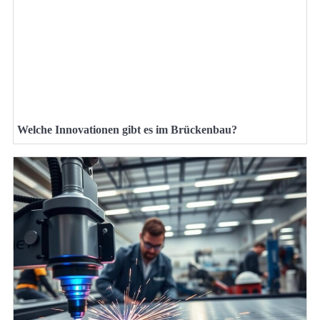
Welche Innovationen gibt es im Brückenbau?