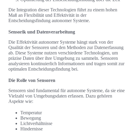
Die Integration dieser Technologien führt zu einem hohen
Maß an Flexibilität und Effektivität in der
Entscheidungsfindung autonomer Systeme.
Sensorik und Datenverarbeitung
Die Effektivität autonomer Systeme hängt stark von der
Qualität der Sensoren und den Methoden zur Datenerfassung
ab. Diese Systeme nutzen verschiedene Technologien, um
präzise Daten über ihre Umgebung zu sammeln. Sensoren
analysieren kontinuierlich Informationen und tragen somit zur
optimalen Entscheidungsfindung bei.
Die Rolle von Sensoren
Sensoren sind fundamental für autonome Systeme, da sie eine
Vielzahl von Umgebungsdaten erfassen. Dazu gehören
Aspekte wie:
Temperatur
Bewegung
Lichtverhältnisse
Hindernisse