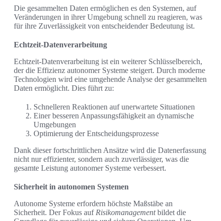
Die gesammelten Daten ermöglichen es den Systemen, auf
Veränderungen in ihrer Umgebung schnell zu reagieren, was
für ihre Zuverlässigkeit von entscheidender Bedeutung ist.
Echtzeit-Datenverarbeitung
Echtzeit-Datenverarbeitung ist ein weiterer Schlüsselbereich,
der die Effizienz autonomer Systeme steigert. Durch moderne
Technologien wird eine umgehende Analyse der gesammelten
Daten ermöglicht. Dies führt zu:
Schnelleren Reaktionen auf unerwartete Situationen
Einer besseren Anpassungsfähigkeit an dynamische
Umgebungen
Optimierung der Entscheidungsprozesse
Dank dieser fortschrittlichen Ansätze wird die Datenerfassung
nicht nur effizienter, sondern auch zuverlässiger, was die
gesamte Leistung autonomer Systeme verbessert.
Sicherheit in autonomen Systemen
Autonome Systeme erfordern höchste Maßstäbe an
Sicherheit. Der Fokus auf
Risikomanagement
bildet die