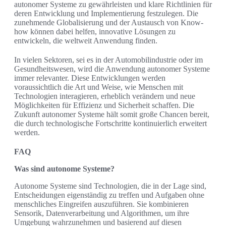
autonomer Systeme zu gewährleisten und klare Richtlinien für
deren Entwicklung und Implementierung festzulegen. Die
zunehmende Globalisierung und der Austausch von Know-
how können dabei helfen, innovative Lösungen zu
entwickeln, die weltweit Anwendung finden.
In vielen Sektoren, sei es in der Automobilindustrie oder im
Gesundheitswesen, wird die Anwendung autonomer Systeme
immer relevanter. Diese Entwicklungen werden
voraussichtlich die Art und Weise, wie Menschen mit
Technologien interagieren, erheblich verändern und neue
Möglichkeiten für Effizienz und Sicherheit schaffen. Die
Zukunft autonomer Systeme hält somit große Chancen bereit,
die durch technologische Fortschritte kontinuierlich erweitert
werden.
FAQ
Was sind autonome Systeme?
Autonome Systeme sind Technologien, die in der Lage sind,
Entscheidungen eigenständig zu treffen und Aufgaben ohne
menschliches Eingreifen auszuführen. Sie kombinieren
Sensorik, Datenverarbeitung und Algorithmen, um ihre
Umgebung wahrzunehmen und basierend auf diesen