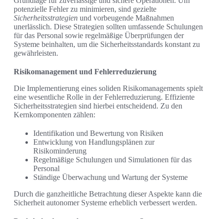
Grundlage für zuverlässige und sichere Operationen. Um
potenzielle Fehler zu minimieren, sind gezielte
Sicherheitsstrategien
und vorbeugende Maßnahmen
unerlässlich. Diese Strategien sollten umfassende Schulungen
für das Personal sowie regelmäßige Überprüfungen der
Systeme beinhalten, um die Sicherheitsstandards konstant zu
gewährleisten.
Risikomanagement und Fehlerreduzierung
Die Implementierung eines soliden Risikomanagements spielt
eine wesentliche Rolle in der Fehlerreduzierung. Effiziente
Sicherheitsstrategien sind hierbei entscheidend. Zu den
Kernkomponenten zählen:
Identifikation und Bewertung von Risiken
Entwicklung von Handlungsplänen zur
Risikominderung
Regelmäßige Schulungen und Simulationen für das
Personal
Ständige Überwachung und Wartung der Systeme
Durch die ganzheitliche Betrachtung dieser Aspekte kann die
Sicherheit autonomer Systeme erheblich verbessert werden.