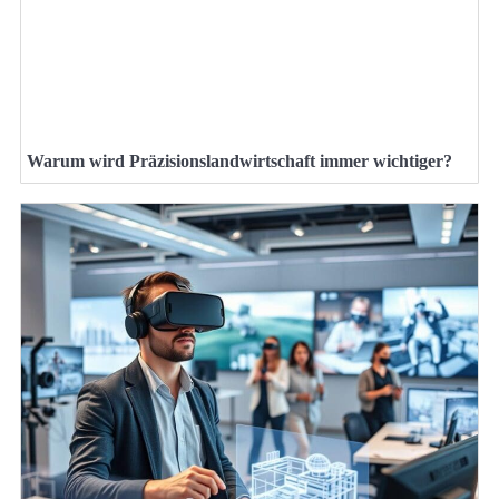
Warum wird Präzisionslandwirtschaft immer wichtiger?