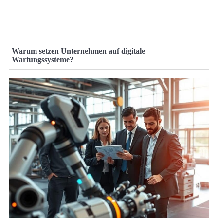
Warum setzen Unternehmen auf digitale
Wartungssysteme?