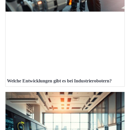
Welche Entwicklungen gibt es bei Industrierobotern?