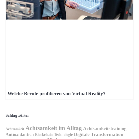
Welche Berufe profitieren von Virtual Reality?
Schlagwörter
Achtsamkeit im Alltag
Achtsamkeitstraining
Achtsamkeit
Antioxidantien
Digitale Transformation
Blockchain-Technologie