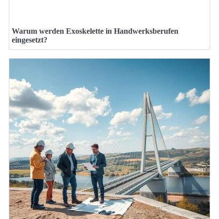
Warum werden Exoskelette in Handwerksberufen
eingesetzt?