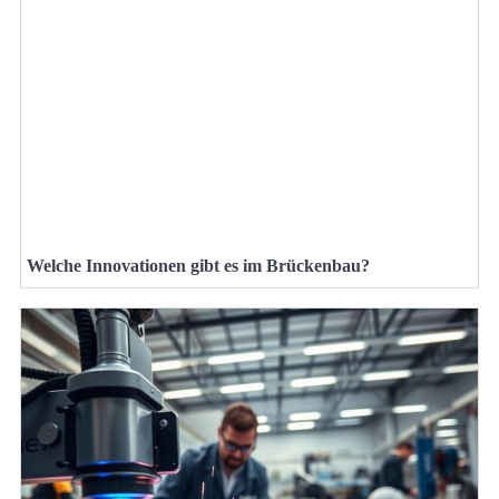
Welche Innovationen gibt es im Brückenbau?