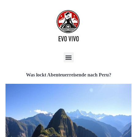
Was lockt Abenteuerreisende nach Peru?