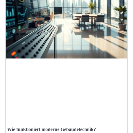
Wie funktioniert moderne Gebäudetechnik?