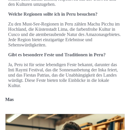
den Kulturen umzugehen.
Welche Regionen sollte ich in Peru besuchen?
Zu den Must-See-Regionen in Peru zählen Machu Picchu im
Hochland, die Küstenstadt Lima, die farbenfrohe Kultur in
Cusco und die atemberaubende Natur des Amazonasgebietes.
Jede Region bietet einzigartige Erlebnisse und
Sehenswürdigkeiten.
Gibt es besondere Feste und Traditionen in Peru?
Ja, Peru ist für seine lebendigen Feste bekannt, darunter das
Inti Raymi Festival, das die Sonnenanbetung der Inka feiert,
und das Fiestas Patrias, das die Unabhängigkeit des Landes
würdigt. Diese Feste bieten tolle Einblicke in die lokale
Kultur.
Mas