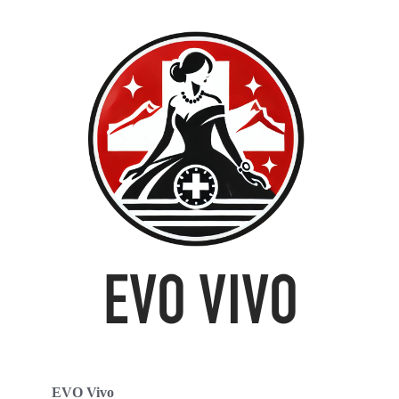
EVO Vivo