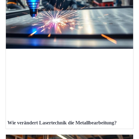
Wie verändert Lasertechnik die Metallbearbeitung?