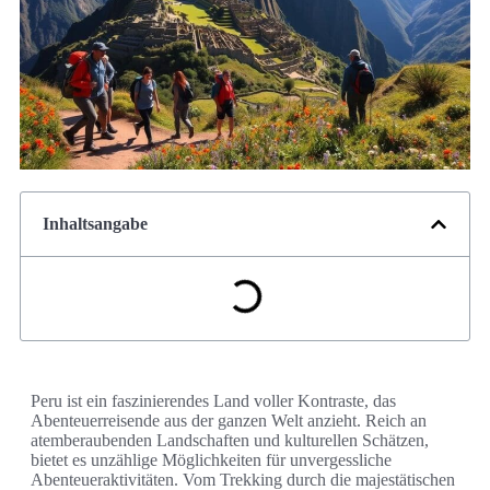
Inhaltsangabe
Peru ist ein faszinierendes Land voller Kontraste, das
Abenteuerreisende aus der ganzen Welt anzieht. Reich an
atemberaubenden Landschaften und kulturellen Schätzen,
bietet es unzählige Möglichkeiten für unvergessliche
Abenteueraktivitäten. Vom Trekking durch die majestätischen