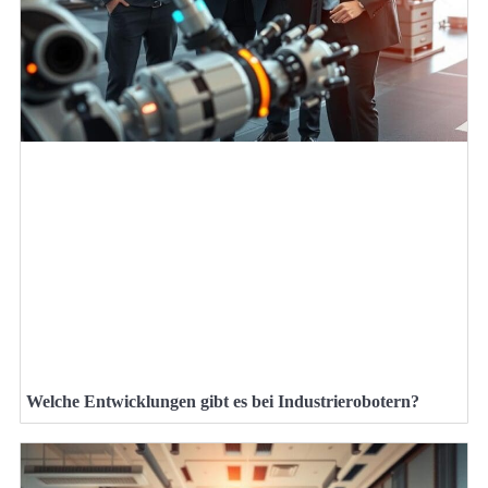
Welche Entwicklungen gibt es bei Industrierobotern?