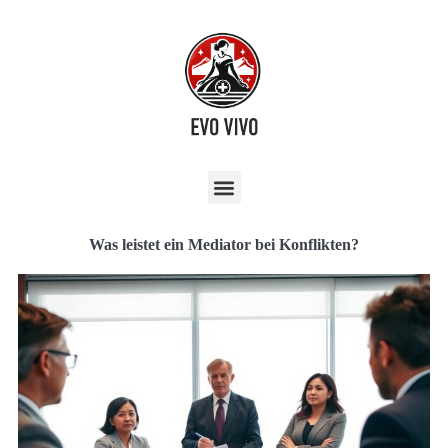
Was leistet ein Mediator bei Konflikten?