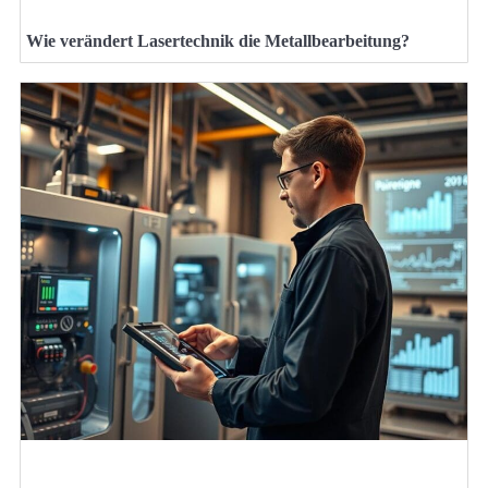
Wie verändert Lasertechnik die Metallbearbeitung?