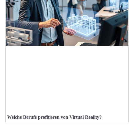
Welche Berufe profitieren von Virtual Reality?