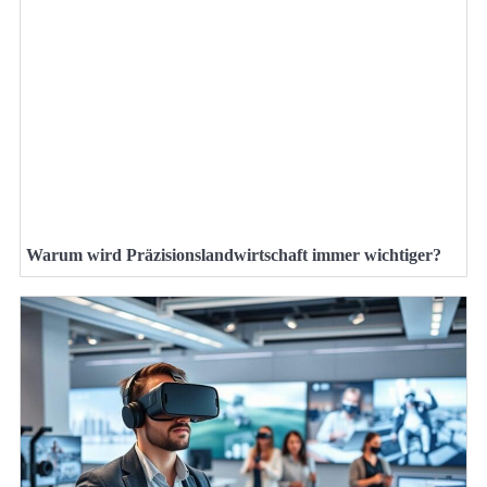
Warum wird Präzisionslandwirtschaft immer wichtiger?