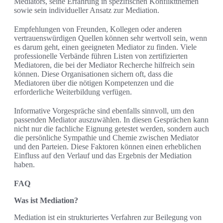
Mediators, seine Erfahrung in spezifischen Konfliktthemen
sowie sein individueller Ansatz zur Mediation.
Empfehlungen von Freunden, Kollegen oder anderen
vertrauenswürdigen Quellen können sehr wertvoll sein, wenn
es darum geht, einen geeigneten Mediator zu finden. Viele
professionelle Verbände führen Listen von zertifizierten
Mediatoren, die bei der Mediator Recherche hilfreich sein
können. Diese Organisationen sichern oft, dass die
Mediatoren über die nötigen Kompetenzen und die
erforderliche Weiterbildung verfügen.
Informative Vorgespräche sind ebenfalls sinnvoll, um den
passenden Mediator auszuwählen. In diesen Gesprächen kann
nicht nur die fachliche Eignung getestet werden, sondern auch
die persönliche Sympathie und Chemie zwischen Mediator
und den Parteien. Diese Faktoren können einen erheblichen
Einfluss auf den Verlauf und das Ergebnis der Mediation
haben.
FAQ
Was ist Mediation?
Mediation ist ein strukturiertes Verfahren zur Beilegung von