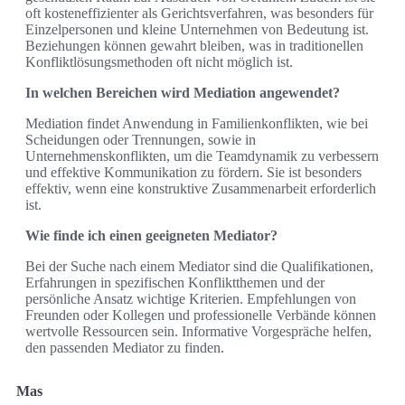
oft kosteneffizienter als Gerichtsverfahren, was besonders für
Einzelpersonen und kleine Unternehmen von Bedeutung ist.
Beziehungen können gewahrt bleiben, was in traditionellen
Konfliktlösungsmethoden oft nicht möglich ist.
In welchen Bereichen wird Mediation angewendet?
Mediation findet Anwendung in Familienkonflikten, wie bei
Scheidungen oder Trennungen, sowie in
Unternehmenskonflikten, um die Teamdynamik zu verbessern
und effektive Kommunikation zu fördern. Sie ist besonders
effektiv, wenn eine konstruktive Zusammenarbeit erforderlich
ist.
Wie finde ich einen geeigneten Mediator?
Bei der Suche nach einem Mediator sind die Qualifikationen,
Erfahrungen in spezifischen Konfliktthemen und der
persönliche Ansatz wichtige Kriterien. Empfehlungen von
Freunden oder Kollegen und professionelle Verbände können
wertvolle Ressourcen sein. Informative Vorgespräche helfen,
den passenden Mediator zu finden.
Mas