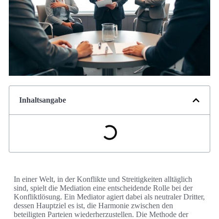
Inhaltsangabe
In einer Welt, in der Konflikte und Streitigkeiten alltäglich
sind, spielt die Mediation eine entscheidende Rolle bei der
Konfliktlösung. Ein Mediator agiert dabei als neutraler Dritter,
dessen Hauptziel es ist, die Harmonie zwischen den
beteiligten Parteien wiederherzustellen. Die Methode der