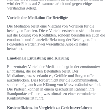
wird der Fokus auf Zusammenarbeit und gegenseitiges
Verständnis gelegt.
Vorteile der Mediation für Beteiligte
Die Mediation bietet eine Vielzahl von Vorteilen für die
beteiligten Parteien. Diese Vorteile erstrecken sich nicht nur
auf die Lösung von Konflikten, sondern beeinflussen auch die
emotionale und finanzielle Belastung der Beteiligten. Im
Folgenden werden zwei wesentliche Aspekte näher
betrachtet.
Emotionale Entlastung und Klärung
Ein zentraler Vorteil der Mediation liegt in der
emotionalen
Entlastung
, die sie den Beteiligten bietet. Der
Mediationsprozess erlaubt es, Gefühle und Sorgen offen
auszudrücken. Dies fördert nicht nur die Kommunikation,
sondern trägt auch zur Klärung von Missverständnissen bei.
Die Parteien können in einem geschützten Rahmen ihre
Standpunkte erläutern, was oftmals zu einer verminderten
Konfliktintensität führt.
Kosteneffizienz im Vergleich zu Gerichtsverfahren