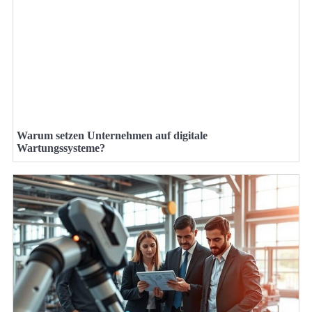
Warum setzen Unternehmen auf digitale
Wartungssysteme?