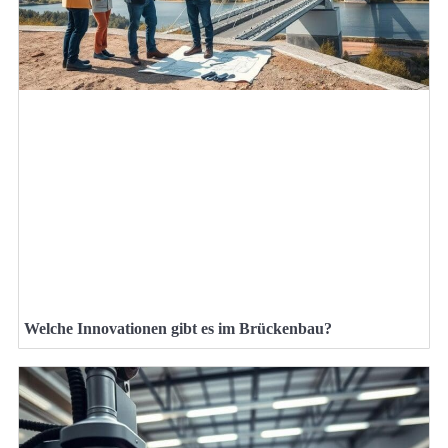
Welche Innovationen gibt es im Brückenbau?