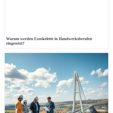
Warum werden Exoskelette in Handwerksberufen
eingesetzt?