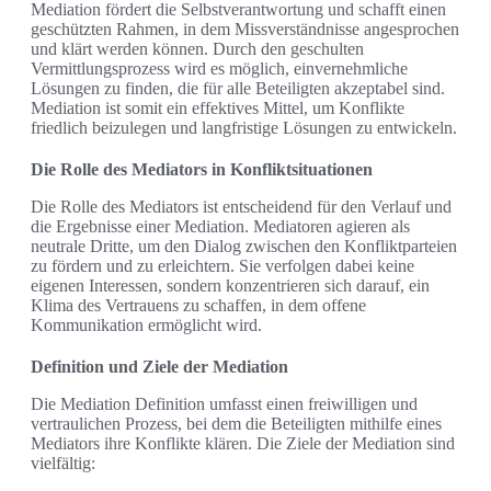
Mediation fördert die Selbstverantwortung und schafft einen
geschützten Rahmen, in dem Missverständnisse angesprochen
und klärt werden können. Durch den geschulten
Vermittlungsprozess wird es möglich, einvernehmliche
Lösungen zu finden, die für alle Beteiligten akzeptabel sind.
Mediation ist somit ein effektives Mittel, um Konflikte
friedlich beizulegen und langfristige Lösungen zu entwickeln.
Die Rolle des Mediators in Konfliktsituationen
Die Rolle des Mediators ist entscheidend für den Verlauf und
die Ergebnisse einer Mediation. Mediatoren agieren als
neutrale Dritte, um den Dialog zwischen den Konfliktparteien
zu fördern und zu erleichtern. Sie verfolgen dabei keine
eigenen Interessen, sondern konzentrieren sich darauf, ein
Klima des Vertrauens zu schaffen, in dem offene
Kommunikation ermöglicht wird.
Definition und Ziele der Mediation
Die Mediation Definition umfasst einen freiwilligen und
vertraulichen Prozess, bei dem die Beteiligten mithilfe eines
Mediators ihre Konflikte klären. Die Ziele der Mediation sind
vielfältig: