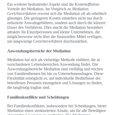
Ein weiterer bedeutender Aspekt sind die
Kosteneffizienz
-
Vorteile der Mediation. Im Vergleich zu
Mediation
Gerichtsverfahren
erweist sich die Mediation oft als erheblich
günstiger. Die geringeren Kosten entstehen nicht nur durch
reduzierte Anwaltsgebühren, sondern auch durch die kürzere
Dauer des Verfahrens. Dies macht die Mediation besonders
attraktiv für Einzelpersonen und kleine Unternehmen, die
möglicherweise nicht über die finanziellen Mittel verfügen,
um langwierige Gerichtsverfahren durchzustehen.
Anwendungsbereiche der Mediation
Mediation hat sich als vielseitige Methode etabliert, die in
verschiedenen Lebensbereichen Anwendung findet. Die
Anwendungsbereiche Mediation sind vielfältig und reichen
von Familienthemen bis hin zu Unternehmensfragen. Diese
Flexibilität ermöglicht es, auf individuelle Bedürfnisse der
betroffenen Personen einzugehen und Lösungen zu finden,
die langfristig tragbar sind.
Familienkonflikte und Scheidungen
Bei Familienkonflikten, insbesondere bei Scheidungen, bietet
Mediation einen strukturierten Ansatz, um für alle Beteiligten