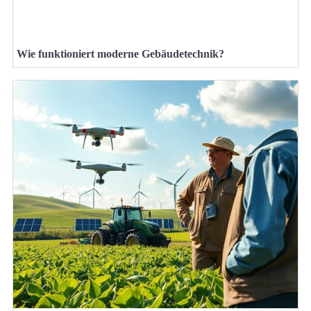
Wie funktioniert moderne Gebäudetechnik?