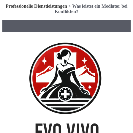
Professionelle Dienstleistungen
>
Was leistet ein Mediator bei
Konflikten?