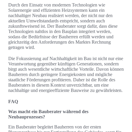
Durch den Einsatz von modernen Technologien wie
Solarenergie und effizienten Heizsystemen kann ein
nachhaltiger Neubau realisiert werden, der nicht nur den
aktuellen Umweltstandards entspricht, sondern auch
zukunftsweisend ist. Der Bauberater sorgt dafür, dass diese
Technologien nahtlos in den Bauplan integriert werden,
sodass die Bedürfnisse der Bauherren erfüllt werden und
gleichzeitig den Anforderungen des Marktes Rechnung
getragen wird.
Die Fokussierung auf Nachhaltigkeit im Bau ist nicht nur eine
Verantwortung gegenüber künftigen Generationen, sondern
birgt auch wesentliche wirtschaftliche Vorteile. Davon können
Bauherren durch geringere Energiekosten und mögliche
staatliche Förderungen profitieren. Daher ist die Rolle des
Bauberaters in diesem Kontext unverzichtbar, um eine
nachhaltige und energieeffiziente Bauweise zu gewährleisten.
FAQ
Was macht ein Bauberater während des
Neubauprozesses?
Ein Bauberater begleitet Bauherren von der ersten