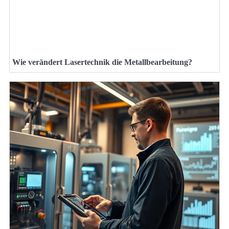
Wie verändert Lasertechnik die Metallbearbeitung?