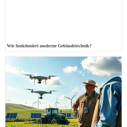
Wie funktioniert moderne Gebäudetechnik?