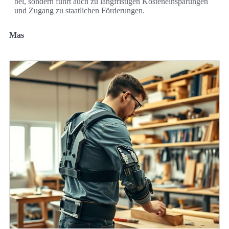
bei, sondern führt auch zu langfristigen Kosteneinsparungen
und Zugang zu staatlichen Förderungen.
Mas