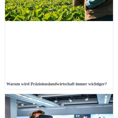
Warum wird Präzisionslandwirtschaft immer wichtiger?