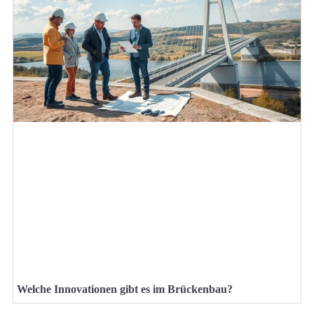
Welche Innovationen gibt es im Brückenbau?