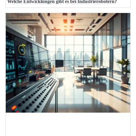
Welche Entwicklungen gibt es bei Industrierobotern?