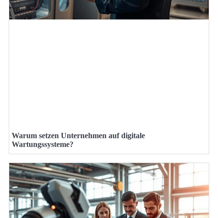
Warum setzen Unternehmen auf digitale
Wartungssysteme?