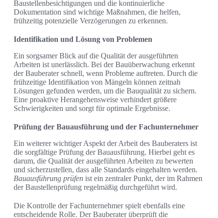
Baustellenbesichtigungen und die kontinuierliche
Dokumentation sind wichtige Maßnahmen, die helfen,
frühzeitig potenzielle Verzögerungen zu erkennen.
Identifikation und Lösung von Problemen
Ein sorgsamer Blick auf die Qualität der ausgeführten
Arbeiten ist unerlässlich. Bei der Bauüberwachung erkennt
der Bauberater schnell, wenn Probleme auftreten. Durch die
frühzeitige Identifikation von Mängeln können zeitnah
Lösungen gefunden werden, um die Bauqualität zu sichern.
Eine proaktive Herangehensweise verhindert größere
Schwierigkeiten und sorgt für optimale Ergebnisse.
Prüfung der Bauausführung und der Fachunternehmer
Ein weiterer wichtiger Aspekt der Arbeit des Bauberaters ist
die sorgfältige Prüfung der Bauausführung. Hierbei geht es
darum, die Qualität der ausgeführten Arbeiten zu bewerten
und sicherzustellen, dass alle Standards eingehalten werden.
Bauausführung prüfen
ist ein zentraler Punkt, der im Rahmen
der Baustellenprüfung regelmäßig durchgeführt wird.
Die Kontrolle der Fachunternehmer spielt ebenfalls eine
entscheidende Rolle. Der Bauberater überprüft die