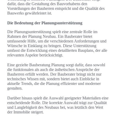
dafür, dass die Gestaltung des Bauvorhabens den
Vorstellungen der Bauherren entspricht und die Qualität des
Bauwerks gewährleistet ist.
Die Bedeutung der Planungsunterstützung
Die Planungsunterstützung spielt eine zentrale Rolle im
Rahmen der Planung Neubau. Ein Bauberater bietet
umfassende Hilfe, um die verschiedenen Anforderungen und
Wünsche in Einklang zu bringen. Diese Unterstützung
umfasst die Entwicklung eines detaillierten Bauplans, der alle
relevanten Aspekte berücksichtigt.
Eine gezielte Bauberatung Planung sorgt dafür, dass sowohl
die funktionalen als auch die ästhetischen Ansprüche der
Bauherren erfüllt werden. Der Bauberater bringt nicht nur
technisches Wissen mit, sondern bietet auch Einblicke in
aktuelle Trends, die die Planung effizienter und moderner
gestalten.
Darüber hinaus spielt die Auswahl geeigneter Materialien eine
entscheidende Rolle. Die korrekte Auswahl trägt zur Qualität
und Langlebigkeit des Neubaus bei, was letztlich den Wert
der Immobilie steigert.