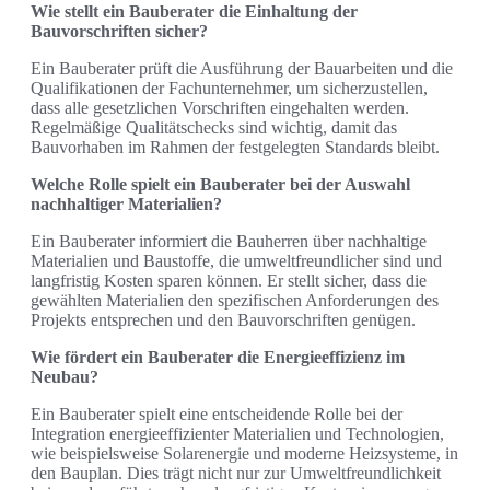
Wie stellt ein Bauberater die Einhaltung der
Bauvorschriften sicher?
Ein Bauberater prüft die Ausführung der Bauarbeiten und die
Qualifikationen der Fachunternehmer, um sicherzustellen,
dass alle gesetzlichen Vorschriften eingehalten werden.
Regelmäßige Qualitätschecks sind wichtig, damit das
Bauvorhaben im Rahmen der festgelegten Standards bleibt.
Welche Rolle spielt ein Bauberater bei der Auswahl
nachhaltiger Materialien?
Ein Bauberater informiert die Bauherren über nachhaltige
Materialien und Baustoffe, die umweltfreundlicher sind und
langfristig Kosten sparen können. Er stellt sicher, dass die
gewählten Materialien den spezifischen Anforderungen des
Projekts entsprechen und den Bauvorschriften genügen.
Wie fördert ein Bauberater die Energieeffizienz im
Neubau?
Ein Bauberater spielt eine entscheidende Rolle bei der
Integration energieeffizienter Materialien und Technologien,
wie beispielsweise Solarenergie und moderne Heizsysteme, in
den Bauplan. Dies trägt nicht nur zur Umweltfreundlichkeit