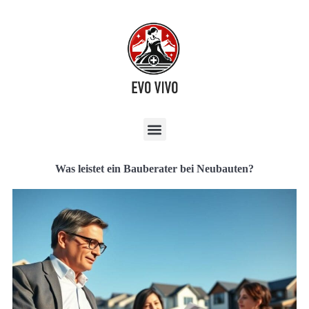
Was leistet ein Bauberater bei Neubauten?