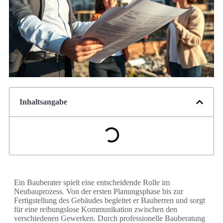
Inhaltsangabe
Ein Bauberater spielt eine entscheidende Rolle im
Neubauprozess. Von der ersten Planungsphase bis zur
Fertigstellung des Gebäudes begleitet er Bauherren und sorgt
für eine reibungslose Kommunikation zwischen den
verschiedenen Gewerken. Durch professionelle Bauberatung