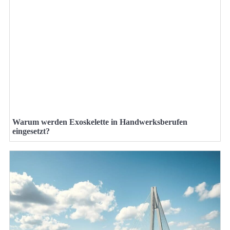
Warum werden Exoskelette in Handwerksberufen
eingesetzt?