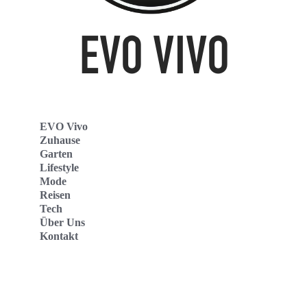
EVO Vivo
Zuhause
Garten
Lifestyle
Mode
Reisen
Tech
Über Uns
Kontakt
Evo Vivo Deutschland