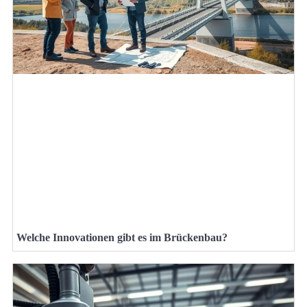
Welche Innovationen gibt es im Brückenbau?