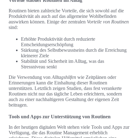
Vorteile stabiler Routinen im Alltag
Routinen bieten zahlreiche Vorteile, die sich sowohl auf die
Produktivität als auch auf das allgemeine Wohlbefinden
auswirken können. Einige der zentralen
Vorteile von Routinen
sind:
Erhöhte Produktivität durch reduzierte
Entscheidungserschöpfung
Stärkung des Selbstbewusstseins durch die Erreichung
kleinerer Ziele
Stabilität und Sicherheit im Alltag, was das
Stressniveau senkt
Die Verwendung von
Alltagshilfen
wie Zeitplänen oder
Erinnerungen kann die Einhaltung dieser Routinen
unterstützen. Letztlich zeigen Studien, dass fest verankerte
Routinen nicht nur das tägliche Leben erleichtern, sondern
auch zu einer nachhaltigeren Gestaltung der eigenen Zeit
beitragen.
Tools und Apps zur Unterstützung von Routinen
In der heutigen digitalen Welt stehen viele Tools und Apps zur
Verfügung, die das Routine Management erheblich