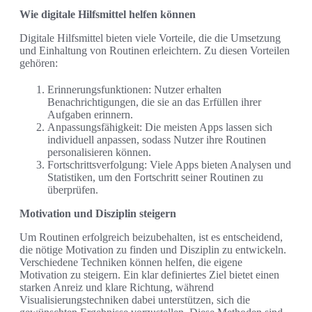
Wie digitale Hilfsmittel helfen können
Digitale Hilfsmittel bieten viele Vorteile, die die Umsetzung
und Einhaltung von Routinen erleichtern. Zu diesen Vorteilen
gehören:
Erinnerungsfunktionen: Nutzer erhalten
Benachrichtigungen, die sie an das Erfüllen ihrer
Aufgaben erinnern.
Anpassungsfähigkeit: Die meisten Apps lassen sich
individuell anpassen, sodass Nutzer ihre Routinen
personalisieren können.
Fortschrittsverfolgung: Viele Apps bieten Analysen und
Statistiken, um den Fortschritt seiner Routinen zu
überprüfen.
Motivation und Disziplin steigern
Um Routinen erfolgreich beizubehalten, ist es entscheidend,
die nötige Motivation zu finden und Disziplin zu entwickeln.
Verschiedene Techniken können helfen, die eigene
Motivation zu steigern. Ein klar definiertes Ziel bietet einen
starken Anreiz und klare Richtung, während
Visualisierungstechniken dabei unterstützen, sich die