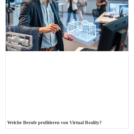
Welche Berufe profitieren von Virtual Reality?