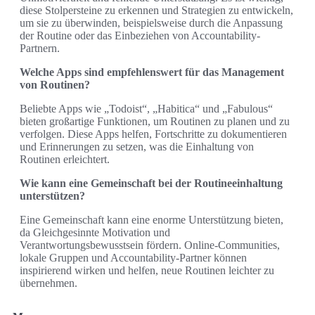
diese Stolpersteine zu erkennen und Strategien zu entwickeln,
um sie zu überwinden, beispielsweise durch die Anpassung
der Routine oder das Einbeziehen von Accountability-
Partnern.
Welche Apps sind empfehlenswert für das Management
von Routinen?
Beliebte Apps wie „Todoist“, „Habitica“ und „Fabulous“
bieten großartige Funktionen, um Routinen zu planen und zu
verfolgen. Diese Apps helfen, Fortschritte zu dokumentieren
und Erinnerungen zu setzen, was die Einhaltung von
Routinen erleichtert.
Wie kann eine Gemeinschaft bei der Routineeinhaltung
unterstützen?
Eine Gemeinschaft kann eine enorme Unterstützung bieten,
da Gleichgesinnte Motivation und
Verantwortungsbewusstsein fördern. Online-Communities,
lokale Gruppen und Accountability-Partner können
inspirierend wirken und helfen, neue Routinen leichter zu
übernehmen.