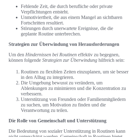
Fehlende Zeit, die durch berufliche oder private
Verpflichtungen entsteht.
Unmotiviertheit, die aus einem Mangel an sichtbaren
Fortschritten resultiert.
Störungen durch unerwartete Ereignisse, die die
geplante Routine unterbrechen.
Strategien zur Überwindung von Herausforderungen
Um den
Hindernissen bei Routinen
effektiv zu begegnen,
können folgende
Strategien zur Überwindung
hilfreich sein:
Routinen zu flexiblen Zeiten einzuplanen, um sie besser
in den Alltag zu integrieren.
Die Umgebung bewusst zu verändern, um
Ablenkungen zu minimieren und die Konzentration zu
verbessern.
Unterstützung von Freunden oder Familienmitgliedern
zu suchen, um Motivation zu finden und die
Verantwortung zu teilen.
Die Rolle von Gemeinschaft und Unterstützung
Die Bedeutung von sozialer Unterstützung in Routinen kann
nicht unterschätzt werden. Gemeinschaft in Routinen bietet