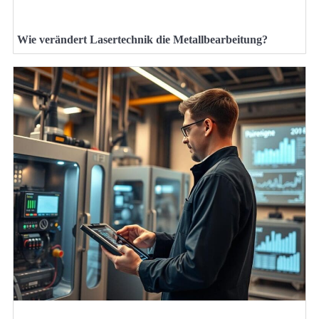
Wie verändert Lasertechnik die Metallbearbeitung?