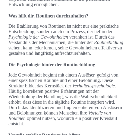
Entwicklung ermöglichen.
Was hilft dir, Routinen durchzuhalten?
Die Etablierung von Routinen ist nicht nur eine praktische
Entscheidung, sondern auch ein Prozess, der tief in der
Psychologie der Gewohnheiten
verankert ist. Durch das
Verständnis der Mechanismen, die hinter der
Routinebildung
stehen, kann jeder lernen, seine Gewohnheiten effektiver zu
gestalten und langfristig aufrechtzuerhalten.
Die Psychologie hinter der Routinebildung
Jede Gewohnheit beginnt mit einem Auslöser, gefolgt von
einer spezifischen Routine und einer Belohnung. Diese
Struktur bildet das Kernstück der
Verhaltenspsychologie
.
Häufig korrelieren positive Erfahrungen mit der
Wiederholung der Handlung, was die Wahrscheinlichkeit
erhöht, dass diese in die tägliche Routine integriert wird.
Durch das Identifizieren und Implementieren von Auslösern
und Belohnungen können Menschen ihre
Vorteile von
Routinen
optimal nutzen, wodurch ein positiver Kreislauf
entsteht.