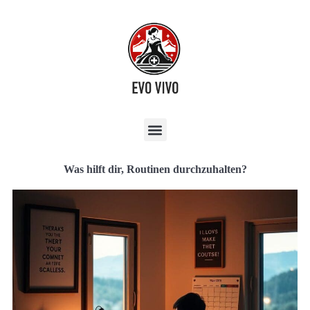
Was hilft dir, Routinen durchzuhalten?