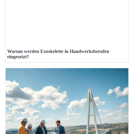
Warum werden Exoskelette in Handwerksberufen
eingesetzt?