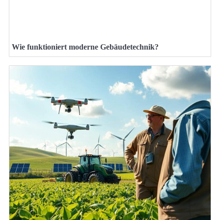
Wie funktioniert moderne Gebäudetechnik?