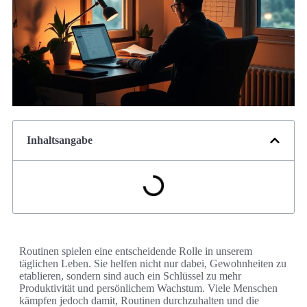
Inhaltsangabe
Routinen spielen eine entscheidende Rolle in unserem
täglichen Leben. Sie helfen nicht nur dabei, Gewohnheiten zu
etablieren, sondern sind auch ein Schlüssel zu mehr
Produktivität und persönlichem Wachstum. Viele Menschen
kämpfen jedoch damit, Routinen durchzuhalten und die