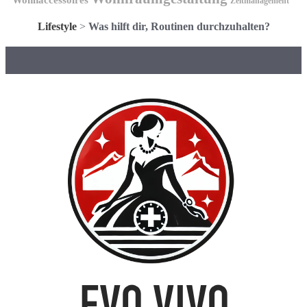
Zeitmanagement
Lifestyle
>
Was hilft dir, Routinen durchzuhalten?