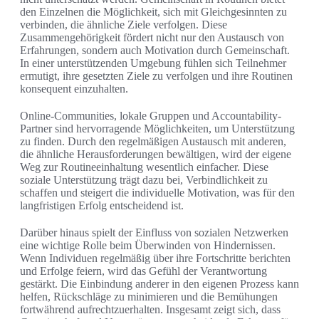
den Einzelnen die Möglichkeit, sich mit Gleichgesinnten zu
verbinden, die ähnliche Ziele verfolgen. Diese
Zusammengehörigkeit fördert nicht nur den Austausch von
Erfahrungen, sondern auch Motivation durch Gemeinschaft.
In einer unterstützenden Umgebung fühlen sich Teilnehmer
ermutigt, ihre gesetzten Ziele zu verfolgen und ihre Routinen
konsequent einzuhalten.
Online-Communities, lokale Gruppen und Accountability-
Partner sind hervorragende Möglichkeiten, um Unterstützung
zu finden. Durch den regelmäßigen Austausch mit anderen,
die ähnliche Herausforderungen bewältigen, wird der eigene
Weg zur Routineeinhaltung wesentlich einfacher. Diese
soziale Unterstützung trägt dazu bei, Verbindlichkeit zu
schaffen und steigert die individuelle Motivation, was für den
langfristigen Erfolg entscheidend ist.
Darüber hinaus spielt der Einfluss von sozialen Netzwerken
eine wichtige Rolle beim Überwinden von Hindernissen.
Wenn Individuen regelmäßig über ihre Fortschritte berichten
und Erfolge feiern, wird das Gefühl der Verantwortung
gestärkt. Die Einbindung anderer in den eigenen Prozess kann
helfen, Rückschläge zu minimieren und die Bemühungen
fortwährend aufrechtzuerhalten. Insgesamt zeigt sich, dass