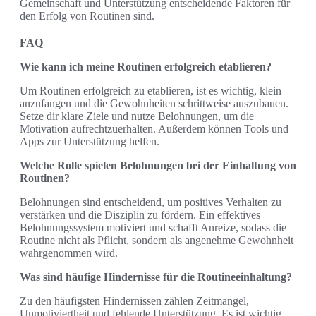
Gemeinschaft und Unterstützung entscheidende Faktoren für
den Erfolg von Routinen sind.
FAQ
Wie kann ich meine Routinen erfolgreich etablieren?
Um Routinen erfolgreich zu etablieren, ist es wichtig, klein
anzufangen und die Gewohnheiten schrittweise auszubauen.
Setze dir klare Ziele und nutze Belohnungen, um die
Motivation aufrechtzuerhalten. Außerdem können Tools und
Apps zur Unterstützung helfen.
Welche Rolle spielen Belohnungen bei der Einhaltung von
Routinen?
Belohnungen sind entscheidend, um positives Verhalten zu
verstärken und die Disziplin zu fördern. Ein effektives
Belohnungssystem motiviert und schafft Anreize, sodass die
Routine nicht als Pflicht, sondern als angenehme Gewohnheit
wahrgenommen wird.
Was sind häufige Hindernisse für die Routineeinhaltung?
Zu den häufigsten Hindernissen zählen Zeitmangel,
Unmotiviertheit und fehlende Unterstützung. Es ist wichtig,