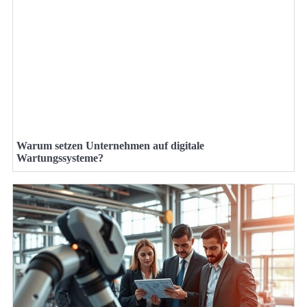
Warum setzen Unternehmen auf digitale
Wartungssysteme?