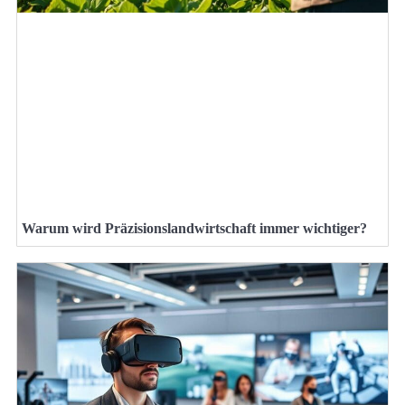
Warum wird Präzisionslandwirtschaft immer wichtiger?