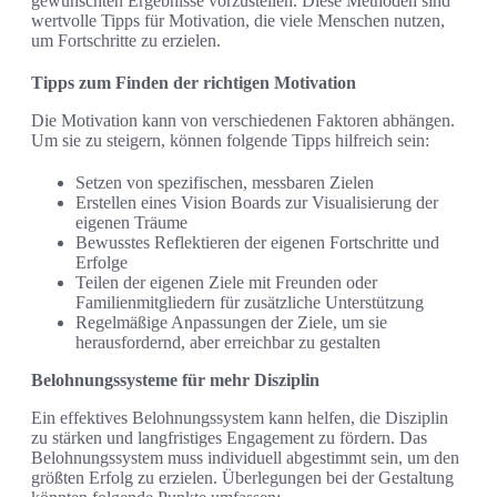
gewünschten Ergebnisse vorzustellen. Diese Methoden sind
wertvolle Tipps für Motivation, die viele Menschen nutzen,
um Fortschritte zu erzielen.
Tipps zum Finden der richtigen Motivation
Die Motivation kann von verschiedenen Faktoren abhängen.
Um sie zu steigern, können folgende Tipps hilfreich sein:
Setzen von spezifischen, messbaren Zielen
Erstellen eines Vision Boards zur Visualisierung der
eigenen Träume
Bewusstes Reflektieren der eigenen Fortschritte und
Erfolge
Teilen der eigenen Ziele mit Freunden oder
Familienmitgliedern für zusätzliche Unterstützung
Regelmäßige Anpassungen der Ziele, um sie
herausfordernd, aber erreichbar zu gestalten
Belohnungssysteme für mehr Disziplin
Ein effektives Belohnungssystem kann helfen, die Disziplin
zu stärken und langfristiges Engagement zu fördern. Das
Belohnungssystem muss individuell abgestimmt sein, um den
größten Erfolg zu erzielen. Überlegungen bei der Gestaltung