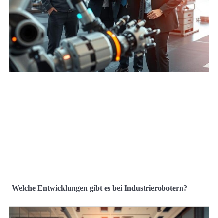
Welche Entwicklungen gibt es bei Industrierobotern?