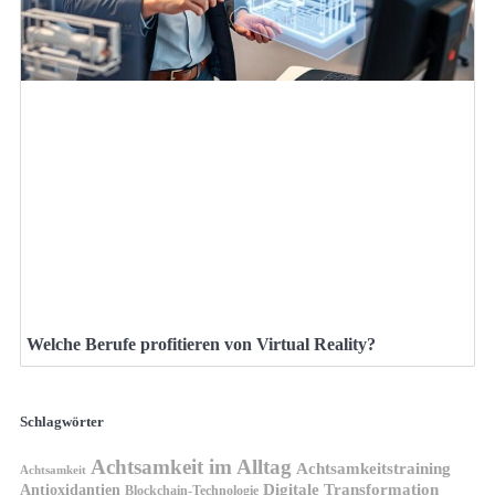
Welche Berufe profitieren von Virtual Reality?
Schlagwörter
Achtsamkeit im Alltag
Achtsamkeitstraining
Achtsamkeit
Antioxidantien
Digitale Transformation
Blockchain-Technologie