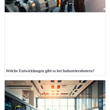
Welche Entwicklungen gibt es bei Industrierobotern?