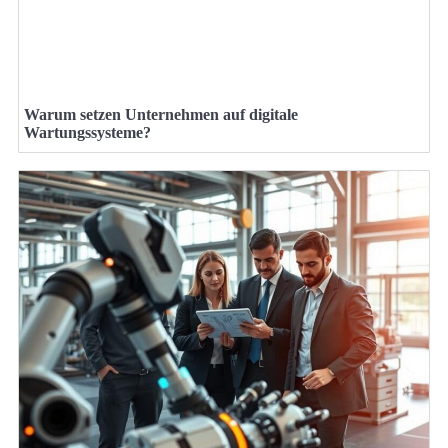
Warum setzen Unternehmen auf digitale
Wartungssysteme?