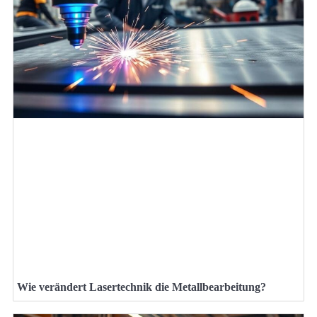
Wie verändert Lasertechnik die Metallbearbeitung?