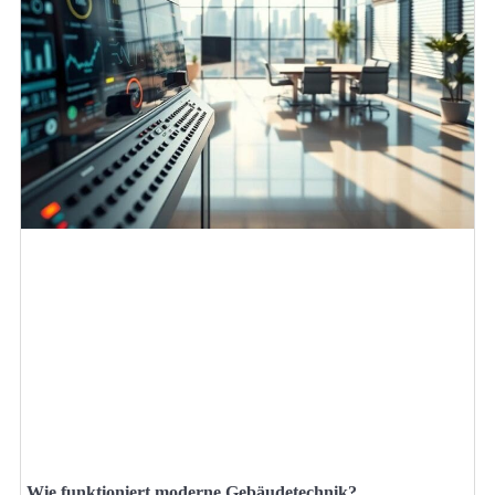
Wie funktioniert moderne Gebäudetechnik?