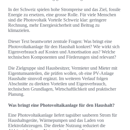
In der Schweiz spielen hohe Strompreise und das Ziel, fossile
Energie zu ersetzen, eine grosse Rolle. Für viele Menschen
sind die Photovoltaik Vorteile Schweiz klar: geringere
Rechnung, mehr Energiesicherheit und Beitrag zu
klimazielen.
Dieser Text beantwortet zentrale Fragen: Was bringt eine
Photovoltaikanlage für den Haushalt konkret? Wie wirkt sich
Eigenverbrauch auf Kosten und Amortisation aus? Welche
technischen Komponenten und Förderungen sind relevant?
Die Zielgruppe sind Hausbesitzer, Vermieter und Mieter mit
Eigentumsanteilen, die prüfen wollen, ob eine PV-Anlage
Haushalte sinnvoll ergänzt. Im weiteren Verlauf folgen
Abschnitte zu direkten Vorteilen und Eigenverbrauch,
technischen Grundlagen, Wirtschaftlichkeit und praktischer
Planung.
Was bringt eine Photovoltaikanlage für den Haushalt?
Eine Photovoltaikanlage liefert tagsüber sauberen Strom für
Haushaltsgeräte, Wärmepumpen und das Laden von
Elektrofahrzeugen. Die direkte Nutzung reduziert die