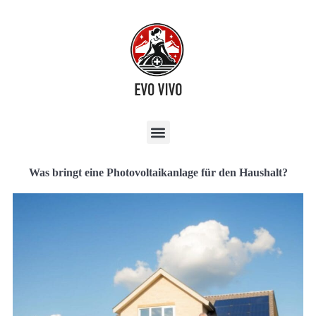
Was bringt eine Photovoltaikanlage für den Haushalt?