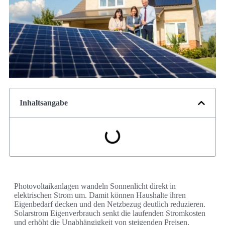
Inhaltsangabe
Photovoltaikanlagen wandeln Sonnenlicht direkt in
elektrischen Strom um. Damit können Haushalte ihren
Eigenbedarf decken und den Netzbezug deutlich reduzieren.
Solarstrom Eigenverbrauch senkt die laufenden Stromkosten
und erhöht die Unabhängigkeit von steigenden Preisen.