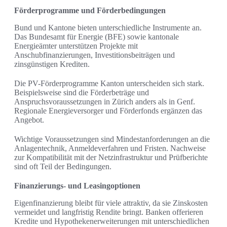
Förderprogramme und Förderbedingungen
Bund und Kantone bieten unterschiedliche Instrumente an.
Das Bundesamt für Energie (BFE) sowie kantonale
Energieämter unterstützen Projekte mit
Anschubfinanzierungen, Investitionsbeiträgen und
zinsgünstigen Krediten.
Die PV-Förderprogramme Kanton unterscheiden sich stark.
Beispielsweise sind die Förderbeträge und
Anspruchsvoraussetzungen in Zürich anders als in Genf.
Regionale Energieversorger und Förderfonds ergänzen das
Angebot.
Wichtige Voraussetzungen sind Mindestanforderungen an die
Anlagentechnik, Anmeldeverfahren und Fristen. Nachweise
zur Kompatibilität mit der Netzinfrastruktur und Prüfberichte
sind oft Teil der Bedingungen.
Finanzierungs- und Leasingoptionen
Eigenfinanzierung bleibt für viele attraktiv, da sie Zinskosten
vermeidet und langfristig Rendite bringt. Banken offerieren
Kredite und Hypothekenerweiterungen mit unterschiedlichen