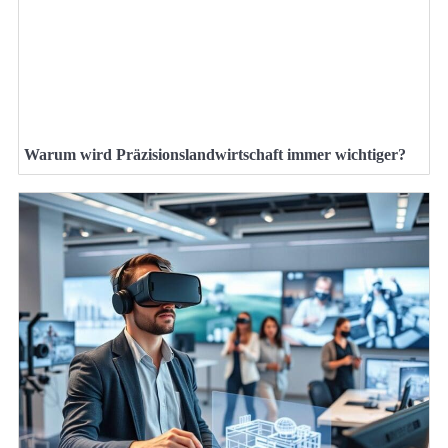
Warum wird Präzisionslandwirtschaft immer wichtiger?