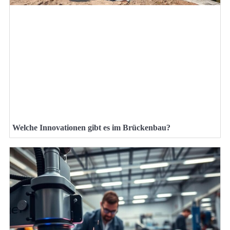
Welche Innovationen gibt es im Brückenbau?