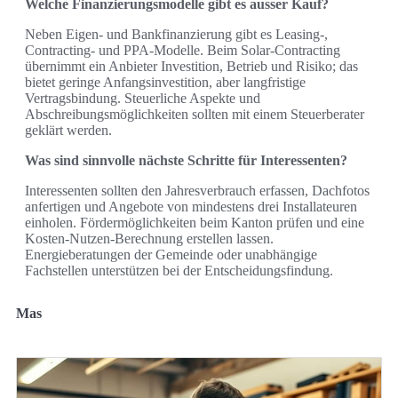
Welche Finanzierungsmodelle gibt es ausser Kauf?
Neben Eigen- und Bankfinanzierung gibt es Leasing-,
Contracting- und PPA-Modelle. Beim Solar-Contracting
übernimmt ein Anbieter Investition, Betrieb und Risiko; das
bietet geringe Anfangsinvestition, aber langfristige
Vertragsbindung. Steuerliche Aspekte und
Abschreibungsmöglichkeiten sollten mit einem Steuerberater
geklärt werden.
Was sind sinnvolle nächste Schritte für Interessenten?
Interessenten sollten den Jahresverbrauch erfassen, Dachfotos
anfertigen und Angebote von mindestens drei Installateuren
einholen. Fördermöglichkeiten beim Kanton prüfen und eine
Kosten‑Nutzen-Berechnung erstellen lassen.
Energieberatungen der Gemeinde oder unabhängige
Fachstellen unterstützen bei der Entscheidungsfindung.
Mas