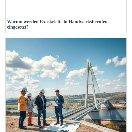
Warum werden Exoskelette in Handwerksberufen
eingesetzt?