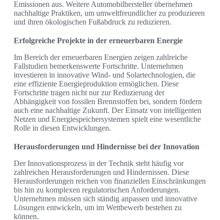
Emissionen aus. Weitere Automobilhersteller übernehmen
nachhaltige Praktiken, um umweltfreundlicher zu produzieren
und ihren ökologischen Fußabdruck zu reduzieren.
Erfolgreiche Projekte in der erneuerbaren Energie
Im Bereich der erneuerbaren Energien zeigen zahlreiche
Fallstudien bemerkenswerte Fortschritte. Unternehmen
investieren in innovative Wind- und Solartechnologien, die
eine effiziente Energieproduktion ermöglichen. Diese
Fortschritte tragen nicht nur zur Reduzierung der
Abhängigkeit von fossilen Brennstoffen bei, sondern fördern
auch eine nachhaltige Zukunft. Der Einsatz von intelligenten
Netzen und Energiespeichersystemen spielt eine wesentliche
Rolle in diesen Entwicklungen.
Herausforderungen und Hindernisse bei der Innovation
Der Innovationsprozess in der Technik steht häufig vor
zahlreichen Herausforderungen und Hindernissen. Diese
Herausforderungen reichen von finanziellen Einschränkungen
bis hin zu komplexen regulatorischen Anforderungen.
Unternehmen müssen sich ständig anpassen und innovative
Lösungen entwickeln, um im Wettbewerb bestehen zu
können.