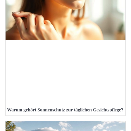
Warum gehört Sonnenschutz zur täglichen Gesichtspflege?