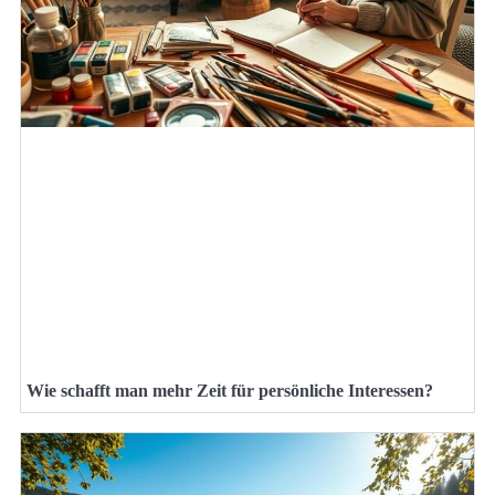
Wie schafft man mehr Zeit für persönliche Interessen?