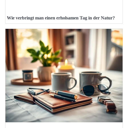
Wie verbringt man einen erholsamen Tag in der Natur?