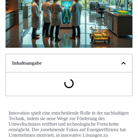
Inhaltsangabe
Innovation spielt eine entscheidende Rolle in der nachhaltigen
Technik, indem sie neue Wege zur Förderung des
Umweltschutzes eröffnet und technologische Fortschritte
ermöglicht. Der zunehmende Fokus auf Energieeffizienz hat
Unternehmen motiviert, in innovative Lösungen zu