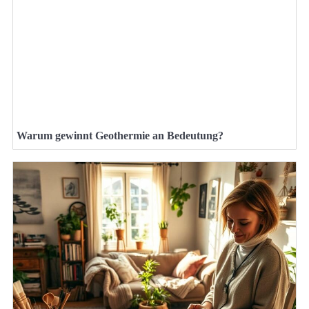
Warum gewinnt Geothermie an Bedeutung?