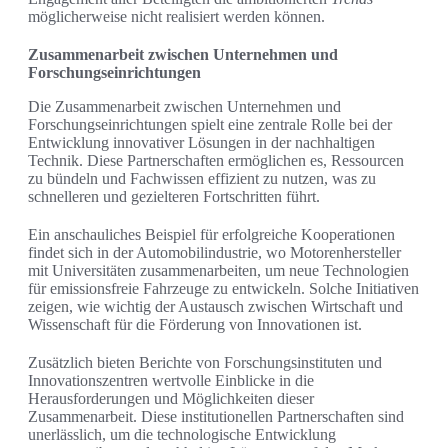
möglicherweise nicht realisiert werden können.
Zusammenarbeit zwischen Unternehmen und
Forschungseinrichtungen
Die Zusammenarbeit zwischen Unternehmen und
Forschungseinrichtungen spielt eine zentrale Rolle bei der
Entwicklung innovativer Lösungen in der nachhaltigen
Technik. Diese Partnerschaften ermöglichen es, Ressourcen
zu bündeln und Fachwissen effizient zu nutzen, was zu
schnelleren und gezielteren Fortschritten führt.
Ein anschauliches Beispiel für erfolgreiche Kooperationen
findet sich in der Automobilindustrie, wo Motorenhersteller
mit Universitäten zusammenarbeiten, um neue Technologien
für emissionsfreie Fahrzeuge zu entwickeln. Solche Initiativen
zeigen, wie wichtig der Austausch zwischen Wirtschaft und
Wissenschaft für die Förderung von Innovationen ist.
Zusätzlich bieten Berichte von Forschungsinstituten und
Innovationszentren wertvolle Einblicke in die
Herausforderungen und Möglichkeiten dieser
Zusammenarbeit. Diese institutionellen Partnerschaften sind
unerlässlich, um die technologische Entwicklung