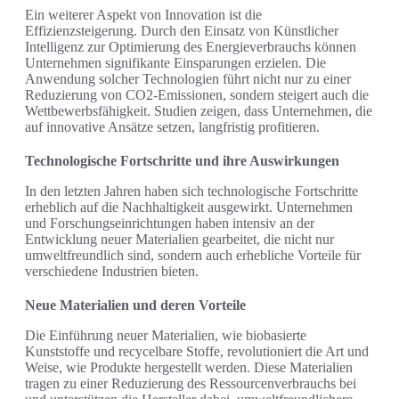
Ein weiterer Aspekt von Innovation ist die
Effizienzsteigerung. Durch den Einsatz von Künstlicher
Intelligenz zur Optimierung des Energieverbrauchs können
Unternehmen signifikante Einsparungen erzielen. Die
Anwendung solcher Technologien führt nicht nur zu einer
Reduzierung von CO2-Emissionen, sondern steigert auch die
Wettbewerbsfähigkeit. Studien zeigen, dass Unternehmen, die
auf innovative Ansätze setzen, langfristig profitieren.
Technologische Fortschritte und ihre Auswirkungen
In den letzten Jahren haben sich technologische Fortschritte
erheblich auf die Nachhaltigkeit ausgewirkt. Unternehmen
und Forschungseinrichtungen haben intensiv an der
Entwicklung neuer Materialien gearbeitet, die nicht nur
umweltfreundlich sind, sondern auch erhebliche Vorteile für
verschiedene Industrien bieten.
Neue Materialien und deren Vorteile
Die Einführung neuer Materialien, wie biobasierte
Kunststoffe und recycelbare Stoffe, revolutioniert die Art und
Weise, wie Produkte hergestellt werden. Diese Materialien
tragen zu einer Reduzierung des Ressourcenverbrauchs bei