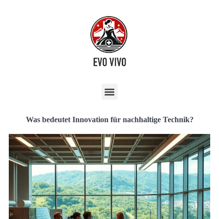
Was bedeutet Innovation für nachhaltige Technik?