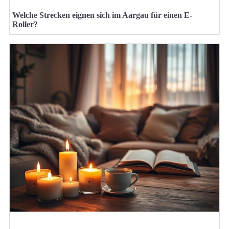
Welche Strecken eignen sich im Aargau für einen E-
Roller?