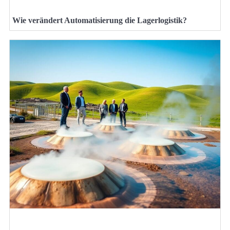
Wie verändert Automatisierung die Lagerlogistik?