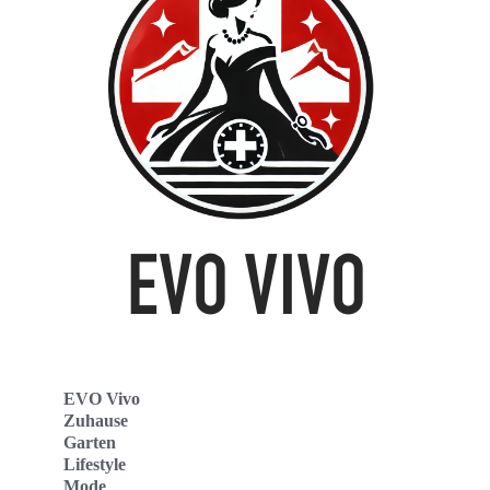
EVO Vivo
Zuhause
Garten
Lifestyle
Mode