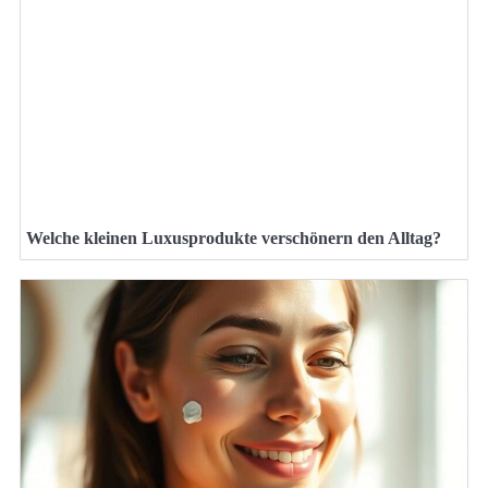
Welche kleinen Luxusprodukte verschönern den Alltag?