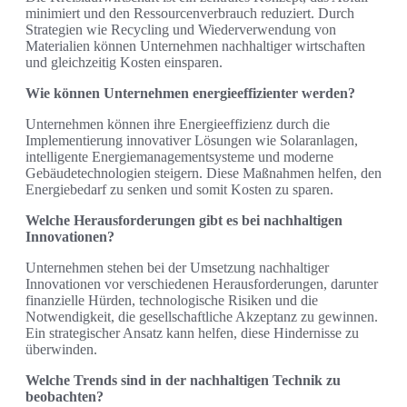
minimiert und den Ressourcenverbrauch reduziert. Durch
Strategien wie Recycling und Wiederverwendung von
Materialien können Unternehmen nachhaltiger wirtschaften
und gleichzeitig Kosten einsparen.
Wie können Unternehmen energieeffizienter werden?
Unternehmen können ihre Energieeffizienz durch die
Implementierung innovativer Lösungen wie Solaranlagen,
intelligente Energiemanagementsysteme und moderne
Gebäudetechnologien steigern. Diese Maßnahmen helfen, den
Energiebedarf zu senken und somit Kosten zu sparen.
Welche Herausforderungen gibt es bei nachhaltigen
Innovationen?
Unternehmen stehen bei der Umsetzung nachhaltiger
Innovationen vor verschiedenen Herausforderungen, darunter
finanzielle Hürden, technologische Risiken und die
Notwendigkeit, die gesellschaftliche Akzeptanz zu gewinnen.
Ein strategischer Ansatz kann helfen, diese Hindernisse zu
überwinden.
Welche Trends sind in der nachhaltigen Technik zu
beobachten?