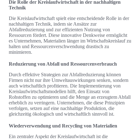
Die Rolle der Kreislaufwirtschaft in der nachhaltigen
Technik
Die Kreislaufwirtschaft spielt eine entscheidende Rolle in der
nachhaltigen Technik, indem sie Ansätze zur
Abfallreduzierung und zur effizienten Nutzung von
Ressourcen fördert. Diese innovative Denkweise ermöglicht
es Unternehmen, Materialien länger im Wirtschaftskreislauf zu
halten und Ressourcenverschwendung drastisch zu
minimieren.
Reduzierung von Abfall und Ressourcenverbrauch
Durch effektive Strategien zur Abfallreduzierung können
Firmen nicht nur ihre Umweltauswirkungen senken, sondern
auch wirtschaftlich profitieren. Die Implementierung von
Kreislaufwirtschaftsmodellen hilft, den Einsatz von
Rohstoffen zu optimieren und die Menge an erzeugtem Abfall
erheblich zu verringern. Unternehmen, die diese Prinzipien
verfolgen, setzen auf eine nachhaltige Produktion, die
gleichzeitig ökologisch und wirtschaftlich sinnvoll ist.
Wiederverwendung und Recycling von Materialien
Ein zentraler Aspekt der Kreislaufwirtschaft ist die