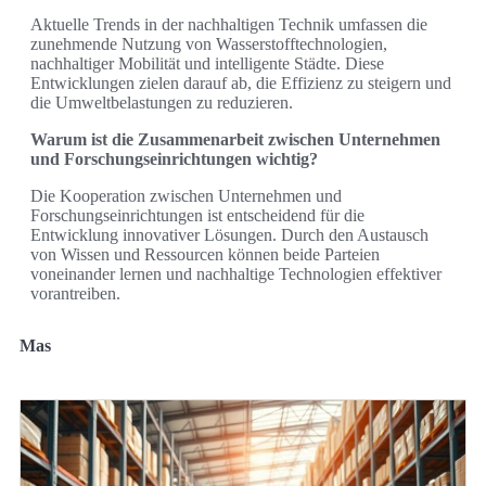
Aktuelle Trends in der nachhaltigen Technik umfassen die
zunehmende Nutzung von Wasserstofftechnologien,
nachhaltiger Mobilität und intelligente Städte. Diese
Entwicklungen zielen darauf ab, die Effizienz zu steigern und
die Umweltbelastungen zu reduzieren.
Warum ist die Zusammenarbeit zwischen Unternehmen
und Forschungseinrichtungen wichtig?
Die Kooperation zwischen Unternehmen und
Forschungseinrichtungen ist entscheidend für die
Entwicklung innovativer Lösungen. Durch den Austausch
von Wissen und Ressourcen können beide Parteien
voneinander lernen und nachhaltige Technologien effektiver
vorantreiben.
Mas