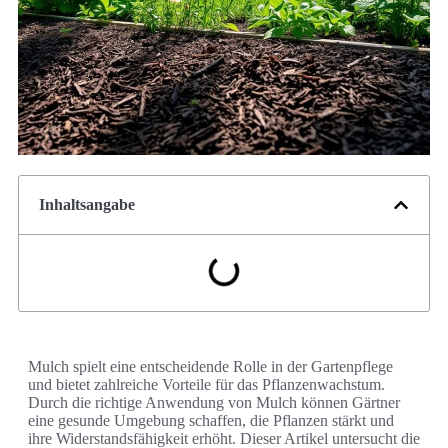
Inhaltsangabe
Mulch spielt eine entscheidende Rolle in der Gartenpflege
und bietet zahlreiche Vorteile für das Pflanzenwachstum.
Durch die richtige Anwendung von Mulch können Gärtner
eine gesunde Umgebung schaffen, die Pflanzen stärkt und
ihre Widerstandsfähigkeit erhöht. Dieser Artikel untersucht die