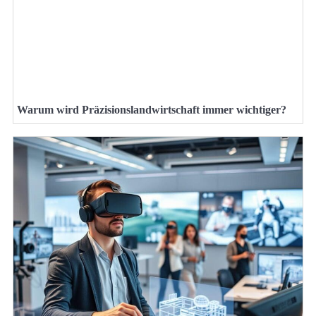
Warum wird Präzisionslandwirtschaft immer wichtiger?