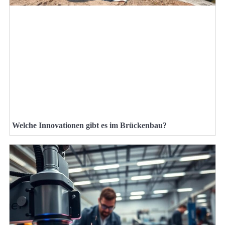
Welche Innovationen gibt es im Brückenbau?