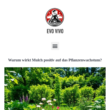
Warum wirkt Mulch positiv auf das Pflanzenwachstum?