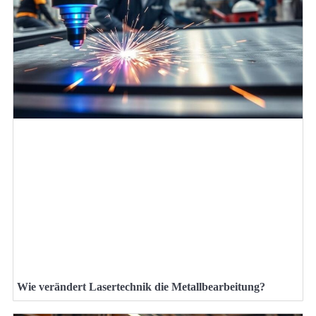
Wie verändert Lasertechnik die Metallbearbeitung?