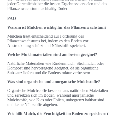
jeder Gartenliebhaber die besten Ergebnisse erzielen und das
Pflanzenwachstum nachhaltig fördern.
FAQ
Warum ist Mulchen wichtig für das Pflanzenwachstum?
Mulchen trägt entscheidend zur Förderung des
Pflanzenwachstums bei, indem es den Boden vor
Austrocknung schützt und Nährstoffe speichert.
Welche Mulchmaterialien sind am besten geeignet?
Natürliche Materialien wie Rindenmulch, Strohmulch oder
Kompost sind hervorragend geeignet, da sie organische
Substanz liefern und die Bodenstruktur verbessern.
Was sind organische und anorganische Mulchstoffe?
Organische Mulchstoffe bestehen aus natürlichen Materialien
und zersetzen sich im Boden, während anorganische
Mulchstoffe, wie Kies oder Folien, unbegrenzt haltbar sind
und keine Nährstoffe abgeben.
Wie hilft Mulch, die Feuchtigkeit im Boden zu speichern?