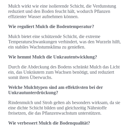
Mulch wirkt wie eine isolierende Schicht, die Verdunstung
reduziert und den Boden feucht hält, wodurch Pflanzen
effizienter Wasser aufnehmen können.
Wie reguliert Mulch die Bodentemperatur?
Mulch bietet eine schützende Schicht, die extreme
Temperaturschwankungen verhindert, was den Wurzeln hilft,
ein stabiles Wachstumsklima zu genießen.
Wie hemmt Mulch die Unkrautentwicklung?
Durch die Abdeckung des Bodens schränkt Mulch das Licht
ein, das Unkräutern zum Wachsen benötigt, und reduziert
somit ihren Überwuchs.
Welche Mulchtypen sind am effektivsten bei der
Unkrautunterdrückung?
Rindenmulch und Stroh gelten als besonders wirksam, da sie
eine dichte Schicht bilden und gleichzeitig Nährstoffe
freisetzen, die das Pflanzenwachstum unterstützen.
Wie verbessert Mulch die Bodenqualität?