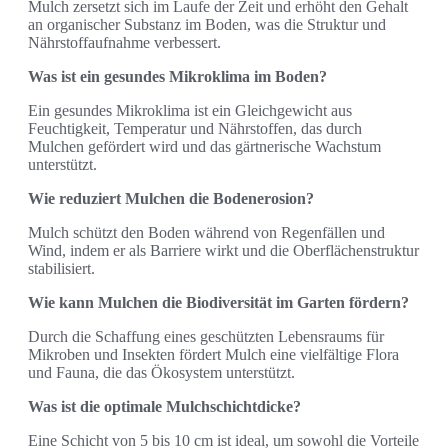
Mulch zersetzt sich im Laufe der Zeit und erhöht den Gehalt
an organischer Substanz im Boden, was die Struktur und
Nährstoffaufnahme verbessert.
Was ist ein gesundes Mikroklima im Boden?
Ein gesundes Mikroklima ist ein Gleichgewicht aus
Feuchtigkeit, Temperatur und Nährstoffen, das durch
Mulchen gefördert wird und das gärtnerische Wachstum
unterstützt.
Wie reduziert Mulchen die Bodenerosion?
Mulch schützt den Boden während von Regenfällen und
Wind, indem er als Barriere wirkt und die Oberflächenstruktur
stabilisiert.
Wie kann Mulchen die Biodiversität im Garten fördern?
Durch die Schaffung eines geschützten Lebensraums für
Mikroben und Insekten fördert Mulch eine vielfältige Flora
und Fauna, die das Ökosystem unterstützt.
Was ist die optimale Mulchschichtdicke?
Eine Schicht von 5 bis 10 cm ist ideal, um sowohl die Vorteile