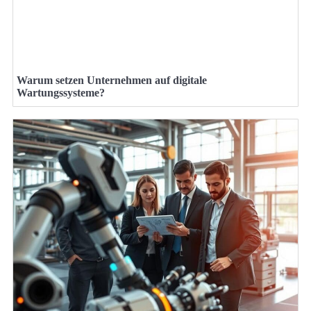
Warum setzen Unternehmen auf digitale
Wartungssysteme?