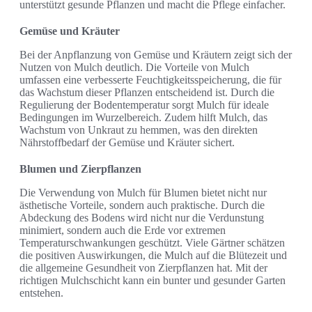
unterstützt gesunde Pflanzen und macht die Pflege einfacher.
Gemüse und Kräuter
Bei der Anpflanzung von Gemüse und Kräutern zeigt sich der
Nutzen von Mulch deutlich. Die Vorteile von Mulch
umfassen eine verbesserte Feuchtigkeitsspeicherung, die für
das Wachstum dieser Pflanzen entscheidend ist. Durch die
Regulierung der Bodentemperatur sorgt Mulch für ideale
Bedingungen im Wurzelbereich. Zudem hilft Mulch, das
Wachstum von Unkraut zu hemmen, was den direkten
Nährstoffbedarf der Gemüse und Kräuter sichert.
Blumen und Zierpflanzen
Die Verwendung von Mulch für Blumen bietet nicht nur
ästhetische Vorteile, sondern auch praktische. Durch die
Abdeckung des Bodens wird nicht nur die Verdunstung
minimiert, sondern auch die Erde vor extremen
Temperaturschwankungen geschützt. Viele Gärtner schätzen
die positiven Auswirkungen, die Mulch auf die Blütezeit und
die allgemeine Gesundheit von Zierpflanzen hat. Mit der
richtigen Mulchschicht kann ein bunter und gesunder Garten
entstehen.