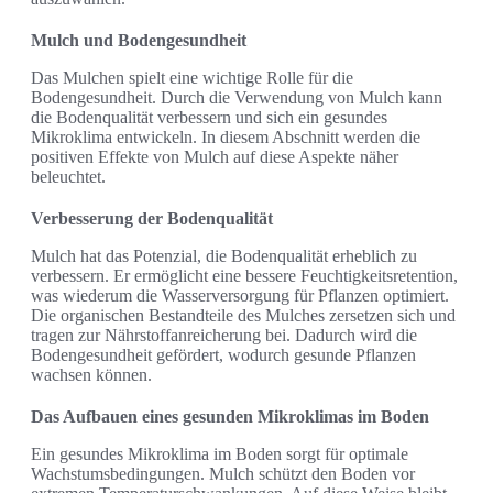
Mulch und Bodengesundheit
Das Mulchen spielt eine wichtige Rolle für die
Bodengesundheit. Durch die Verwendung von Mulch kann
die Bodenqualität verbessern und sich ein gesundes
Mikroklima entwickeln. In diesem Abschnitt werden die
positiven Effekte von Mulch auf diese Aspekte näher
beleuchtet.
Verbesserung der Bodenqualität
Mulch hat das Potenzial, die Bodenqualität erheblich zu
verbessern. Er ermöglicht eine bessere Feuchtigkeitsretention,
was wiederum die Wasserversorgung für Pflanzen optimiert.
Die organischen Bestandteile des Mulches zersetzen sich und
tragen zur Nährstoffanreicherung bei. Dadurch wird die
Bodengesundheit gefördert, wodurch gesunde Pflanzen
wachsen können.
Das Aufbauen eines gesunden Mikroklimas im Boden
Ein gesundes Mikroklima im Boden sorgt für optimale
Wachstumsbedingungen. Mulch schützt den Boden vor