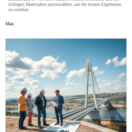
richtigen Materialien auszuwählen, um die besten Ergebnisse
zu erzielen.
Mas