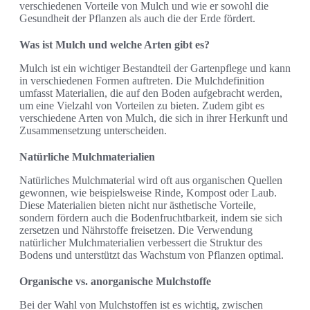
verschiedenen Vorteile von Mulch und wie er sowohl die
Gesundheit der Pflanzen als auch die der Erde fördert.
Was ist Mulch und welche Arten gibt es?
Mulch ist ein wichtiger Bestandteil der Gartenpflege und kann
in verschiedenen Formen auftreten. Die Mulchdefinition
umfasst Materialien, die auf den Boden aufgebracht werden,
um eine Vielzahl von Vorteilen zu bieten. Zudem gibt es
verschiedene Arten von Mulch, die sich in ihrer Herkunft und
Zusammensetzung unterscheiden.
Natürliche Mulchmaterialien
Natürliches Mulchmaterial wird oft aus organischen Quellen
gewonnen, wie beispielsweise Rinde, Kompost oder Laub.
Diese Materialien bieten nicht nur ästhetische Vorteile,
sondern fördern auch die Bodenfruchtbarkeit, indem sie sich
zersetzen und Nährstoffe freisetzen. Die Verwendung
natürlicher Mulchmaterialien verbessert die Struktur des
Bodens und unterstützt das Wachstum von Pflanzen optimal.
Organische vs. anorganische Mulchstoffe
Bei der Wahl von Mulchstoffen ist es wichtig, zwischen