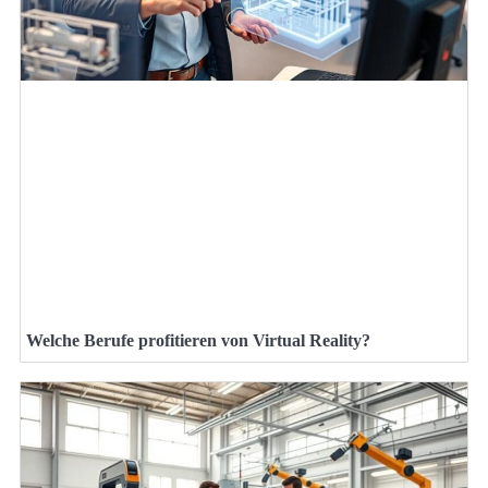
Welche Berufe profitieren von Virtual Reality?