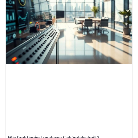
Wie funktioniert moderne Gebäudetechnik?