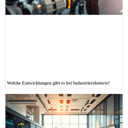
Welche Entwicklungen gibt es bei Industrierobotern?