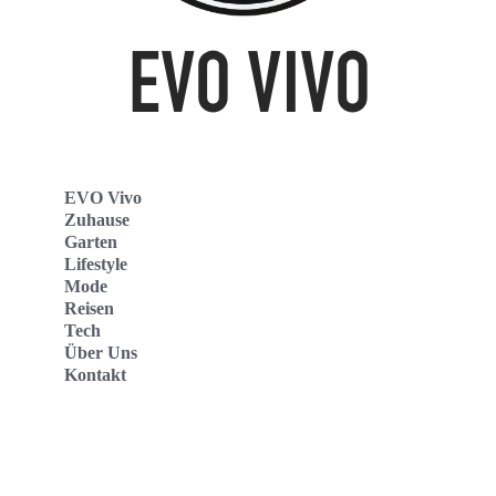
EVO Vivo
Zuhause
Garten
Lifestyle
Mode
Reisen
Tech
Über Uns
Kontakt
Evo Vivo Deutschland