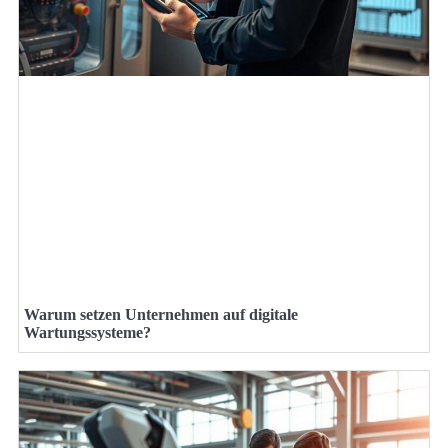
Warum setzen Unternehmen auf digitale
Wartungssysteme?