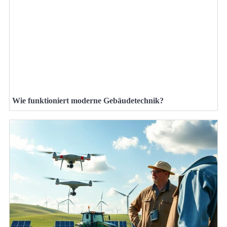
Wie funktioniert moderne Gebäudetechnik?