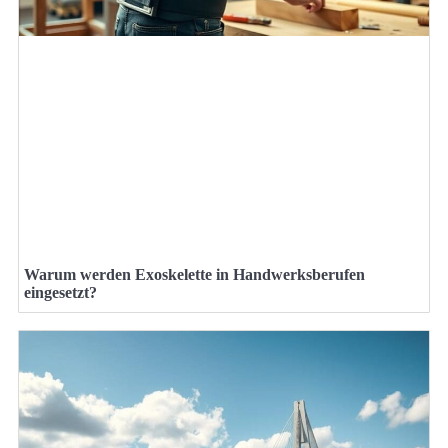
Warum werden Exoskelette in Handwerksberufen
eingesetzt?