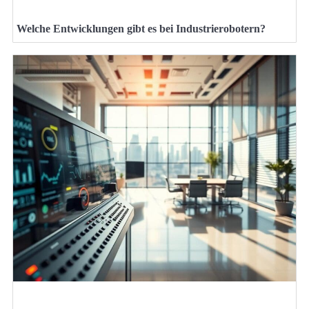
Welche Entwicklungen gibt es bei Industrierobotern?