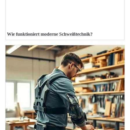
Wie funktioniert moderne Schweißtechnik?