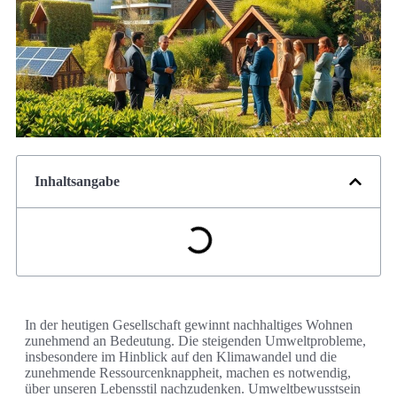
Inhaltsangabe
In der heutigen Gesellschaft gewinnt nachhaltiges Wohnen
zunehmend an Bedeutung. Die steigenden Umweltprobleme,
insbesondere im Hinblick auf den Klimawandel und die
zunehmende Ressourcenknappheit, machen es notwendig,
über unseren Lebensstil nachzudenken. Umweltbewusstsein