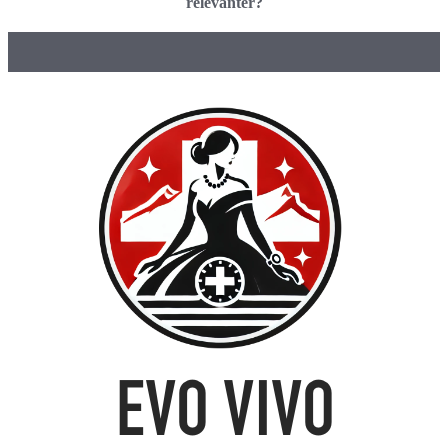
relevanter?