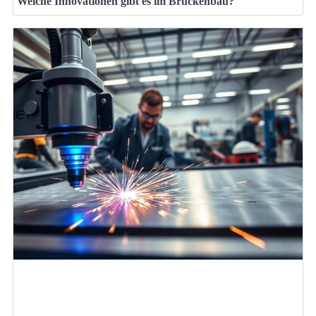
Welche Innovationen gibt es im Brückenbau?