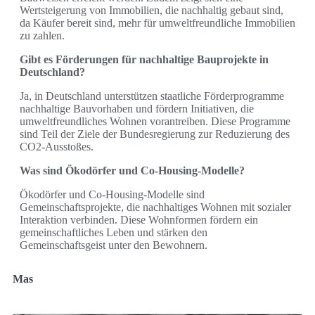
Wertsteigerung von Immobilien, die nachhaltig gebaut sind,
da Käufer bereit sind, mehr für umweltfreundliche Immobilien
zu zahlen.
Gibt es Förderungen für nachhaltige Bauprojekte in
Deutschland?
Ja, in Deutschland unterstützen staatliche Förderprogramme
nachhaltige Bauvorhaben und fördern Initiativen, die
umweltfreundliches Wohnen vorantreiben. Diese Programme
sind Teil der Ziele der Bundesregierung zur Reduzierung des
CO2-Ausstoßes.
Was sind Ökodörfer und Co-Housing-Modelle?
Ökodörfer und Co-Housing-Modelle sind
Gemeinschaftsprojekte, die nachhaltiges Wohnen mit sozialer
Interaktion verbinden. Diese Wohnformen fördern ein
gemeinschaftliches Leben und stärken den
Gemeinschaftsgeist unter den Bewohnern.
Mas