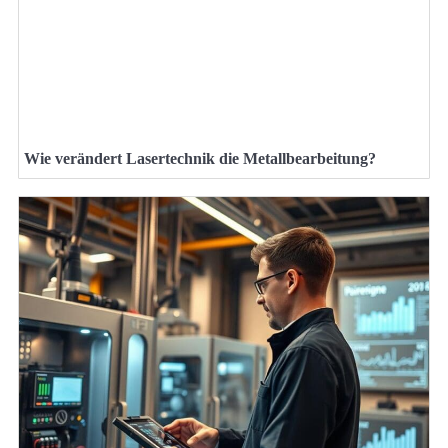
Wie verändert Lasertechnik die Metallbearbeitung?