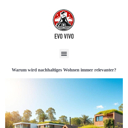
Warum wird nachhaltiges Wohnen immer relevanter?