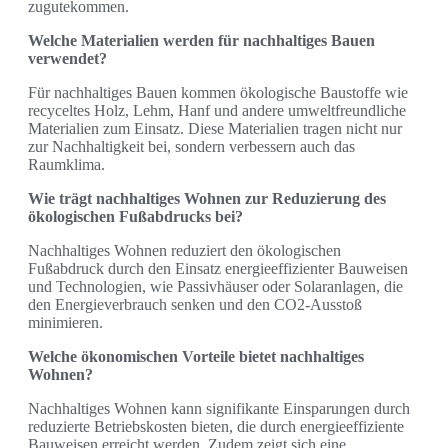
zugutekommen.
Welche Materialien werden für nachhaltiges Bauen
verwendet?
Für nachhaltiges Bauen kommen ökologische Baustoffe wie
recyceltes Holz, Lehm, Hanf und andere umweltfreundliche
Materialien zum Einsatz. Diese Materialien tragen nicht nur
zur Nachhaltigkeit bei, sondern verbessern auch das
Raumklima.
Wie trägt nachhaltiges Wohnen zur Reduzierung des
ökologischen Fußabdrucks bei?
Nachhaltiges Wohnen reduziert den ökologischen
Fußabdruck durch den Einsatz energieeffizienter Bauweisen
und Technologien, wie Passivhäuser oder Solaranlagen, die
den Energieverbrauch senken und den CO2-Ausstoß
minimieren.
Welche ökonomischen Vorteile bietet nachhaltiges
Wohnen?
Nachhaltiges Wohnen kann signifikante Einsparungen durch
reduzierte Betriebskosten bieten, die durch energieeffiziente
Bauweisen erreicht werden. Zudem zeigt sich eine