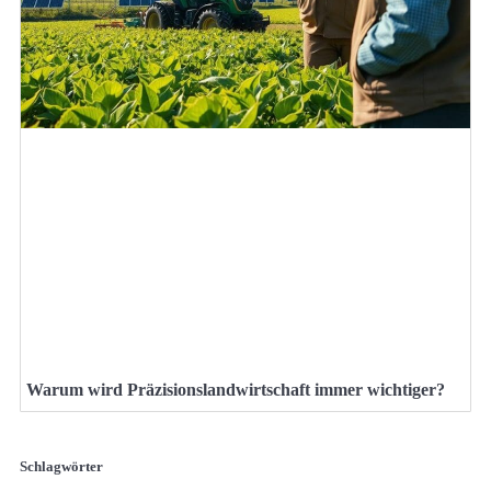
Warum wird Präzisionslandwirtschaft immer wichtiger?
Schlagwörter