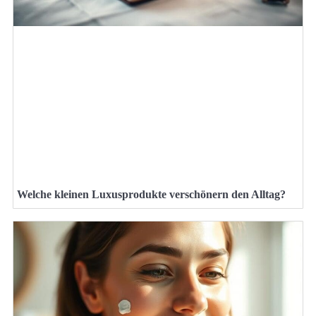
Welche kleinen Luxusprodukte verschönern den Alltag?