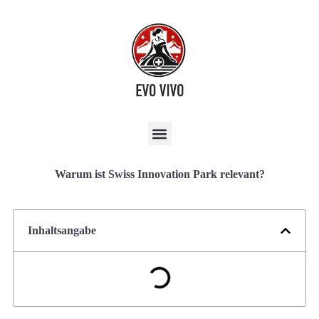
Warum ist Swiss Innovation Park relevant?
Inhaltsangabe