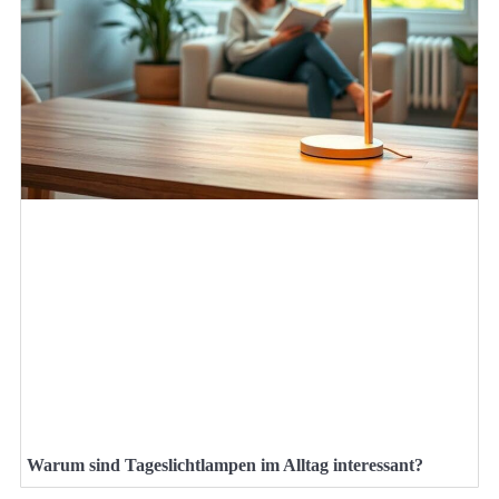
Warum sind Tageslichtlampen im Alltag interessant?