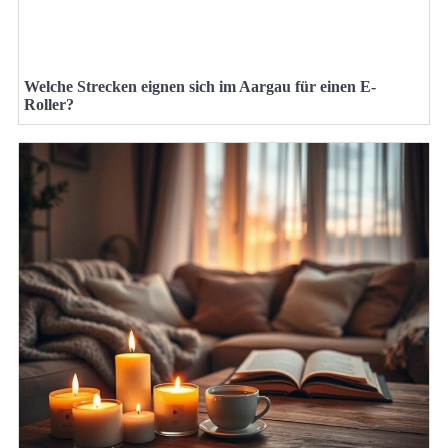
Welche Strecken eignen sich im Aargau für einen E-
Roller?