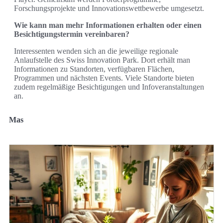
Forschungsprojekte und Innovationswettbewerbe umgesetzt.
Wie kann man mehr Informationen erhalten oder einen
Besichtigungstermin vereinbaren?
Interessenten wenden sich an die jeweilige regionale
Anlaufstelle des Swiss Innovation Park. Dort erhält man
Informationen zu Standorten, verfügbaren Flächen,
Programmen und nächsten Events. Viele Standorte bieten
zudem regelmäßige Besichtigungen und Infoveranstaltungen
an.
Mas