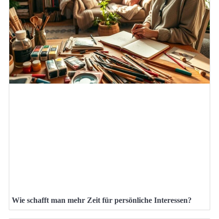
Wie schafft man mehr Zeit für persönliche Interessen?