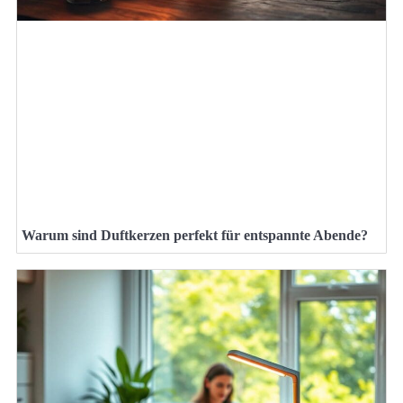
Warum sind Duftkerzen perfekt für entspannte Abende?