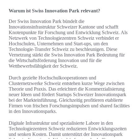
Warum ist Swiss Innovation Park relevant?
Der Swiss Innovation Park bündelt die
Innovationsinfrastruktur Schweizer Kantone und schafft
Knotenpunkte für Forschung und Entwicklung Schweiz. Als
Netzwerk von Technologiezentren Schweiz verbindet er
Hochschulen, Unternehmen und Start-ups, um den
Technologie-Transfer Schweiz zu beschleunigen. Diese
Vernetzung stärkt die Swiss Innovation Park Bedeutung für
die Wirtschaftsförderung Innovation und für die
Wettbewerbsfähigkeit der Schweiz.
Durch gezielte Hochschulkooperationen und
Clusternetzwerke Schweiz entstehen kurze Wege zwischen
Theorie und Praxis. Das erleichtert die Kommerzialisierung
neuer Ideen und fördert Startups Schweizer Innovationspark
bei der Markteinführung. Gleichzeitig profitieren etablierte
Firmen von frischen Forschungsimpulsen und shared facilities
in den Innovationsparks.
Digitale Infrastruktur und spezialisierte Labore in den
Technologiezentren Schweiz reduzieren Entwicklungszeiten
und senken Kosten. Damit unterstützt der Innovationspark