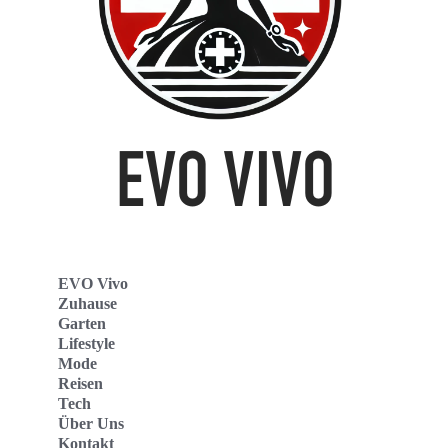
EVO Vivo
Zuhause
Garten
Lifestyle
Mode
Reisen
Tech
Über Uns
Kontakt