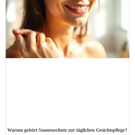
Warum gehört Sonnenschutz zur täglichen Gesichtspflege?