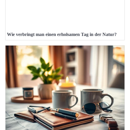
Wie verbringt man einen erholsamen Tag in der Natur?