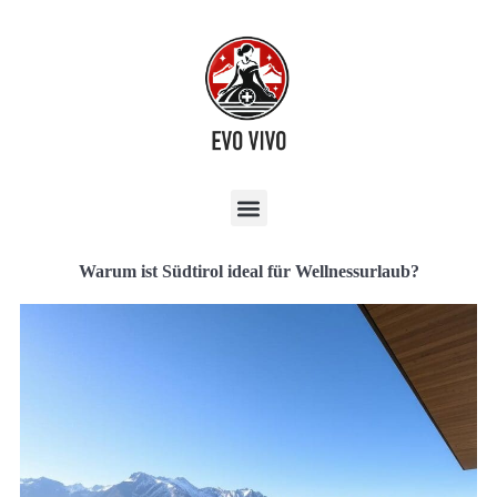
Warum ist Südtirol ideal für Wellnessurlaub?