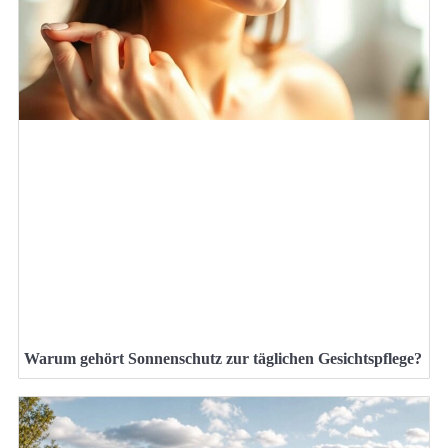
Warum gehört Sonnenschutz zur täglichen Gesichtspflege?