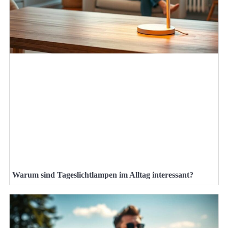
Warum sind Tageslichtlampen im Alltag interessant?