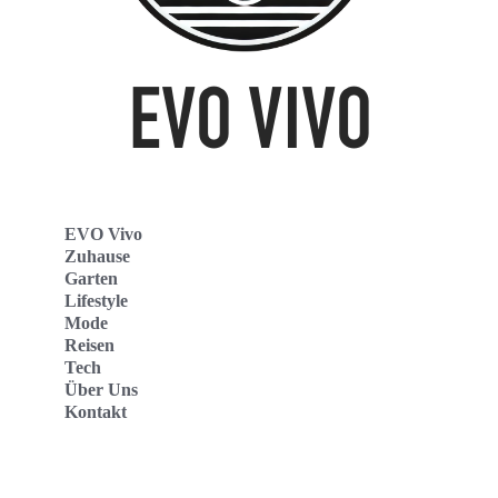
EVO Vivo
Zuhause
Garten
Lifestyle
Mode
Reisen
Tech
Über Uns
Kontakt
Evo Vivo Deutschland