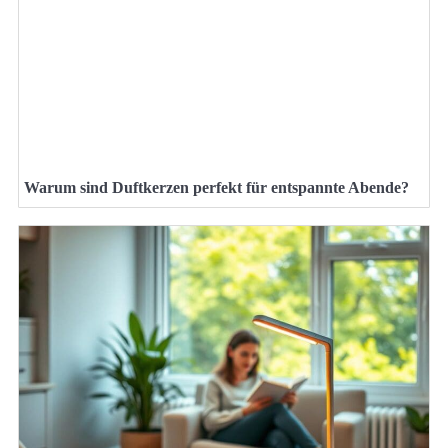
Warum sind Duftkerzen perfekt für entspannte Abende?