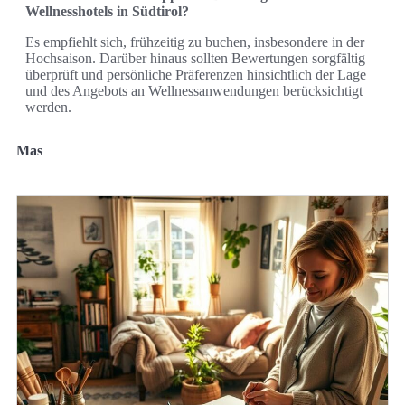
Wellnesshotels in Südtirol?
Es empfiehlt sich, frühzeitig zu buchen, insbesondere in der
Hochsaison. Darüber hinaus sollten Bewertungen sorgfältig
überprüft und persönliche Präferenzen hinsichtlich der Lage
und des Angebots an Wellnessanwendungen berücksichtigt
werden.
Mas