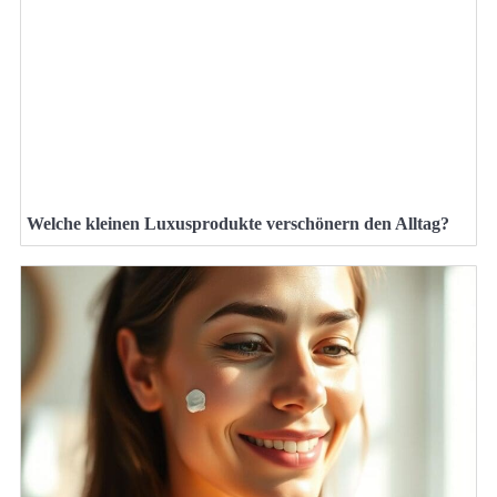
Welche kleinen Luxusprodukte verschönern den Alltag?