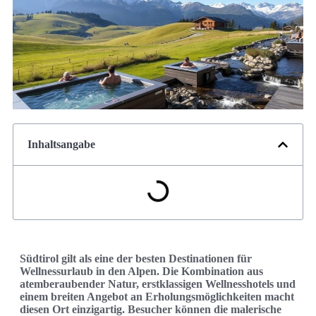
Inhaltsangabe
Südtirol gilt als eine der besten Destinationen für
Wellnessurlaub in den Alpen. Die Kombination aus
atemberaubender Natur, erstklassigen Wellnesshotels und
einem breiten Angebot an Erholungsmöglichkeiten macht
diesen Ort einzigartig. Besucher können die malerische