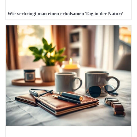
Wie verbringt man einen erholsamen Tag in der Natur?