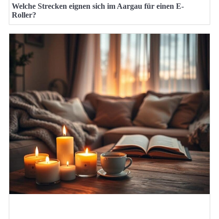
Welche Strecken eignen sich im Aargau für einen E-
Roller?