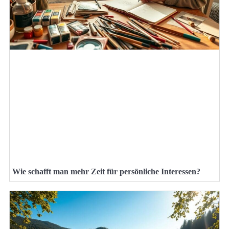
Wie schafft man mehr Zeit für persönliche Interessen?