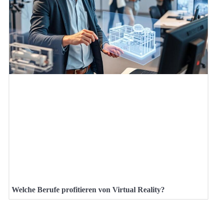
Welche Berufe profitieren von Virtual Reality?