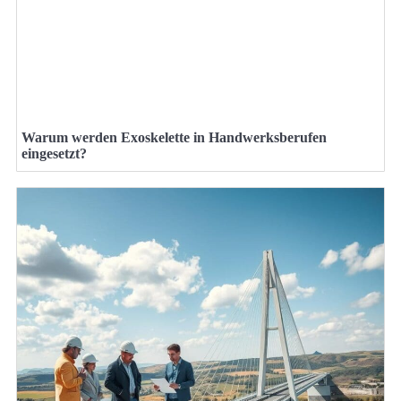
Warum werden Exoskelette in Handwerksberufen
eingesetzt?