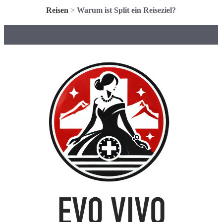
Reisen
>
Warum ist Split ein Reiseziel?