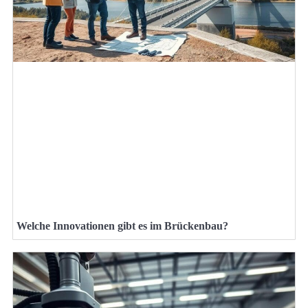
Welche Innovationen gibt es im Brückenbau?