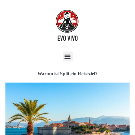
Warum ist Split ein Reiseziel?