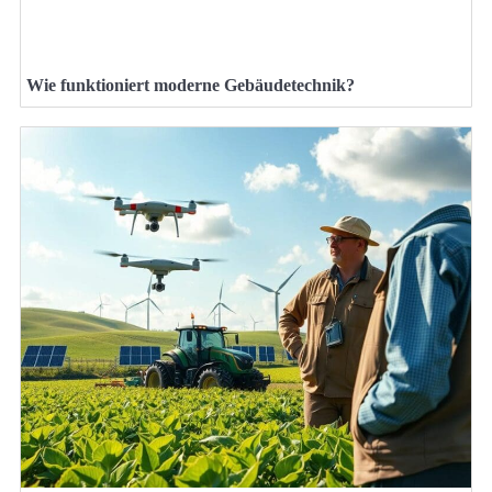
Wie funktioniert moderne Gebäudetechnik?