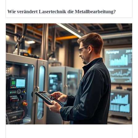
Wie verändert Lasertechnik die Metallbearbeitung?