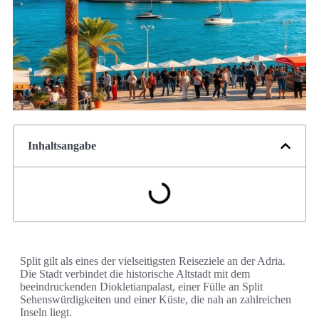
Inhaltsangabe
Split gilt als eines der vielseitigsten Reiseziele an der Adria.
Die Stadt verbindet die historische Altstadt mit dem
beeindruckenden Diokletianpalast, einer Fülle an Split
Sehenswürdigkeiten und einer Küste, die nah an zahlreichen
Inseln liegt.