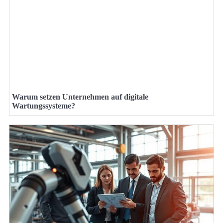
Warum setzen Unternehmen auf digitale
Wartungssysteme?