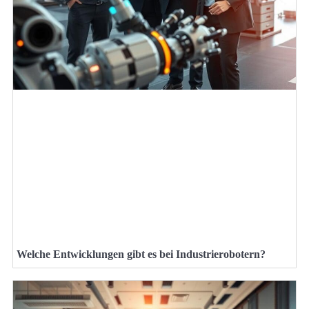
Welche Entwicklungen gibt es bei Industrierobotern?