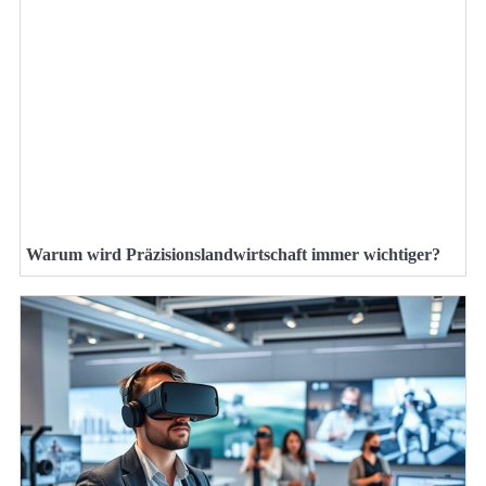
Warum wird Präzisionslandwirtschaft immer wichtiger?