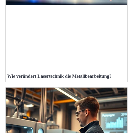
Wie verändert Lasertechnik die Metallbearbeitung?