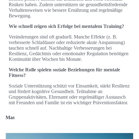
Risiken haben. Zudem unterstützen sie gesundheitsfördernde
Verhaltensweisen wie bessere Ernährung und regelmäßige
Bewegung.
Wie schnell zeigen sich Erfolge bei mentalem Training?
Veränderungen sind oft graduell. Manche Effekte (z. B.
verbesserte Schlafdauer oder reduzierte akute Anspannung)
tauchen schnell auf. Nachhaltige Verbesserungen bei
Resilienz, Gedächtnis oder emotionaler Regulation benötigen
Kontinuität über Wochen bis Monate.
Welche Rolle spielen soziale Beziehungen für mentale
Fitness?
Soziale Unterstützung schützt vor Einsamkeit, stärkt Resilienz
und fördert kognitive Gesundheit. Teilnahme an
Gruppenaktivitäten, Ehrenamt oder regelmäßiger Austausch
mit Freunden und Familie ist ein wichtiger Präventionsfaktor.
Mas