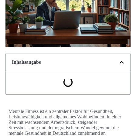
Inhaltsangabe
Mentale Fitness ist ein zentraler Faktor für Gesundheit,
Leistungsfähigkeit und allgemeines Wohlbefinden. In einer
Zeit mit wachsendem Arbeitsdruck, steigender
Stressbelastung und demografischem Wandel gewinnt die
mentale Gesundheit in Deutschland zunehmend an