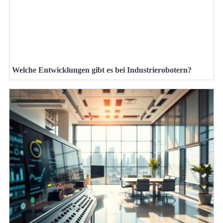
Welche Entwicklungen gibt es bei Industrierobotern?