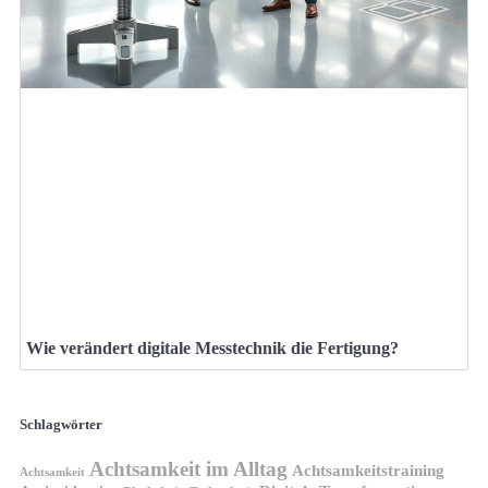
Wie verändert digitale Messtechnik die Fertigung?
Schlagwörter
Achtsamkeit im Alltag
Achtsamkeitstraining
Achtsamkeit