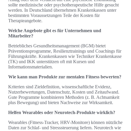
sollte medizinische oder psychotherapeutische Hilfe gesucht
werden. In Deutschland übernehmen Krankenkassen unter
bestimmten Voraussetzungen Teile der Kosten für
Therapieangebote.
Welche Angebote gibt es für Unternehmen und
Mitarbeiter?
Betriebliches Gesundheitsmanagement (BGM) bietet
Präventionsprogramme, Resilienztrainings und Coachings für
Führungskräfte. Krankenkassen wie Techniker Krankenkasse
(TK) und IKK unterstützen oft mit Kursen und
Informationsmaterialien.
Wie kann man Produkte zur mentalen Fitness bewerten?
Kriterien sind Zieldefinition, wissenschaftliche Evidenz,
Nutzerbewertungen, Datenschutz, Kosten und Zeitaufwand.
Gute Programme kombinieren Methoden (z. B. Achtsamkeit
plus Bewegung) und bieten Nachweise zur Wirksamkeit.
Helfen Wearables oder Neurotech-Produkte wirklich?
Wearables (Fitness-Tracker, HRV-Monitore) können nützliche
Daten zur Schlaf- und Stresssteuerung liefern. Neurotech wie