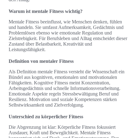
Warum ist mentale Fitness wichtig?
Mentale Fitness beeinflusst, wie Menschen denken, fühlen
und handeln. Sie umfasst Aufmerksamkeit, Gedächtnis und
Problemlösen ebenso wie emotionale Regulation und
Zielstrebigkeit. Für Berufsleben und Alltag entscheidet dieser
Zustand über Belastbarkeit, Kreativität und
Leistungsfähigkeit.
Definition von mentaler Fitness
Als Definition mentale Fitness versteht die Wissenschaft ein
Bündel aus kognitiven, emotionalen und motivationalen
Fähigkeiten. Kognitive Fitness meint Konzentration,
Arbeitsgedächtnis und schnelle Informationsverarbeitung.
Emotionale Aspekte regeln Stressbewältigung Beruf und
Resilienz. Motivation und soziale Kompetenzen stärken
Selbstwirksamkeit und Zielverfolgung.
Unterschied zu körperlicher Fitness
Die Abgrenzung ist klar: Körperliche Fitness fokussiert
Ausdauer, Kraft und Beweglichkeit. Mentale Fitness