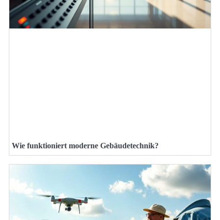
Wie funktioniert moderne Gebäudetechnik?