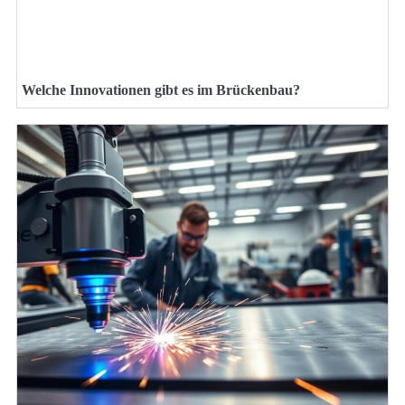
Welche Innovationen gibt es im Brückenbau?