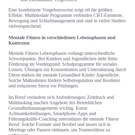
Eine kombinierte Vorgehensweise zeigt oft die größten
Effekte. Multimodale Programme verbinden CBT-Elemente,
Bewegung und Schlafmanagement und sind in vielen Studien
vielversprechend.
Mentale Fitness in verschiedenen Lebensphasen und
Kontexten
Mentale Fitness Lebensphasen verlangt unterschiedliche
Schwerpunkte. Bei Kindern und Jugendlichen steht frühe
Förderung im Vordergrund: Schulprogramme für soziales
Lernen, Übungen zur Konzentration und Unterstützung durch
Eltern stärken die mentale Gesundheit Kinder Jugendliche.
Solche Maßnahmen fördern Selbstregulation und Resilienz
und reduzieren Stress vor Prüfungen.
Im Beruf verändern sich Anforderungen: Zeitdruck und
Multitasking machen Angebote des Betrieblichen
Gesundheitsmanagements wichtig. Kurze
Achtsamkeitsübungen, Smartphone-Apps und
Führungskräfte-Coaching unterstützen die mentale Fitness
Beruf. Solche Formate sind flexibel und lassen sich in
Meetings oder Pausen einbauen, um Teamresilienz zu