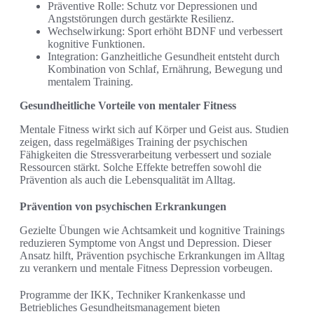
Präventive Rolle: Schutz vor Depressionen und
Angststörungen durch gestärkte Resilienz.
Wechselwirkung: Sport erhöht BDNF und verbessert
kognitive Funktionen.
Integration: Ganzheitliche Gesundheit entsteht durch
Kombination von Schlaf, Ernährung, Bewegung und
mentalem Training.
Gesundheitliche Vorteile von mentaler Fitness
Mentale Fitness wirkt sich auf Körper und Geist aus. Studien
zeigen, dass regelmäßiges Training der psychischen
Fähigkeiten die Stressverarbeitung verbessert und soziale
Ressourcen stärkt. Solche Effekte betreffen sowohl die
Prävention als auch die Lebensqualität im Alltag.
Prävention von psychischen Erkrankungen
Gezielte Übungen wie Achtsamkeit und kognitive Trainings
reduzieren Symptome von Angst und Depression. Dieser
Ansatz hilft, Prävention psychische Erkrankungen im Alltag
zu verankern und mentale Fitness Depression vorbeugen.
Programme der IKK, Techniker Krankenkasse und
Betriebliches Gesundheitsmanagement bieten