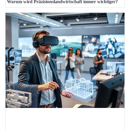
Warum wird Präzisionslandwirtschaft immer wichtiger?