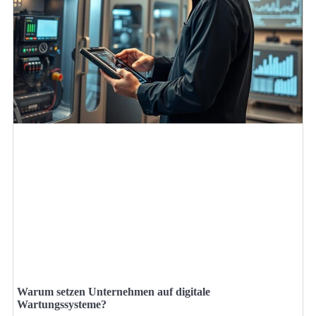
Warum setzen Unternehmen auf digitale
Wartungssysteme?