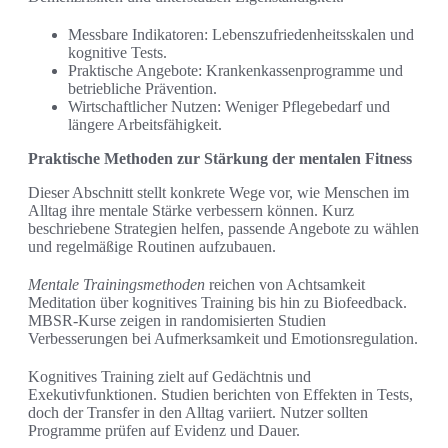
Messbare Indikatoren: Lebenszufriedenheitsskalen und
kognitive Tests.
Praktische Angebote: Krankenkassenprogramme und
betriebliche Prävention.
Wirtschaftlicher Nutzen: Weniger Pflegebedarf und
längere Arbeitsfähigkeit.
Praktische Methoden zur Stärkung der mentalen Fitness
Dieser Abschnitt stellt konkrete Wege vor, wie Menschen im
Alltag ihre mentale Stärke verbessern können. Kurz
beschriebene Strategien helfen, passende Angebote zu wählen
und regelmäßige Routinen aufzubauen.
Mentale Trainingsmethoden
reichen von Achtsamkeit
Meditation über kognitives Training bis hin zu Biofeedback.
MBSR-Kurse zeigen in randomisierten Studien
Verbesserungen bei Aufmerksamkeit und Emotionsregulation.
Kognitives Training zielt auf Gedächtnis und
Exekutivfunktionen. Studien berichten von Effekten in Tests,
doch der Transfer in den Alltag variiert. Nutzer sollten
Programme prüfen auf Evidenz und Dauer.