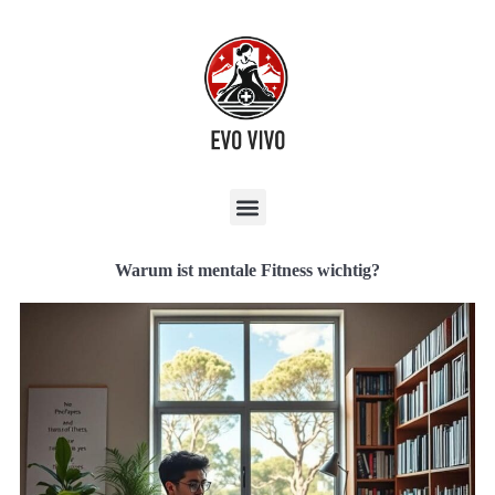
Warum ist mentale Fitness wichtig?