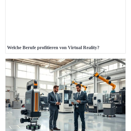
Welche Berufe profitieren von Virtual Reality?