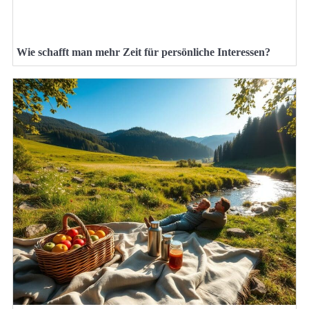
Wie schafft man mehr Zeit für persönliche Interessen?