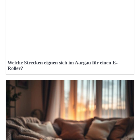
Welche Strecken eignen sich im Aargau für einen E-
Roller?