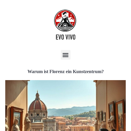
Warum ist Florenz ein Kunstzentrum?