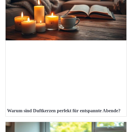
Warum sind Duftkerzen perfekt für entspannte Abende?