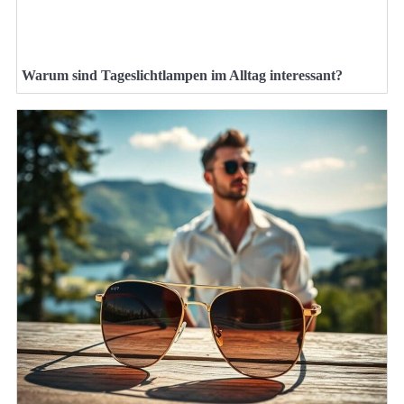
Warum sind Tageslichtlampen im Alltag interessant?