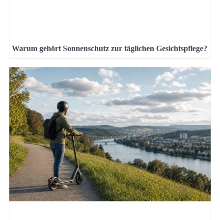
Warum gehört Sonnenschutz zur täglichen Gesichtspflege?