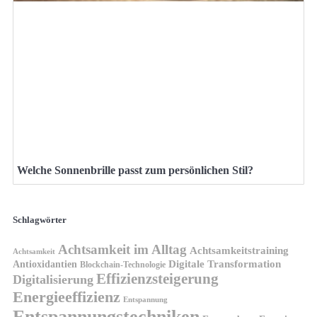
Welche Sonnenbrille passt zum persönlichen Stil?
Schlagwörter
Achtsamkeit im Alltag
Achtsamkeitstraining
Achtsamkeit
Antioxidantien
Digitale Transformation
Blockchain-Technologie
Effizienzsteigerung
Digitalisierung
Energieeffizienz
Entspannung
Entspannungstechniken