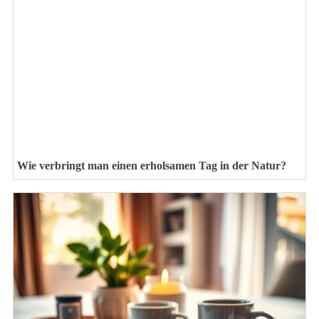
Wie verbringt man einen erholsamen Tag in der Natur?