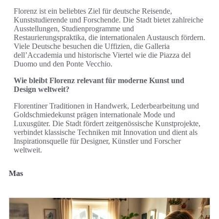
Florenz ist ein beliebtes Ziel für deutsche Reisende,
Kunststudierende und Forschende. Die Stadt bietet zahlreiche
Ausstellungen, Studienprogramme und
Restaurierungspraktika, die internationalen Austausch fördern.
Viele Deutsche besuchen die Uffizien, die Galleria
dell’Accademia und historische Viertel wie die Piazza del
Duomo und den Ponte Vecchio.
Wie bleibt Florenz relevant für moderne Kunst und
Design weltweit?
Florentiner Traditionen in Handwerk, Lederbearbeitung und
Goldschmiedekunst prägen internationale Mode und
Luxusgüter. Die Stadt fördert zeitgenössische Kunstprojekte,
verbindet klassische Techniken mit Innovation und dient als
Inspirationsquelle für Designer, Künstler und Forscher
weltweit.
Mas