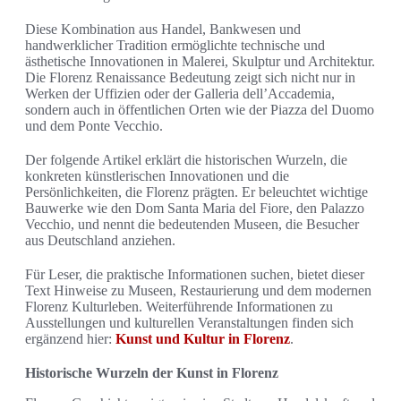
Diese Kombination aus Handel, Bankwesen und
handwerklicher Tradition ermöglichte technische und
ästhetische Innovationen in Malerei, Skulptur und Architektur.
Die Florenz Renaissance Bedeutung zeigt sich nicht nur in
Werken der Uffizien oder der Galleria dell’Accademia,
sondern auch in öffentlichen Orten wie der Piazza del Duomo
und dem Ponte Vecchio.
Der folgende Artikel erklärt die historischen Wurzeln, die
konkreten künstlerischen Innovationen und die
Persönlichkeiten, die Florenz prägten. Er beleuchtet wichtige
Bauwerke wie den Dom Santa Maria del Fiore, den Palazzo
Vecchio, und nennt die bedeutenden Museen, die Besucher
aus Deutschland anziehen.
Für Leser, die praktische Informationen suchen, bietet dieser
Text Hinweise zu Museen, Restaurierung und dem modernen
Florenz Kulturleben. Weiterführende Informationen zu
Ausstellungen und kulturellen Veranstaltungen finden sich
ergänzend hier:
Kunst und Kultur in Florenz
.
Historische Wurzeln der Kunst in Florenz