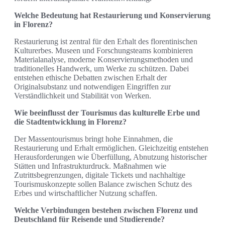
Welche Bedeutung hat Restaurierung und Konservierung
in Florenz?
Restaurierung ist zentral für den Erhalt des florentinischen
Kulturerbes. Museen und Forschungsteams kombinieren
Materialanalyse, moderne Konservierungsmethoden und
traditionelles Handwerk, um Werke zu schützen. Dabei
entstehen ethische Debatten zwischen Erhalt der
Originalsubstanz und notwendigen Eingriffen zur
Verständlichkeit und Stabilität von Werken.
Wie beeinflusst der Tourismus das kulturelle Erbe und
die Stadtentwicklung in Florenz?
Der Massentourismus bringt hohe Einnahmen, die
Restaurierung und Erhalt ermöglichen. Gleichzeitig entstehen
Herausforderungen wie Überfüllung, Abnutzung historischer
Stätten und Infrastrukturdruck. Maßnahmen wie
Zutrittsbegrenzungen, digitale Tickets und nachhaltige
Tourismuskonzepte sollen Balance zwischen Schutz des
Erbes und wirtschaftlicher Nutzung schaffen.
Welche Verbindungen bestehen zwischen Florenz und
Deutschland für Reisende und Studierende?