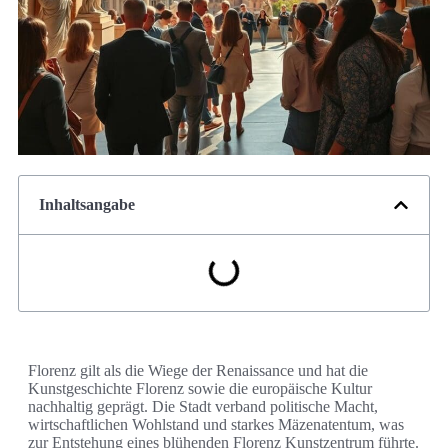
Inhaltsangabe
Florenz gilt als die Wiege der Renaissance und hat die
Kunstgeschichte Florenz sowie die europäische Kultur
nachhaltig geprägt. Die Stadt verband politische Macht,
wirtschaftlichen Wohlstand und starkes Mäzenatentum, was
zur Entstehung eines blühenden Florenz Kunstzentrum führte.