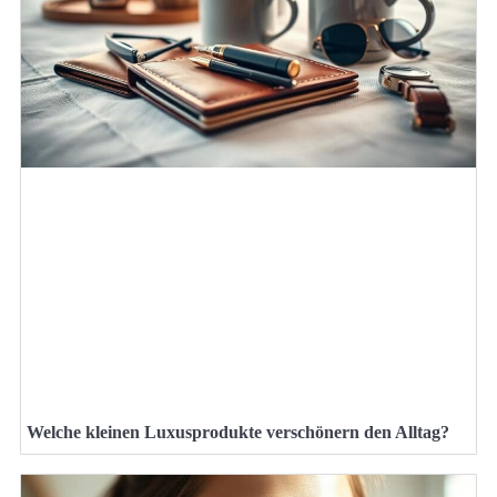
Welche kleinen Luxusprodukte verschönern den Alltag?