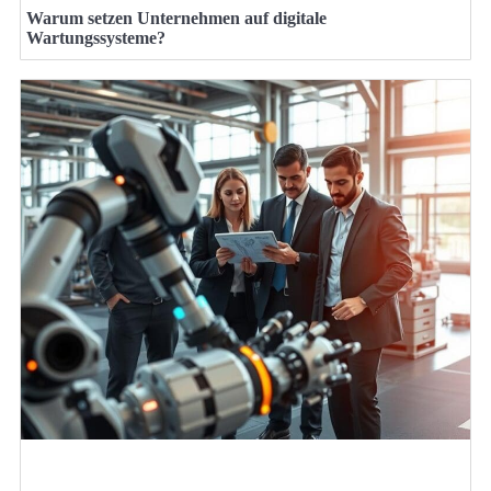
Warum setzen Unternehmen auf digitale
Wartungssysteme?