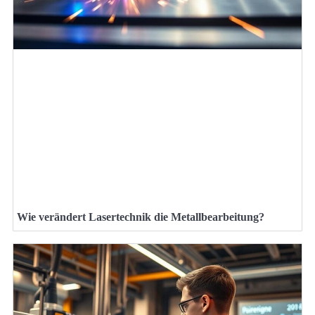
Wie verändert Lasertechnik die Metallbearbeitung?