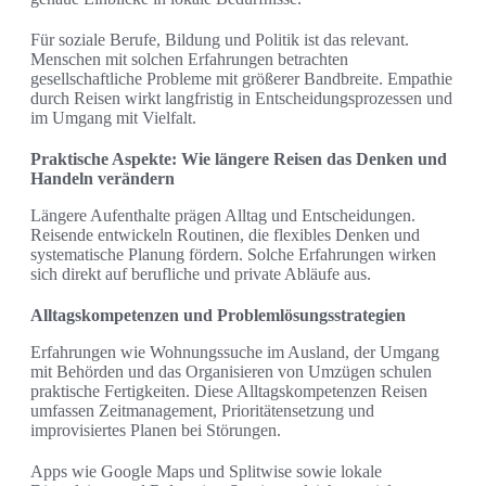
Für soziale Berufe, Bildung und Politik ist das relevant.
Menschen mit solchen Erfahrungen betrachten
gesellschaftliche Probleme mit größerer Bandbreite. Empathie
durch Reisen wirkt langfristig in Entscheidungsprozessen und
im Umgang mit Vielfalt.
Praktische Aspekte: Wie längere Reisen das Denken und
Handeln verändern
Längere Aufenthalte prägen Alltag und Entscheidungen.
Reisende entwickeln Routinen, die flexibles Denken und
systematische Planung fördern. Solche Erfahrungen wirken
sich direkt auf berufliche und private Abläufe aus.
Alltagskompetenzen und Problemlösungsstrategien
Erfahrungen wie Wohnungssuche im Ausland, der Umgang
mit Behörden und das Organisieren von Umzügen schulen
praktische Fertigkeiten. Diese Alltagskompetenzen Reisen
umfassen Zeitmanagement, Prioritätensetzung und
improvisiertes Planen bei Störungen.
Apps wie Google Maps und Splitwise sowie lokale