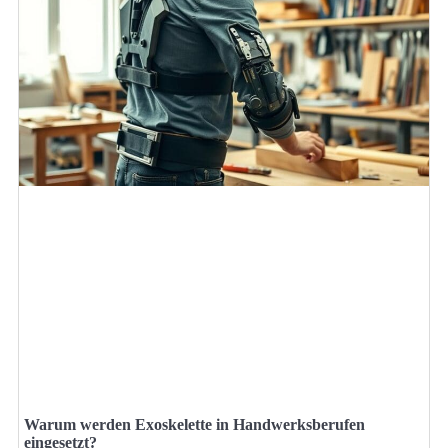
Warum werden Exoskelette in Handwerksberufen
eingesetzt?