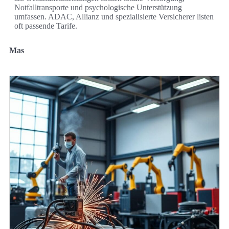
Notfalltransporte und psychologische Unterstützung
umfassen. ADAC, Allianz und spezialisierte Versicherer listen
oft passende Tarife.
Mas