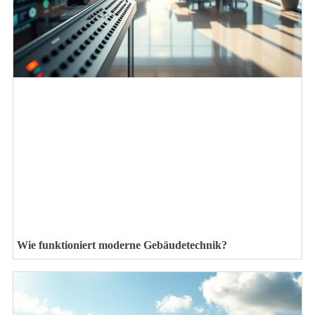
Wie funktioniert moderne Gebäudetechnik?