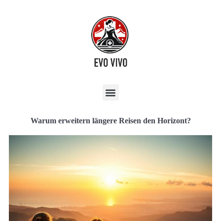
Warum erweitern längere Reisen den Horizont?