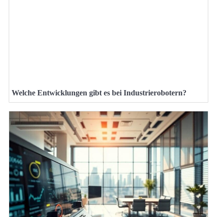
Welche Entwicklungen gibt es bei Industrierobotern?