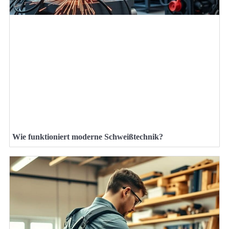
Wie funktioniert moderne Schweißtechnik?