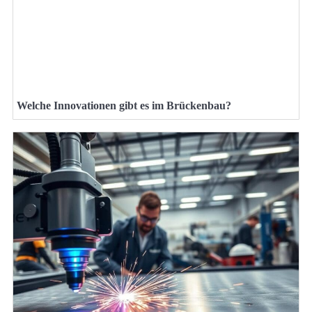
Welche Innovationen gibt es im Brückenbau?