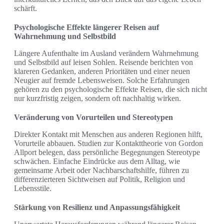
schärft.
Psychologische Effekte längerer Reisen auf
Wahrnehmung und Selbstbild
Längere Aufenthalte im Ausland verändern Wahrnehmung
und Selbstbild auf leisen Sohlen. Reisende berichten von
klareren Gedanken, anderen Prioritäten und einer neuen
Neugier auf fremde Lebensweisen. Solche Erfahrungen
gehören zu den psychologische Effekte Reisen, die sich nicht
nur kurzfristig zeigen, sondern oft nachhaltig wirken.
Veränderung von Vorurteilen und Stereotypen
Direkter Kontakt mit Menschen aus anderen Regionen hilft,
Vorurteile abbauen. Studien zur Kontakttheorie von Gordon
Allport belegen, dass persönliche Begegnungen Stereotype
schwächen. Einfache Eindrücke aus dem Alltag, wie
gemeinsame Arbeit oder Nachbarschaftshilfe, führen zu
differenzierteren Sichtweisen auf Politik, Religion und
Lebensstile.
Stärkung von Resilienz und Anpassungsfähigkeit