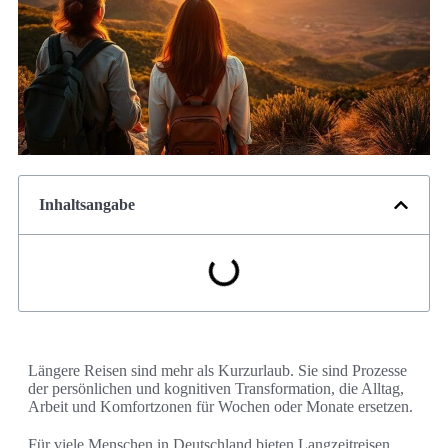
Inhaltsangabe
Längere Reisen sind mehr als Kurzurlaub. Sie sind Prozesse
der persönlichen und kognitiven Transformation, die Alltag,
Arbeit und Komfortzonen für Wochen oder Monate ersetzen.
Für viele Menschen in Deutschland bieten Langzeitreisen