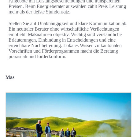
Angebote mit Leistungsbeschreibungen und transparenten
Preisen. Beim Energieberater auswählen zählt Preis-Leistung
mehr als der tiefste Stundensatz.
Stellen Sie auf Unabhängigkeit und klare Kommunikation ab.
Ein neutraler Berater ohne wirtschaftliche Verflechtungen
empfiehlt Maßnahmen objektiv. Wichtig sind verständliche
Erläuterungen, Einbindung in Entscheidungen und eine
erreichbare Nachbetreuung. Lokales Wissen zu kantonalen
Vorschriften und Förderprogrammen macht die Beratung
praxisnah und förderkonform.
Mas