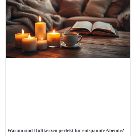
Warum sind Duftkerzen perfekt für entspannte Abende?