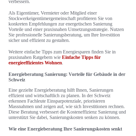
verbessern.
Als Eigentümer, Vermieter oder Mitglied einer
Stockwerkeigentümergemeinschaft profitieren Sie von
konkreten Empfehlungen zur energetischen Sanierung
Vorteile und einer praxisnahen Umsetzungsstrategie. Nutzen
Sie professionelle Sanierungsberatung, um Ihre Investition
sicher und effizient zu gestalten.
Weitere einfache Tipps zum Energiesparen finden Sie in
praxisnahen Ratgebern wie
Einfache Tipps für
energieeffizientes Wohnen
.
Energieberatung Sanierung: Vorteile für Gebäude in der
Schweiz
Eine gezielte Energieberatung hilft Ihnen, Sanierungen
effizient und wirtschaftlich zu planen. In der Schweiz
erkennen Fachleute Einsparpotenziale, priorisieren
Massnahmen und zeigen auf, wie sich Investitionen rechnen.
Diese Beratung verbessert die Kosteneffizienz Sanierung und
unterstützt Sie dabei, Sanierungskosten senken zu können.
Wie eine Energieberatung Ihre Sanierungskosten senkt