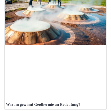
Warum gewinnt Geothermie an Bedeutung?