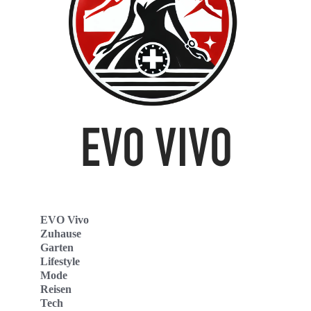
EVO Vivo
Zuhause
Garten
Lifestyle
Mode
Reisen
Tech