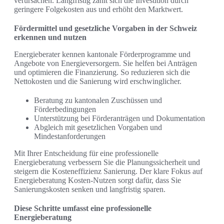
verursachen. Langfristig zahlt sich die Investition durch
geringere Folgekosten aus und erhöht den Marktwert.
Fördermittel und gesetzliche Vorgaben in der Schweiz
erkennen und nutzen
Energieberater kennen kantonale Förderprogramme und
Angebote von Energieversorgern. Sie helfen bei Anträgen
und optimieren die Finanzierung. So reduzieren sich die
Nettokosten und die Sanierung wird erschwinglicher.
Beratung zu kantonalen Zuschüssen und
Förderbedingungen
Unterstützung bei Förderanträgen und Dokumentation
Abgleich mit gesetzlichen Vorgaben und
Mindestanforderungen
Mit Ihrer Entscheidung für eine professionelle
Energieberatung verbessern Sie die Planungssicherheit und
steigern die Kosteneffizienz Sanierung. Der klare Fokus auf
Energieberatung Kosten-Nutzen sorgt dafür, dass Sie
Sanierungskosten senken und langfristig sparen.
Diese Schritte umfasst eine professionelle
Energieberatung