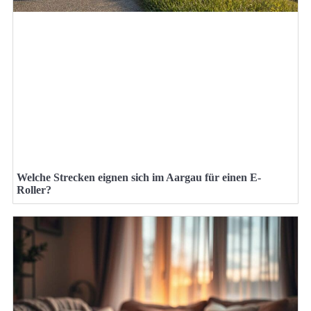
Welche Strecken eignen sich im Aargau für einen E-
Roller?