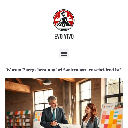
Warum Energieberatung bei Sanierungen entscheidend ist?