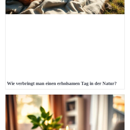
Wie verbringt man einen erholsamen Tag in der Natur?