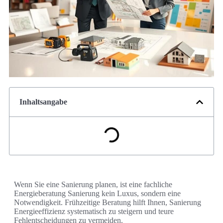
Inhaltsangabe
Wenn Sie eine Sanierung planen, ist eine fachliche
Energieberatung Sanierung kein Luxus, sondern eine
Notwendigkeit. Frühzeitige Beratung hilft Ihnen, Sanierung
Energieeffizienz systematisch zu steigern und teure
Fehlentscheidungen zu vermeiden.