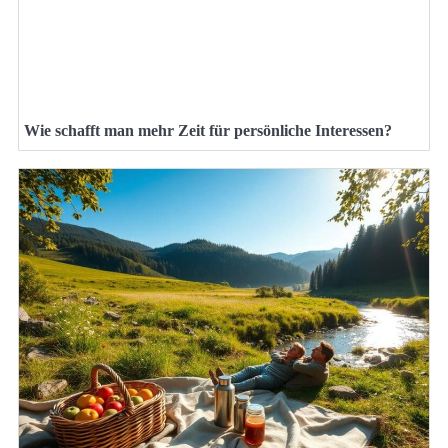
Wie schafft man mehr Zeit für persönliche Interessen?