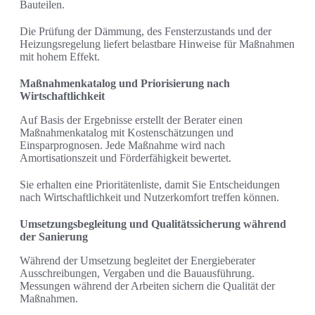
Bauteilen.
Die Prüfung der Dämmung, des Fensterzustands und der
Heizungsregelung liefert belastbare Hinweise für Maßnahmen
mit hohem Effekt.
Maßnahmenkatalog und Priorisierung nach
Wirtschaftlichkeit
Auf Basis der Ergebnisse erstellt der Berater einen
Maßnahmenkatalog mit Kostenschätzungen und
Einsparprognosen. Jede Maßnahme wird nach
Amortisationszeit und Förderfähigkeit bewertet.
Sie erhalten eine Prioritätenliste, damit Sie Entscheidungen
nach Wirtschaftlichkeit und Nutzerkomfort treffen können.
Umsetzungsbegleitung und Qualitätssicherung während
der Sanierung
Während der Umsetzung begleitet der Energieberater
Ausschreibungen, Vergaben und die Bauausführung.
Messungen während der Arbeiten sichern die Qualität der
Maßnahmen.