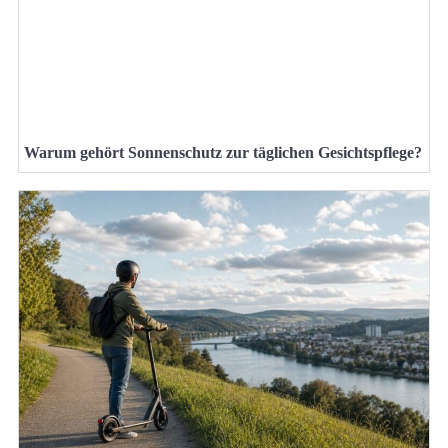
Warum gehört Sonnenschutz zur täglichen Gesichtspflege?