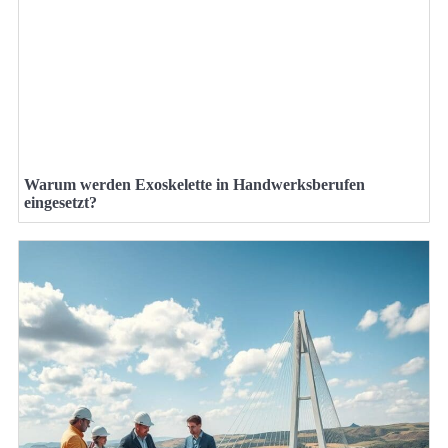
Warum werden Exoskelette in Handwerksberufen
eingesetzt?