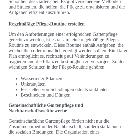
Schönheit des Gartens bei. Es gibt verschiedene Methoden
und Strategien, die helfen, die Pflege zu organisieren und die
Aufgaben effizient auszuführen.
Regelmäßige Pflege-Routine erstellen
Um den Anforderungen einer erfolgreichen Gartenpflege
gerecht zu werden, ist es ratsam, eine regelmäßige Pflege-
Routine zu entwickeln. Diese Routine enthält Aufgaben, die
wöchentlich oder monatlich erledigt werden sollten. Ein klarer
Plan ermöglicht es, rechtzeitig auf Veränderungen zu
reagieren und die Pflanzen bestmöglich zu versorgen. Zu den
wichtigen Schritten in der Pflege-Routine gehören:
Wässern der Pflanzen
Unkrautjäten
Feststellen von Schädlingen oder Krankheiten
Beschneiden und Düngen
Gemeinschaftliche Gartenpflege und
Nachbarschaftswettbewerbe
Gemeinschaftliche Gartenpflege fördert nicht nur die
Zusammenarbeit in der Nachbarschaft, sondern stärkt auch
die sozialen Bindungen. Die Organisation eines