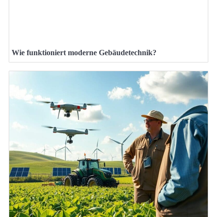
Wie funktioniert moderne Gebäudetechnik?