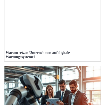
Warum setzen Unternehmen auf digitale
Wartungssysteme?