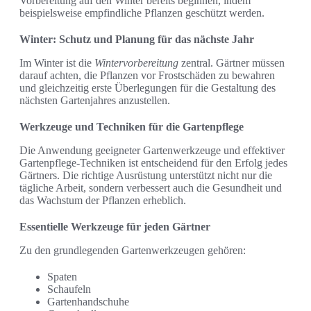
Vorbereitung auf den Winter bereits beginnen, indem
beispielsweise empfindliche Pflanzen geschützt werden.
Winter: Schutz und Planung für das nächste Jahr
Im Winter ist die
Wintervorbereitung
zentral. Gärtner müssen
darauf achten, die Pflanzen vor Frostschäden zu bewahren
und gleichzeitig erste Überlegungen für die Gestaltung des
nächsten Gartenjahres anzustellen.
Werkzeuge und Techniken für die Gartenpflege
Die Anwendung geeigneter Gartenwerkzeuge und effektiver
Gartenpflege-Techniken ist entscheidend für den Erfolg jedes
Gärtners. Die richtige Ausrüstung unterstützt nicht nur die
tägliche Arbeit, sondern verbessert auch die Gesundheit und
das Wachstum der Pflanzen erheblich.
Essentielle Werkzeuge für jeden Gärtner
Zu den grundlegenden Gartenwerkzeugen gehören:
Spaten
Schaufeln
Gartenhandschuhe