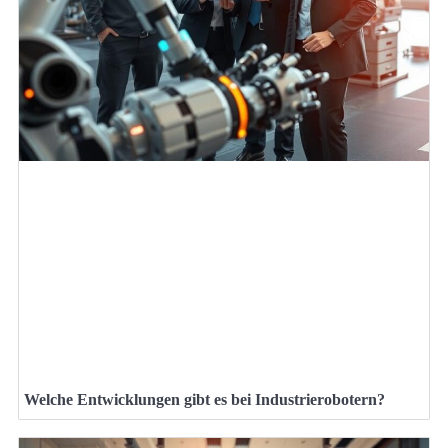
Welche Entwicklungen gibt es bei Industrierobotern?