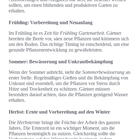
sollten, um einen blühenden und produktiven Garten zu
erhalten.
Frühling: Vorbereitung und Neuanfang
Im Frühling ist es Zeit für
Frühling Gartenarbeit
. Gärtner
bereiten die Beete vor, säen neue Pflanzen und kümmern sich
um den Boden. Das richtige Timing ist entscheidend, um eine
gesunde Pflanzenentwicklung zu gewährleisten.
Sommer: Bewässerung und Unkrautbekämpfung
Wenn der Sommer anbricht, steht die
Sommerbewässerung
an
erster Stelle. Regelmäßiges Gießen und die Bekämpfung von
Unkraut sind essentiell, um die Pflanzen vor Stress durch
Hitze und Trockenheit zu schützen. Gärtner müssen
besonders darauf achten, dass die Pflanzen genügend Wasser
erhalten.
Herbst: Ernte und Vorbereitung auf den Winter
Die
Herbsternte
bringt die Früchte der Arbeit des ganzen
Jahres. Die Erntezeit ist ein wichtiger Moment, um die
Pflanzen bestmöglich zu nutzen. Gleichzeitig sollte die