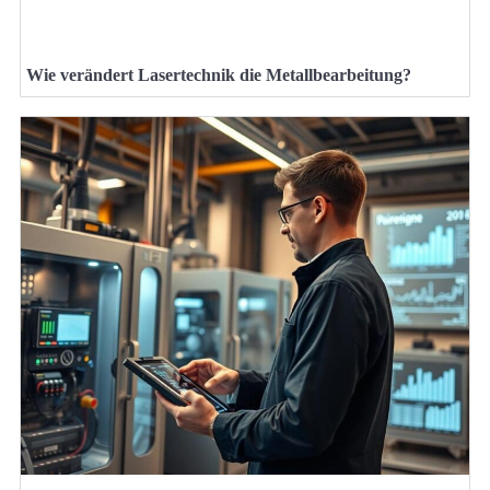
Wie verändert Lasertechnik die Metallbearbeitung?