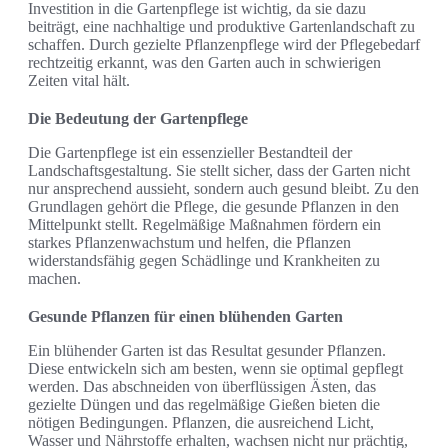
Investition in die Gartenpflege ist wichtig, da sie dazu
beiträgt, eine nachhaltige und produktive Gartenlandschaft zu
schaffen. Durch gezielte Pflanzenpflege wird der Pflegebedarf
rechtzeitig erkannt, was den Garten auch in schwierigen
Zeiten vital hält.
Die Bedeutung der Gartenpflege
Die Gartenpflege ist ein essenzieller Bestandteil der
Landschaftsgestaltung. Sie stellt sicher, dass der Garten nicht
nur ansprechend aussieht, sondern auch gesund bleibt. Zu den
Grundlagen gehört die Pflege, die gesunde Pflanzen in den
Mittelpunkt stellt. Regelmäßige Maßnahmen fördern ein
starkes Pflanzenwachstum und helfen, die Pflanzen
widerstandsfähig gegen Schädlinge und Krankheiten zu
machen.
Gesunde Pflanzen für einen blühenden Garten
Ein blühender Garten ist das Resultat gesunder Pflanzen.
Diese entwickeln sich am besten, wenn sie optimal gepflegt
werden. Das abschneiden von überflüssigen Ästen, das
gezielte Düngen und das regelmäßige Gießen bieten die
nötigen Bedingungen. Pflanzen, die ausreichend Licht,
Wasser und Nährstoffe erhalten, wachsen nicht nur prächtig,