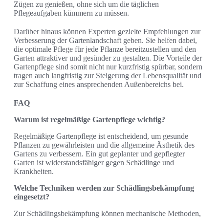
Zügen zu genießen, ohne sich um die täglichen
Pflegeaufgaben kümmern zu müssen.
Darüber hinaus können Experten gezielte Empfehlungen zur
Verbesserung der Gartenlandschaft geben. Sie helfen dabei,
die optimale Pflege für jede Pflanze bereitzustellen und den
Garten attraktiver und gesünder zu gestalten. Die Vorteile der
Gartenpflege sind somit nicht nur kurzfristig spürbar, sondern
tragen auch langfristig zur Steigerung der Lebensqualität und
zur Schaffung eines ansprechenden Außenbereichs bei.
FAQ
Warum ist regelmäßige Gartenpflege wichtig?
Regelmäßige Gartenpflege ist entscheidend, um gesunde
Pflanzen zu gewährleisten und die allgemeine Ästhetik des
Gartens zu verbessern. Ein gut geplanter und gepflegter
Garten ist widerstandsfähiger gegen Schädlinge und
Krankheiten.
Welche Techniken werden zur Schädlingsbekämpfung
eingesetzt?
Zur Schädlingsbekämpfung können mechanische Methoden,