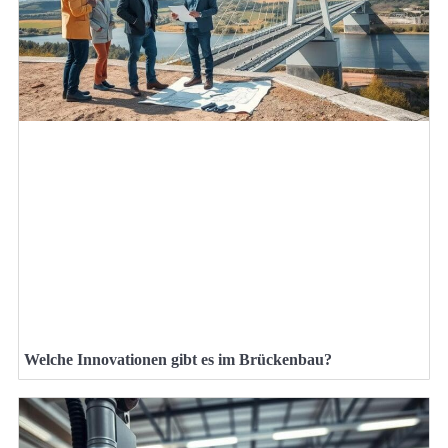
Welche Innovationen gibt es im Brückenbau?