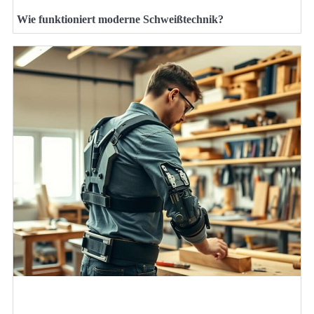
Wie funktioniert moderne Schweißtechnik?