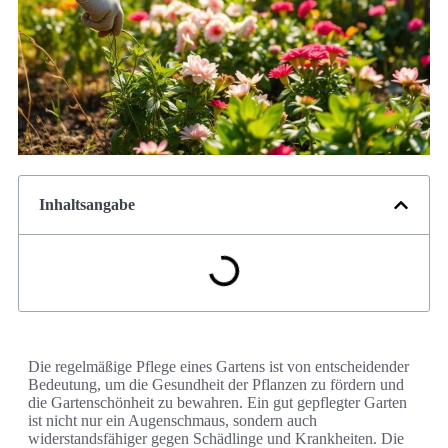
Inhaltsangabe
Die regelmäßige Pflege eines Gartens ist von entscheidender
Bedeutung, um die Gesundheit der Pflanzen zu fördern und
die Gartenschönheit zu bewahren. Ein gut gepflegter Garten
ist nicht nur ein Augenschmaus, sondern auch
widerstandsfähiger gegen Schädlinge und Krankheiten. Die