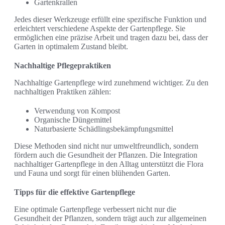
Gartenkrallen
Jedes dieser Werkzeuge erfüllt eine spezifische Funktion und
erleichtert verschiedene Aspekte der Gartenpflege. Sie
ermöglichen eine präzise Arbeit und tragen dazu bei, dass der
Garten in optimalem Zustand bleibt.
Nachhaltige Pflegepraktiken
Nachhaltige Gartenpflege wird zunehmend wichtiger. Zu den
nachhaltigen Praktiken zählen:
Verwendung von Kompost
Organische Düngemittel
Naturbasierte Schädlingsbekämpfungsmittel
Diese Methoden sind nicht nur umweltfreundlich, sondern
fördern auch die Gesundheit der Pflanzen. Die Integration
nachhaltiger Gartenpflege in den Alltag unterstützt die Flora
und Fauna und sorgt für einen blühenden Garten.
Tipps für die effektive Gartenpflege
Eine optimale Gartenpflege verbessert nicht nur die
Gesundheit der Pflanzen, sondern trägt auch zur allgemeinen