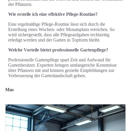
der Pflanzen.
Wie erstelle ich eine effektive Pflege-Routine?
Eine regelmäßige Pflege-Routine lässt sich durch die
Erstellung eines Wochen- oder Monatsplans erreichen. So
wird sichergestellt, dass alle Pflegeaufgaben rechtzeitig
erledigt werden und der Garten in Topform bleibt.
Welche Vorteile bietet professionelle Gartenpflege?
Professionelle Gartenpflege spart Zeit und Aufwand für
Gartenbesitzer. Experten bringen umfangreiche Kenntnisse
über Pflanzen mit und können gezielte Empfehlungen zur
Verbesserung der Gartenlandschaft geben.
Mas