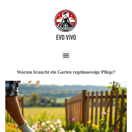
Warum braucht ein Garten regelmaessige Pflege?