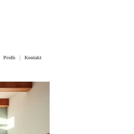
Profis
Kontakt