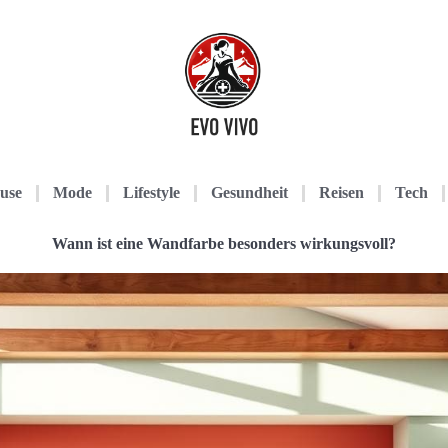
use
Mode
Lifestyle
Gesundheit
Reisen
Tech
Wann ist eine Wandfarbe besonders wirkungsvoll?