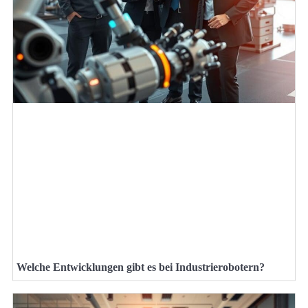
Welche Entwicklungen gibt es bei Industrierobotern?