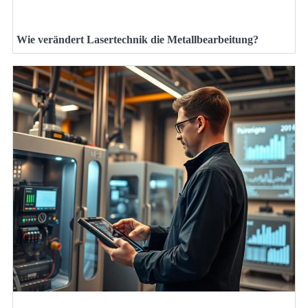
Wie verändert Lasertechnik die Metallbearbeitung?