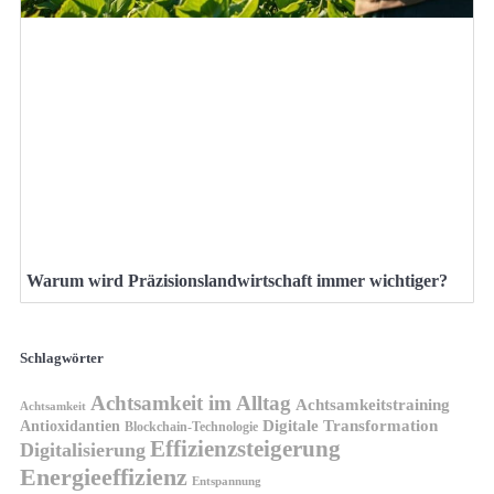
Warum wird Präzisionslandwirtschaft immer wichtiger?
Schlagwörter
Achtsamkeit im Alltag
Achtsamkeitstraining
Achtsamkeit
Antioxidantien
Digitale Transformation
Blockchain-Technologie
Effizienzsteigerung
Digitalisierung
Energieeffizienz
Entspannung