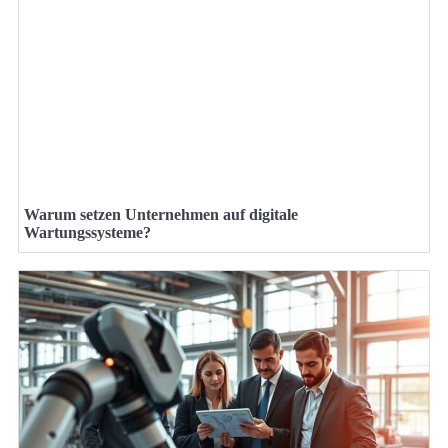
Warum setzen Unternehmen auf digitale
Wartungssysteme?