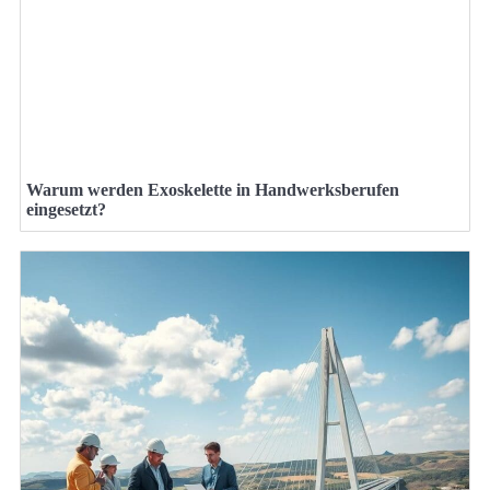
Warum werden Exoskelette in Handwerksberufen
eingesetzt?