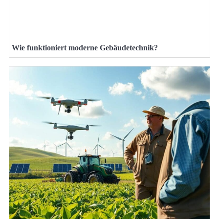
Wie funktioniert moderne Gebäudetechnik?