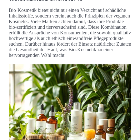
Bio-Kosmetik bietet nicht nur einen Verzicht auf schädliche
Inhaltsstoffe, sondern vereint auch die Prinzipien der veganen
Kosmetik. Viele Marken achten darauf, dass ihre Produkte
bio-zertifiziert und tierversuchsfrei sind. Diese Kombination
erfüllt die Ansprüche von Konsumenten, die sowohl qualitativ
hochwertige als auch ethisch einwandfreie Pflegeprodukte
suchen. Darüber hinaus fördert der Einsatz natürlicher Zutaten
die Gesundheit der Haut, was Bio-Kosmetik zu einer
hervorragenden Wahl macht.