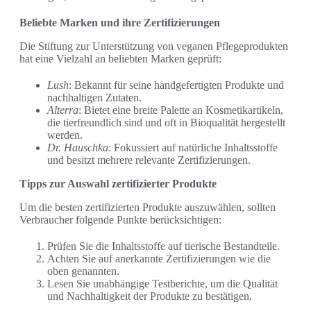
Beliebte Marken und ihre Zertifizierungen
Die Stiftung zur Unterstützung von veganen Pflegeprodukten
hat eine Vielzahl an beliebten Marken geprüft:
Lush
: Bekannt für seine handgefertigten Produkte und
nachhaltigen Zutaten.
Alterra
: Bietet eine breite Palette an Kosmetikartikeln,
die tierfreundlich sind und oft in Bioqualität hergestellt
werden.
Dr. Hauschka
: Fokussiert auf natürliche Inhaltsstoffe
und besitzt mehrere relevante Zertifizierungen.
Tipps zur Auswahl zertifizierter Produkte
Um die besten zertifizierten Produkte auszuwählen, sollten
Verbraucher folgende Punkte berücksichtigen:
Prüfen Sie die Inhaltsstoffe auf tierische Bestandteile.
Achten Sie auf anerkannte Zertifizierungen wie die
oben genannten.
Lesen Sie unabhängige Testberichte, um die Qualität
und Nachhaltigkeit der Produkte zu bestätigen.