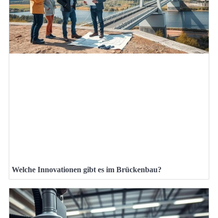
Welche Innovationen gibt es im Brückenbau?