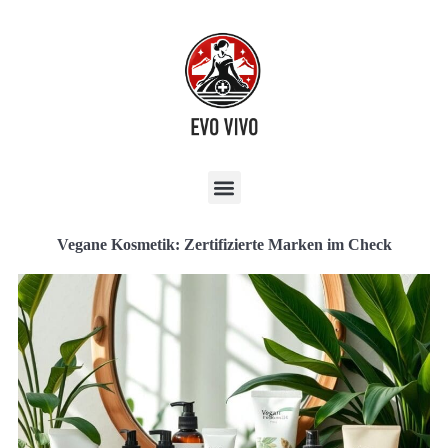
Vegane Kosmetik: Zertifizierte Marken im Check