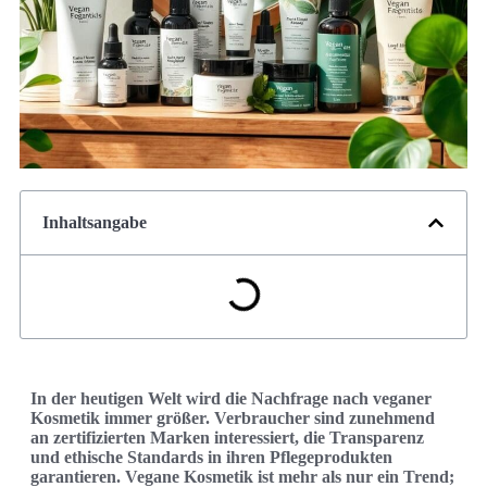
Inhaltsangabe
In der heutigen Welt wird die Nachfrage nach veganer
Kosmetik immer größer. Verbraucher sind zunehmend
an zertifizierten Marken interessiert, die Transparenz
und ethische Standards in ihren Pflegeprodukten
garantieren. Vegane Kosmetik ist mehr als nur ein Trend;