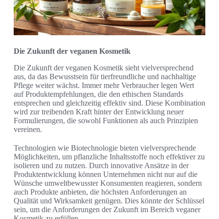
Die Zukunft der veganen Kosmetik
Die Zukunft der veganen Kosmetik sieht vielversprechend
aus, da das Bewusstsein für tierfreundliche und nachhaltige
Pflege weiter wächst. Immer mehr Verbraucher legen Wert
auf Produktempfehlungen, die den ethischen Standards
entsprechen und gleichzeitig effektiv sind. Diese Kombination
wird zur treibenden Kraft hinter der Entwicklung neuer
Formulierungen, die sowohl Funktionen als auch Prinzipien
vereinen.
Technologien wie Biotechnologie bieten vielversprechende
Möglichkeiten, um pflanzliche Inhaltsstoffe noch effektiver zu
isolieren und zu nutzen. Durch innovative Ansätze in der
Produktentwicklung können Unternehmen nicht nur auf die
Wünsche umweltbewusster Konsumenten reagieren, sondern
auch Produkte anbieten, die höchsten Anforderungen an
Qualität und Wirksamkeit genügen. Dies könnte der Schlüssel
sein, um die Anforderungen der Zukunft im Bereich veganer
Kosmetik zu erfüllen.