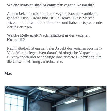
Welche Marken sind bekannt für vegane Kosmetik?
Zu den bekannten Marken, die vegane Kosmetik anbieten,
gehören Lush, Alterra und Dr. Hauschka. Diese Marken
setzen auf tierfreundliche Produkte und haben entsprechende
Zertifizierungen.
Welche Rolle spielt Nachhaltigkeit in der veganen
Kosmetik?
Nachhaltigkeit ist ein zentraler Aspekt der veganen Kosmetik.
Viele Marken legen Wert darauf, ökologische Verpackungen
zu verwenden und nachhaltige Inhaltsstoffe zu beziehen, um
die Umweltbelastung zu reduzieren.
Mas