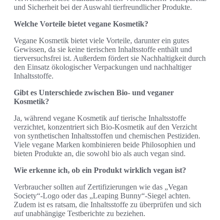
und Sicherheit bei der Auswahl tierfreundlicher Produkte.
Welche Vorteile bietet vegane Kosmetik?
Vegane Kosmetik bietet viele Vorteile, darunter ein gutes
Gewissen, da sie keine tierischen Inhaltsstoffe enthält und
tierversuchsfrei ist. Außerdem fördert sie Nachhaltigkeit durch
den Einsatz ökologischer Verpackungen und nachhaltiger
Inhaltsstoffe.
Gibt es Unterschiede zwischen Bio- und veganer
Kosmetik?
Ja, während vegane Kosmetik auf tierische Inhaltsstoffe
verzichtet, konzentriert sich Bio-Kosmetik auf den Verzicht
von synthetischen Inhaltsstoffen und chemischen Pestiziden.
Viele vegane Marken kombinieren beide Philosophien und
bieten Produkte an, die sowohl bio als auch vegan sind.
Wie erkenne ich, ob ein Produkt wirklich vegan ist?
Verbraucher sollten auf Zertifizierungen wie das „Vegan
Society“-Logo oder das „Leaping Bunny“-Siegel achten.
Zudem ist es ratsam, die Inhaltsstoffe zu überprüfen und sich
auf unabhängige Testberichte zu beziehen.