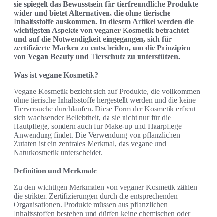
sie spiegelt das Bewusstsein für tierfreundliche Produkte
wider und bietet Alternativen, die ohne tierische
Inhaltsstoffe auskommen. In diesem Artikel werden die
wichtigsten Aspekte von veganer Kosmetik betrachtet
und auf die Notwendigkeit eingegangen, sich für
zertifizierte Marken zu entscheiden, um die Prinzipien
von Vegan Beauty und Tierschutz zu unterstützen.
Was ist vegane Kosmetik?
Vegane Kosmetik bezieht sich auf Produkte, die vollkommen
ohne tierische Inhaltsstoffe hergestellt werden und die keine
Tierversuche durchlaufen. Diese Form der Kosmetik erfreut
sich wachsender Beliebtheit, da sie nicht nur für die
Hautpflege, sondern auch für Make-up und Haarpflege
Anwendung findet. Die Verwendung von pflanzlichen
Zutaten ist ein zentrales Merkmal, das vegane und
Naturkosmetik unterscheidet.
Definition und Merkmale
Zu den wichtigen Merkmalen von veganer Kosmetik zählen
die strikten Zertifizierungen durch die entsprechenden
Organisationen. Produkte müssen aus pflanzlichen
Inhaltsstoffen bestehen und dürfen keine chemischen oder