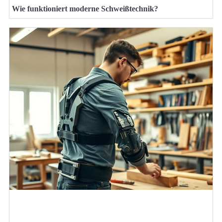
Wie funktioniert moderne Schweißtechnik?