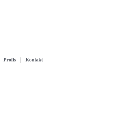
Profis
Kontakt