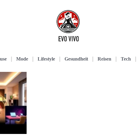
use
Mode
Lifestyle
Gesundheit
Reisen
Tech