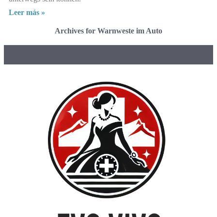
Leer más »
Archives for Warnweste im Auto