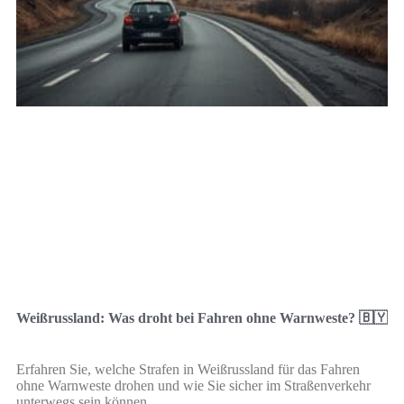
Weißrussland: Was droht bei Fahren ohne Warnweste? 🇧🇾
Erfahren Sie, welche Strafen in Weißrussland für das Fahren
ohne Warnweste drohen und wie Sie sicher im Straßenverkehr
unterwegs sein können.