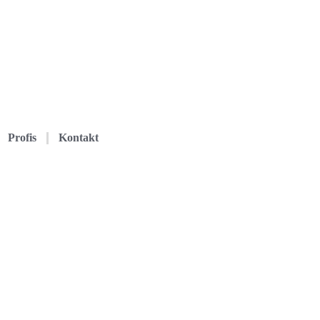
Profis
Kontakt