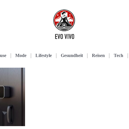
use
Mode
Lifestyle
Gesundheit
Reisen
Tech