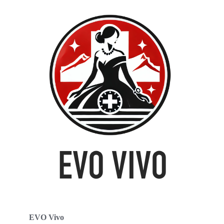
EVO Vivo