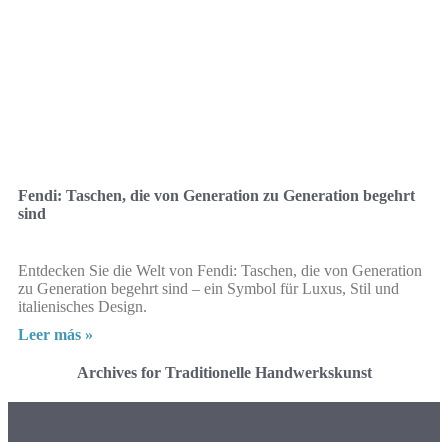
Fendi: Taschen, die von Generation zu Generation begehrt
sind
Entdecken Sie die Welt von Fendi: Taschen, die von Generation
zu Generation begehrt sind – ein Symbol für Luxus, Stil und
italienisches Design.
Leer más »
Archives for Traditionelle Handwerkskunst