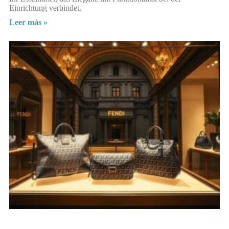
Einrichtung verbindet.
Leer más »