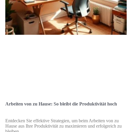
Arbeiten von zu Hause: So bleibt die Produktivität hoch
Entdecken Sie effektive Strategien, um beim Arbeiten von zu
Hause aus Ihre Produktivität zu maximieren und erfolgreich zu
bleiben.