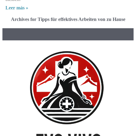
Leer más »
Archives for Tipps für effektives Arbeiten von zu Hause