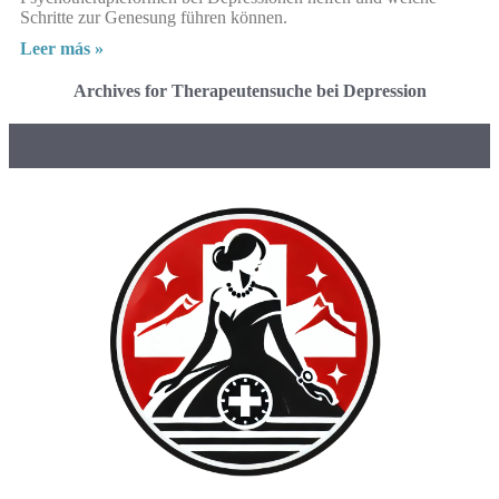
Schritte zur Genesung führen können.
Leer más »
Archives for Therapeutensuche bei Depression