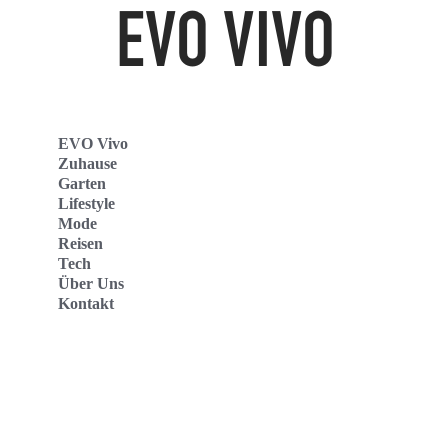
EVO Vivo
Zuhause
Garten
Lifestyle
Mode
Reisen
Tech
Über Uns
Kontakt
Evo Vivo Deutschland
Evo Vivo España