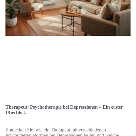
Therapeut: Psychotherapie bei Depressionen – Ein erster
Überblick
Entdecken Sie, wie ein Therapeut mit verschiedenen
Psychotherapieformen bei Depressionen helfen und welche