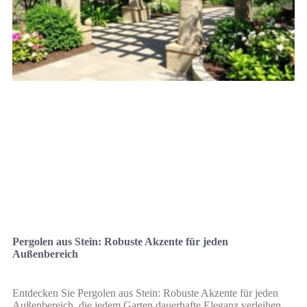
Pergolen aus Stein: Robuste Akzente für jeden
Außenbereich
Entdecken Sie Pergolen aus Stein: Robuste Akzente für jeden
Außenbereich, die jedem Garten dauerhafte Eleganz verleihen.