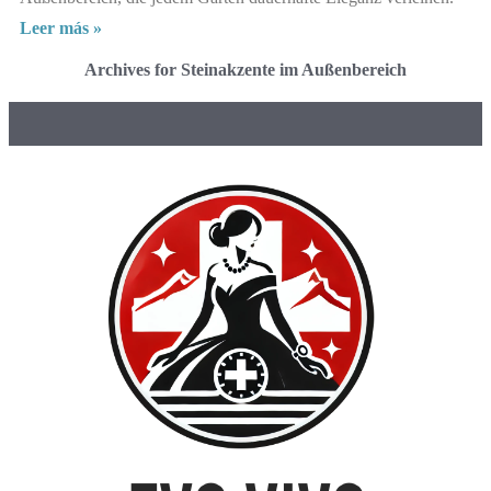
Leer más »
Archives for Steinakzente im Außenbereich