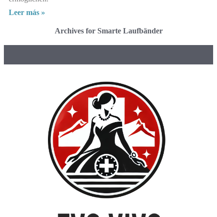
Leer más »
Archives for Smarte Laufbänder