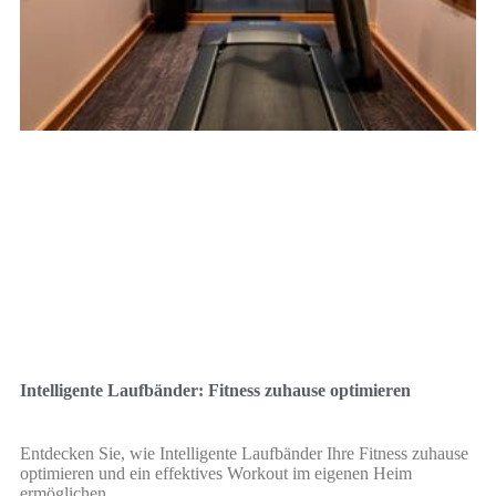
Intelligente Laufbänder: Fitness zuhause optimieren
Entdecken Sie, wie Intelligente Laufbänder Ihre Fitness zuhause
optimieren und ein effektives Workout im eigenen Heim
ermöglichen.