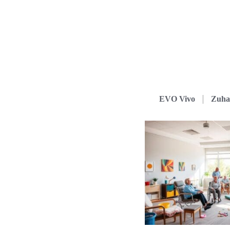
EVO Vivo
Zuha