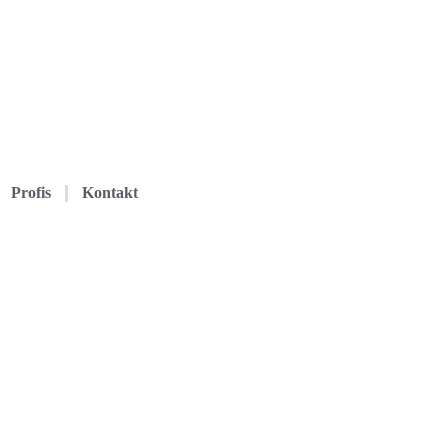
Profis
Kontakt