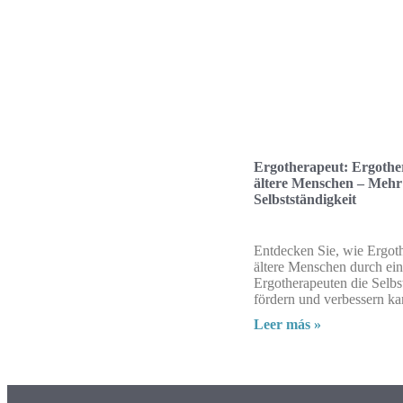
Ergotherapeut: Ergothe
ältere Menschen – Mehr
Selbstständigkeit
Entdecken Sie, wie Ergoth
ältere Menschen durch ein
Ergotherapeuten die Selbs
fördern und verbessern ka
Leer más »