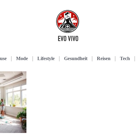
use
Mode
Lifestyle
Gesundheit
Reisen
Tech