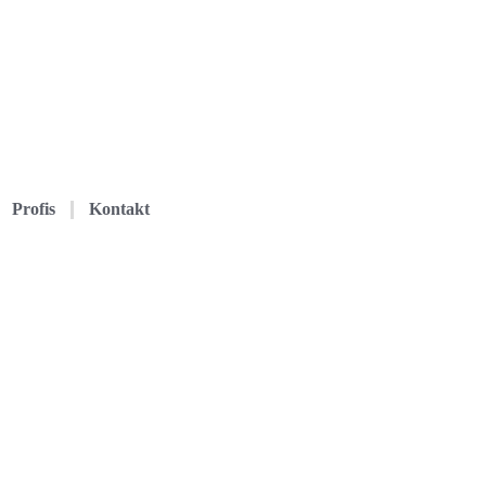
Profis
Kontakt