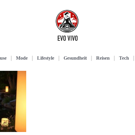
use
Mode
Lifestyle
Gesundheit
Reisen
Tech