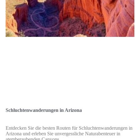
Schluchtenwanderungen in Arizona
Entdecken Sie die besten Routen für Schluchtenwanderungen in
Arizona und erleben Sie unvergessliche Naturabenteuer in
atemberaubenden Canyons.