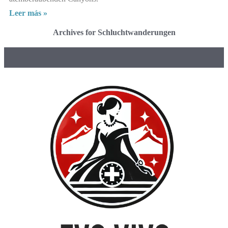
Leer más »
Archives for Schluchtwanderungen