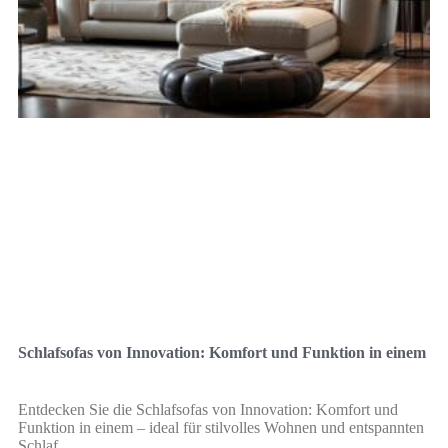
Schlafsofas von Innovation: Komfort und Funktion in einem
Entdecken Sie die Schlafsofas von Innovation: Komfort und
Funktion in einem – ideal für stilvolles Wohnen und entspannten
Schlaf.