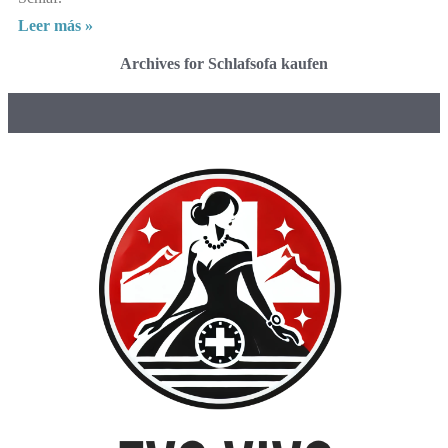
Leer más »
Archives for Schlafsofa kaufen