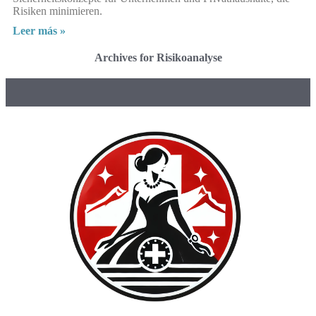
Risiken minimieren.
Leer más »
Archives for Risikoanalyse