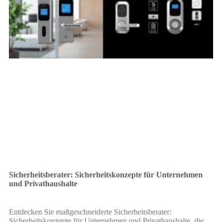
Sicherheitsberater: Sicherheitskonzepte für Unternehmen
und Privathaushalte
Entdecken Sie maßgeschneiderte Sicherheitsberater:
Sicherheitskonzepte für Unternehmen und Privathaushalte, die