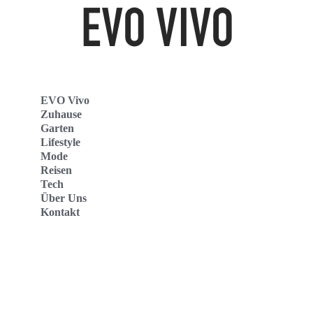
EVO Vivo
Zuhause
Garten
Lifestyle
Mode
Reisen
Tech
Über Uns
Kontakt
Evo Vivo Deutschland
Evo Vivo España