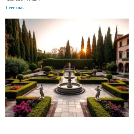
Leer más »