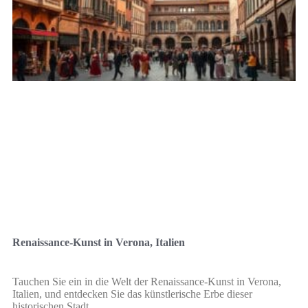
Renaissance-Kunst in Verona, Italien
Tauchen Sie ein in die Welt der Renaissance-Kunst in Verona,
Italien, und entdecken Sie das künstlerische Erbe dieser
historischen Stadt.