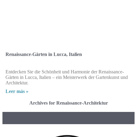
Renaissance-Gärten in Lucca, Italien
Entdecken Sie die Schönheit und Harmonie der Renaissance-
Gärten in Lucca, Italien – ein Meisterwerk der Gartenkunst und
Architektur.
Leer más »
Archives for Renaissance-Architektur