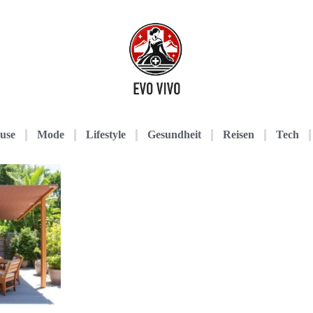
use
Mode
Lifestyle
Gesundheit
Reisen
Tech