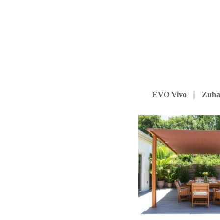
EVO Vivo
Zuha