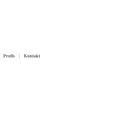
Profis
Kontakt