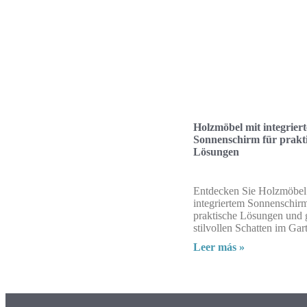
Holzmöbel mit integrier
Sonnenschirm für prakt
Lösungen
Entdecken Sie Holzmöbel
integriertem Sonnenschirm
praktische Lösungen und 
stilvollen Schatten im Gar
Leer más »