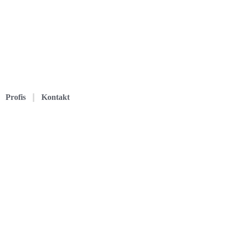
Profis
Kontakt