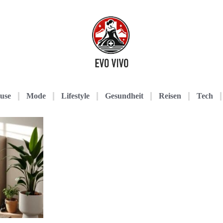
use
Mode
Lifestyle
Gesundheit
Reisen
Tech