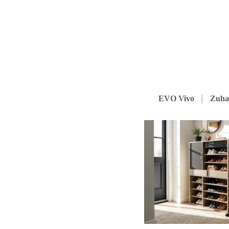
EVO Vivo
Zuha