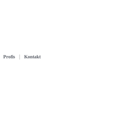
Profis
Kontakt