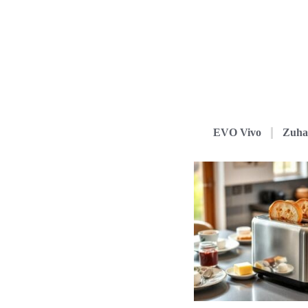
EVO Vivo
Zuha