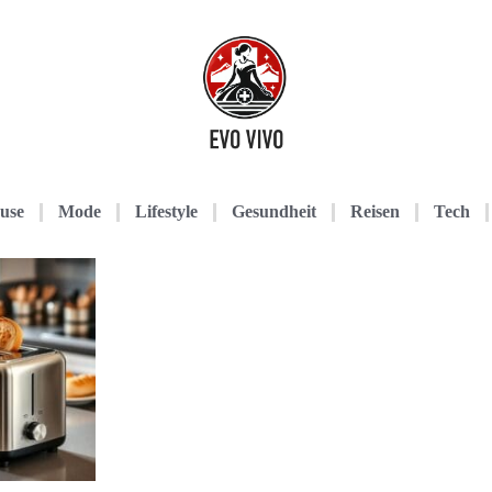
use
Mode
Lifestyle
Gesundheit
Reisen
Tech