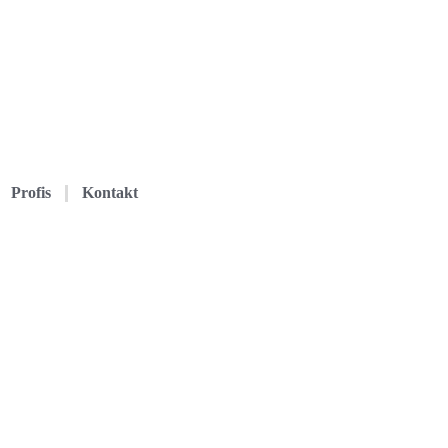
Profis
Kontakt