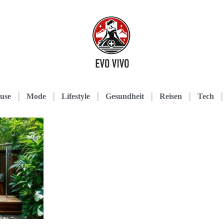
use
Mode
Lifestyle
Gesundheit
Reisen
Tech