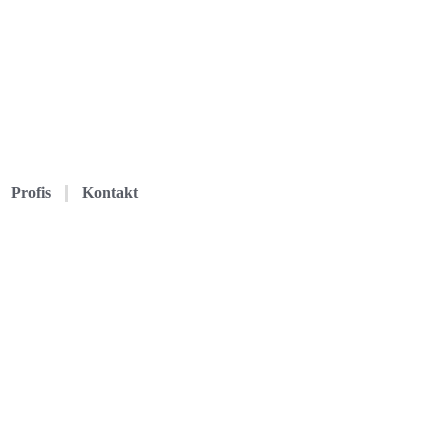
Profis
Kontakt