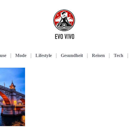
use
Mode
Lifestyle
Gesundheit
Reisen
Tech