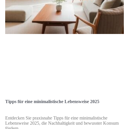
Tipps für eine minimalistische Lebensweise 2025
Entdecken Sie praxisnahe Tipps für eine minimalistische
Lebensweise 2025, die Nachhaltigkeit und bewusster Konsum
fördern.