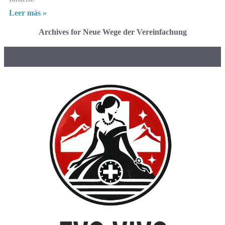
Leer más »
Archives for Neue Wege der Vereinfachung