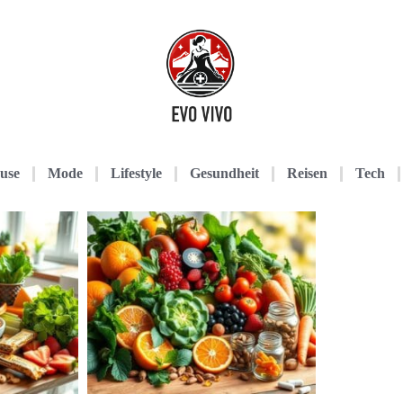
use
Mode
Lifestyle
Gesundheit
Reisen
Tech