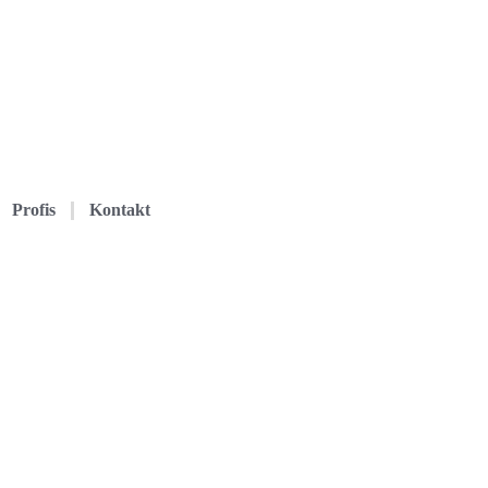
Profis
Kontakt