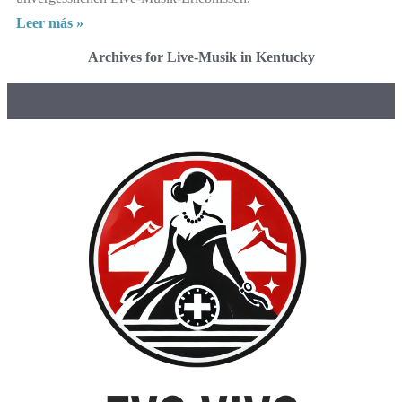
Leer más »
Archives for Live-Musik in Kentucky