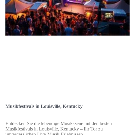
Musikfestivals in Louisville, Kentucky
Entdecken Sie die lebendige Musikszene mit den besten
Musikfestivals in Louisville, Kentucky – Ihr Tor zu
unvergesslichen Live-Musik-Erlebnissen.