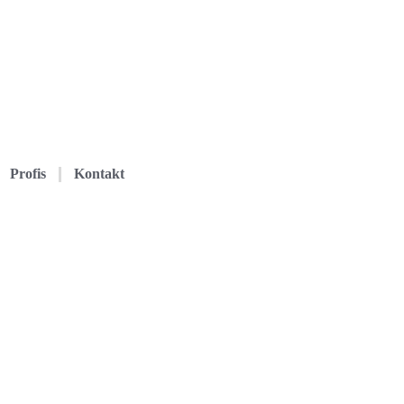
Profis
Kontakt