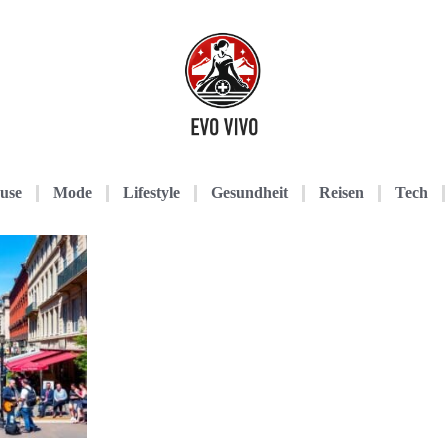
use
Mode
Lifestyle
Gesundheit
Reisen
Tech