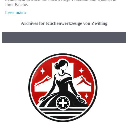
Ihrer Küche.
Leer más »
Archives for Küchenwerkzeuge von Zwilling