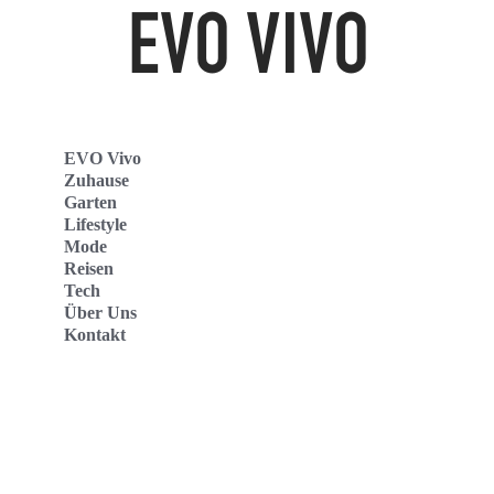
EVO Vivo
Zuhause
Garten
Lifestyle
Mode
Reisen
Tech
Über Uns
Kontakt
Evo Vivo Deutschland
Evo Vivo España