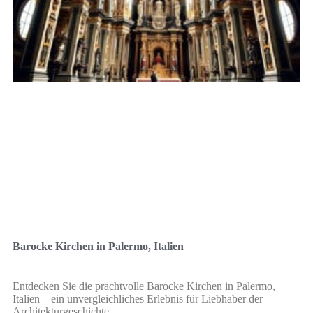
Barocke Kirchen in Palermo, Italien
Entdecken Sie die prachtvolle Barocke Kirchen in Palermo,
Italien – ein unvergleichliches Erlebnis für Liebhaber der
Architekturgeschichte.