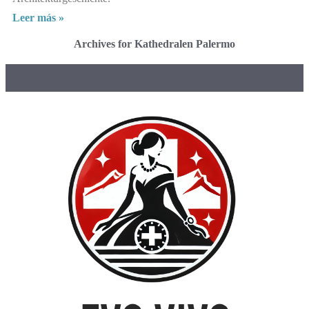
Leer más »
Archives for Kathedralen Palermo