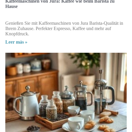
Kaffeemaschinen von Jura: Kaffee wie beim Barista zu
Hause
Genießen Sie mit Kaffeemaschinen von Jura Barista-Qualität in
Ihrem Zuhause. Perfekter Espresso, Kaffee und mehr auf
Knopfdruck.
Leer más »