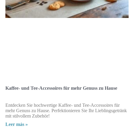
Kaffee- und Tee-Accessoires für mehr Genuss zu Hause
Entdecken Sie hochwertige Kaffee- und Tee-Accessoires für
mehr Genuss zu Hause. Perfektionieren Sie Ihr Lieblingsgetränk
mit stilvollem Zubehör!
Leer más »