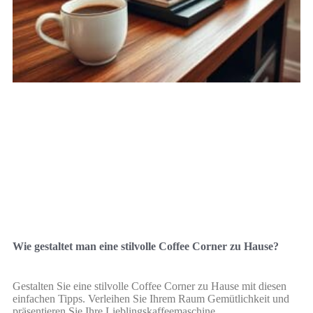
Wie gestaltet man eine stilvolle Coffee Corner zu Hause?
Gestalten Sie eine stilvolle Coffee Corner zu Hause mit diesen
einfachen Tipps. Verleihen Sie Ihrem Raum Gemütlichkeit und
präsentieren Sie Ihre Lieblingskaffeemaschine.