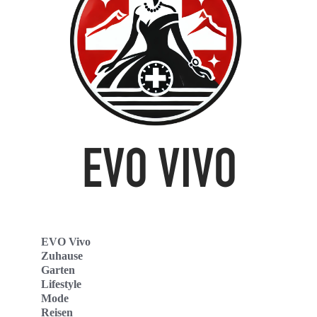
EVO Vivo
Zuhause
Garten
Lifestyle
Mode
Reisen