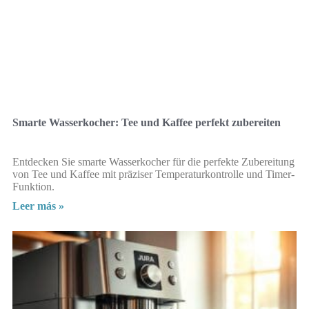
Smarte Wasserkocher: Tee und Kaffee perfekt zubereiten
Entdecken Sie smarte Wasserkocher für die perfekte Zubereitung
von Tee und Kaffee mit präziser Temperaturkontrolle und Timer-
Funktion.
Leer más »