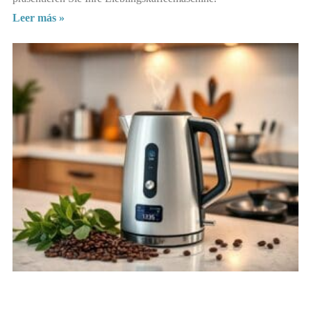
Leer más »