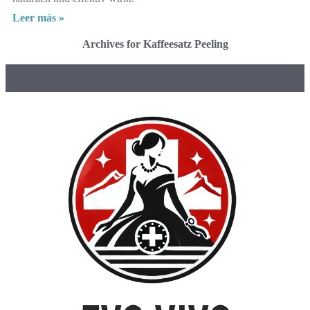
Leer más »
Archives for Kaffeesatz Peeling