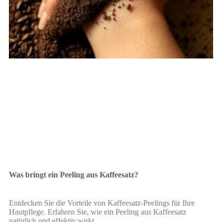
Was bringt ein Peeling aus Kaffeesatz?
Entdecken Sie die Vorteile von Kaffeesatz-Peelings für Ihre
Hautpflege. Erfahren Sie, wie ein Peeling aus Kaffeesatz
natürlich und effektiv wirkt.